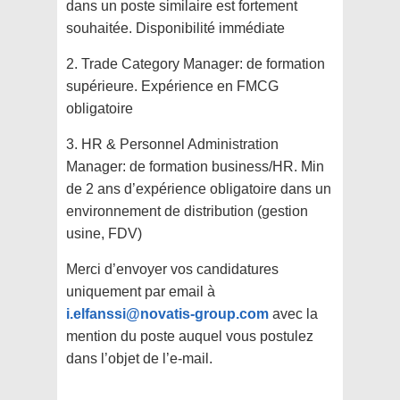
dans un poste similaire est fortement
souhaitée. Disponibilité immédiate
2. Trade Category Manager: de formation
supérieure. Expérience en FMCG
obligatoire
3. HR & Personnel Administration
Manager: de formation business/HR. Min
de 2 ans d’expérience obligatoire dans un
environnement de distribution (gestion
usine, FDV)
Merci d’envoyer vos candidatures
uniquement par email à
i.elfanssi@novatis-group.com
avec la
mention du poste auquel vous postulez
dans l’objet de l’e-mail.