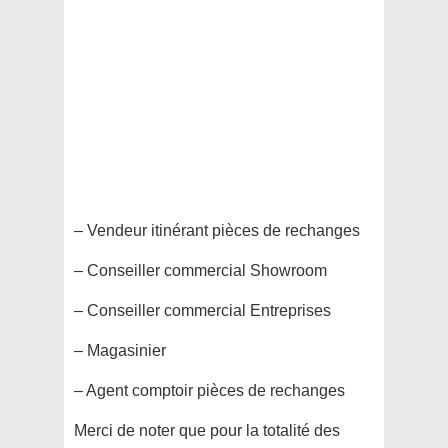
– Vendeur itinérant pièces de rechanges
– Conseiller commercial Showroom
– Conseiller commercial Entreprises
– Magasinier
– Agent comptoir pièces de rechanges
Merci de noter que pour la totalité des