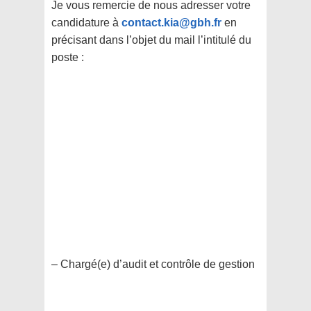
Je vous remercie de nous adresser votre
candidature à
contact.kia@gbh.fr
en
précisant dans l’objet du mail l’intitulé du
poste :
– Chargé(e) d’audit et contrôle de gestion