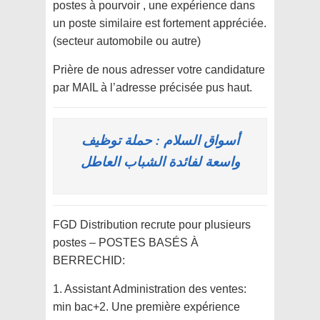
postes à pourvoir , une expérience dans
un poste similaire est fortement appréciée.
(secteur automobile ou autre)
Prière de nous adresser votre candidature
par MAIL à l’adresse précisée pus haut.
أسواق السلام : حملة توظيف
واسعة لفائدة الشباب العاطل
FGD Distribution recrute pour plusieurs
postes – POSTES BASÉS À
BERRECHID:
1. Assistant Administration des ventes:
min bac+2. Une première expérience