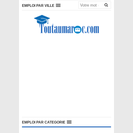
EMPLOI PAR VILLE
EMPLOI PAR CATEGORIE