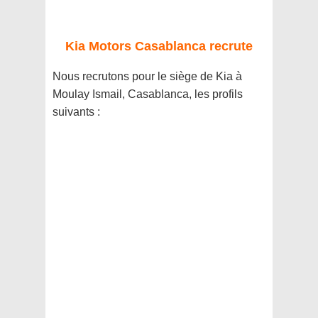
Kia Motors Casablanca recrute
Nous recrutons pour le siège de Kia à
Moulay Ismail, Casablanca, les profils
suivants :