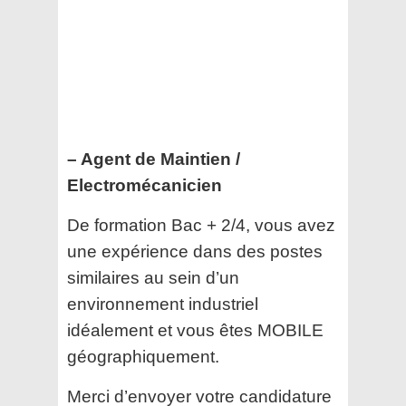
– Agent de Maintien /
Electromécanicien
De formation Bac + 2/4, vous avez
une expérience dans des postes
similaires au sein d’un
environnement industriel
idéalement et vous êtes MOBILE
géographiquement.
Merci d’envoyer votre candidature