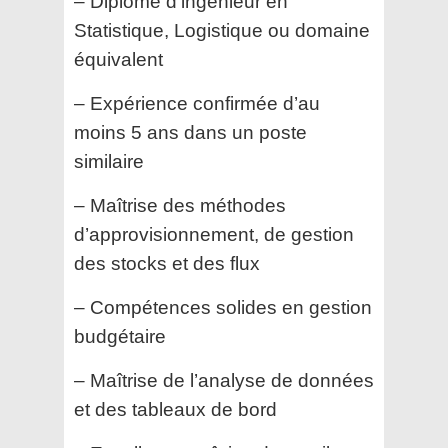
– Diplôme d’ingénieur en
Statistique, Logistique ou domaine
équivalent
– Expérience confirmée d’au
moins 5 ans dans un poste
similaire
– Maîtrise des méthodes
d’approvisionnement, de gestion
des stocks et des flux
– Compétences solides en gestion
budgétaire
– Maîtrise de l’analyse de données
et des tableaux de bord