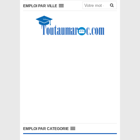
EMPLOI PAR VILLE
EMPLOI PAR CATEGORIE