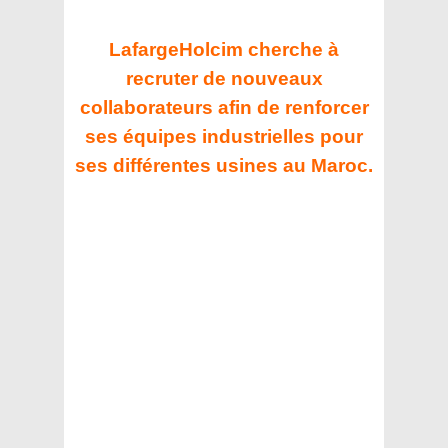
LafargeHolcim cherche à
recruter de nouveaux
collaborateurs afin de renforcer
ses équipes industrielles pour
ses différentes usines au Maroc.