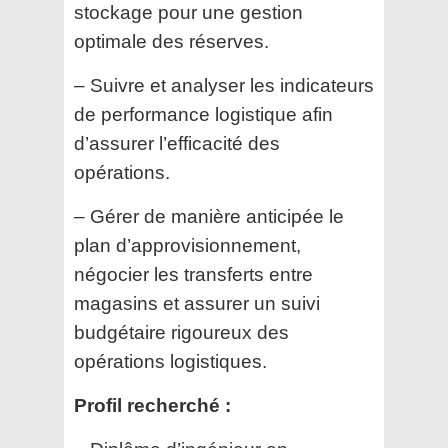
stockage pour une gestion
optimale des réserves.
– Suivre et analyser les indicateurs
de performance logistique afin
d’assurer l’efficacité des
opérations.
– Gérer de manière anticipée le
plan d’approvisionnement,
négocier les transferts entre
magasins et assurer un suivi
budgétaire rigoureux des
opérations logistiques.
Profil recherché :