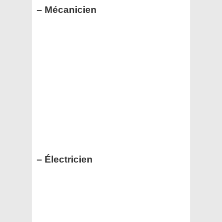
– Mécanicien
– Électricien