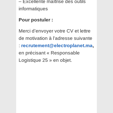
– Excellente maîtrise des outils
informatiques
Pour postuler :
Merci d’envoyer votre CV et lettre
de motivation à l’adresse suivante
:
recrutement@electroplanet.ma
,
en précisant « Responsable
Logistique 25 » en objet.