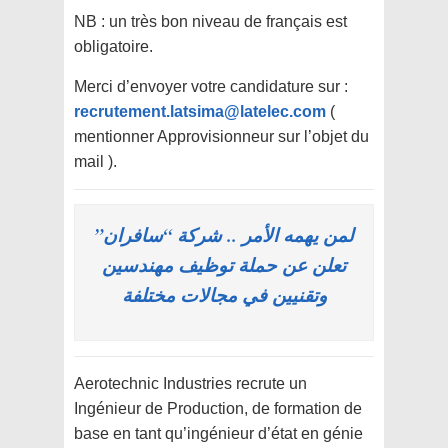
NB : un très bon niveau de français est
obligatoire.
Merci d’envoyer votre candidature sur :
recrutement.latsima@latelec.com
(
mentionner Approvisionneur sur l’objet du
mail ).
لمن يهمه الأمر .. شركة “سافران”
تعلن عن حملة توظيف مهندسين
وتقنيين في مجالات مختلفة
Aerotechnic Industries recrute un
Ingénieur de Production, de formation de
base en tant qu’ingénieur d’état en génie