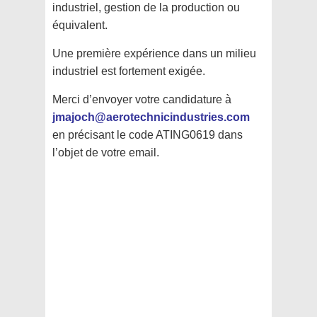
industriel, gestion de la production ou
équivalent.
Une première expérience dans un milieu
industriel est fortement exigée.
Merci d’envoyer votre candidature à
jmajoch@aerotechnicindustries.com
en précisant le code ATING0619 dans
l’objet de votre email.