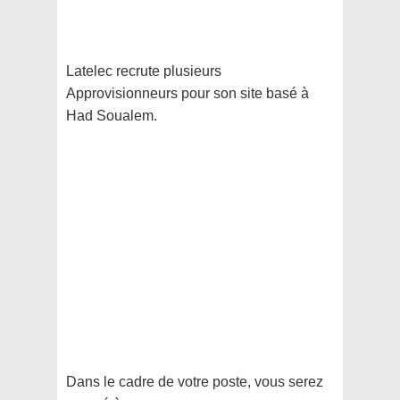
Latelec recrute plusieurs
Approvisionneurs pour son site basé à
Had Soualem.
Dans le cadre de votre poste, vous serez