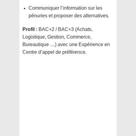
Communiquer l’information sur les
pénuries et proposer des alternatives.
Profil :
BAC+2 / BAC+3 (Achats,
Logistique, Gestion, Commerce,
Bureautique …) avec une Expérience en
Centre d’appel de préférence.