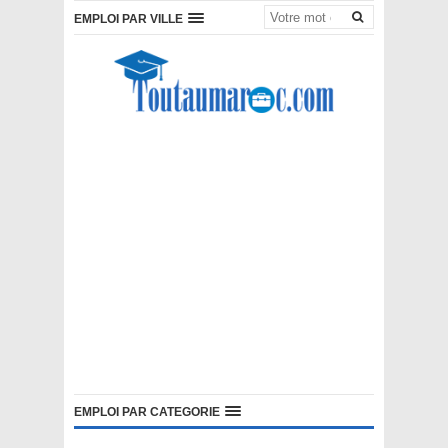
EMPLOI PAR VILLE
EMPLOI PAR CATEGORIE