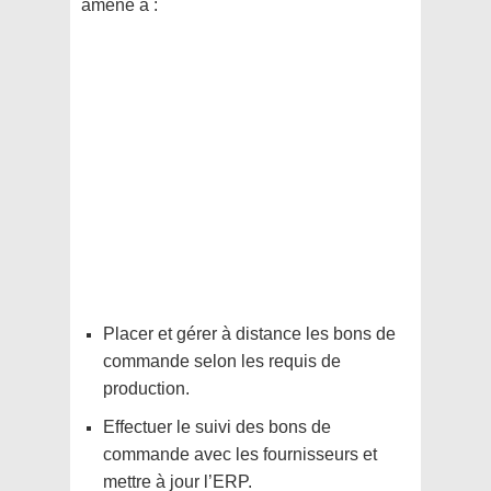
amené à :
Placer et gérer à distance les bons de
commande selon les requis de
production.
Effectuer le suivi des bons de
commande avec les fournisseurs et
mettre à jour l’ERP.