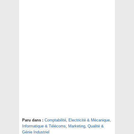
Paru dans :
Comptabilité
,
Electricité & Mécanique
,
Informatique & Télécoms
,
Marketing
,
Qualité &
Génie Industriel