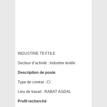
INDUSTRIE TEXTILE
Secteur d’activité :
Industrie textile
Description de poste
Type de contrat :
CI
Lieu de travail :
RABAT AGDAL
Profil recherché