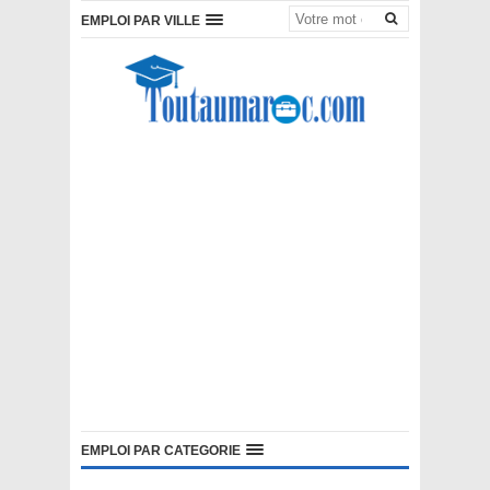
EMPLOI PAR VILLE
EMPLOI PAR CATEGORIE