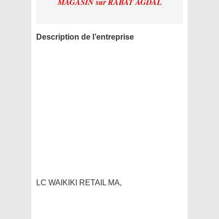
MAGASIN
sur RABAT AGDAL
Description de l’entreprise
LC WAIKIKI RETAIL MA,