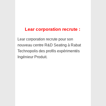
Lear corporation recrute :
Lear corporation recrute pour son
nouveau centre R&D Seating à Rabat
Technopolis des profils expérimentés
Ingénieur Produit.