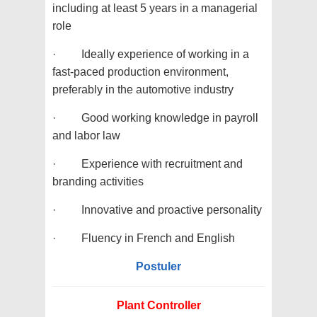
including at least 5 years in a managerial
role
· Ideally experience of working in a
fast-paced production environment,
preferably in the automotive industry
· Good working knowledge in payroll
and labor law
· Experience with recruitment and
branding activities
· Innovative and proactive personality
· Fluency in French and English
Postuler
Plant Controller