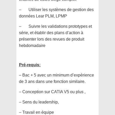
– Utiliser les systèmes de gestion des
données Lear PLM, LPMP
– Suivre les validations prototypes et
série, et établir des plans d’action à
présenter lors des revues de produit
hebdomadaire
Pré-requis:
– Bac + 5 avec un minimum d’expérience
de 3 ans dans une fonction similaire.
– Conception sur CATIA V5 ou plus ,
– Sens du leadership,
– Travail en équipe