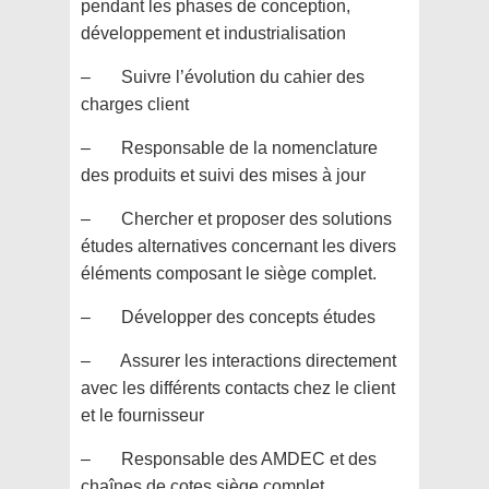
pendant les phases de conception,
développement et industrialisation
– Suivre l’évolution du cahier des
charges client
– Responsable de la nomenclature
des produits et suivi des mises à jour
– Chercher et proposer des solutions
études alternatives concernant les divers
éléments composant le siège complet.
– Développer des concepts études
– Assurer les interactions directement
avec les différents contacts chez le client
et le fournisseur
– Responsable des AMDEC et des
chaînes de cotes siège complet