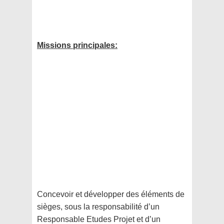
Missions principales:
Concevoir et développer des éléments de
sièges, sous la responsabilité d’un
Responsable Etudes Projet et d’un