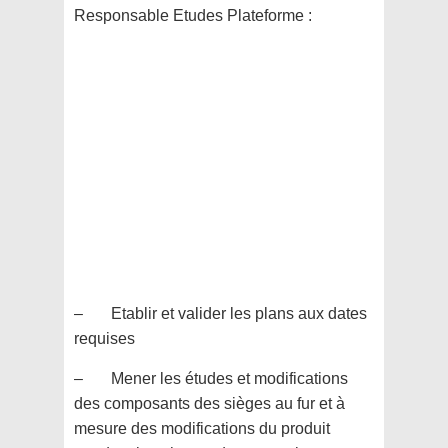
Responsable Etudes Plateforme :
– Etablir et valider les plans aux dates
requises
– Mener les études et modifications
des composants des sièges au fur et à
mesure des modifications du produit