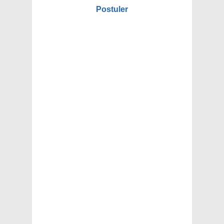
Postuler