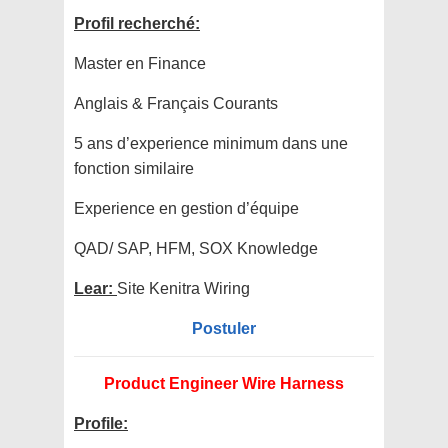
Profil recherché:
Master en Finance
Anglais & Français Courants
5 ans d’experience minimum dans une
fonction similaire
Experience en gestion d’équipe
QAD/ SAP, HFM, SOX Knowledge
Lear:
Site Kenitra Wiring
Postuler
Product Engineer Wire Harness
Profile: