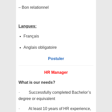
– Bon relationnel
Langues:
Français
Anglais obligatoire
Postuler
HR Manager
What is our needs?
· Successfully completed Bachelor’s
degree or equivalent
· At least 10 years of HR experience,