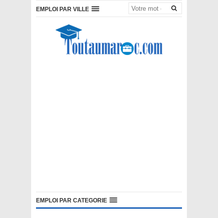
EMPLOI PAR VILLE
EMPLOI PAR CATEGORIE