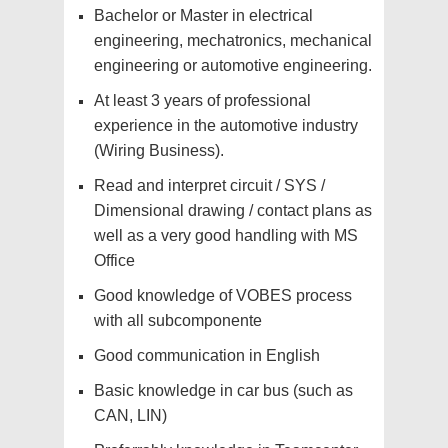
Bachelor or Master in electrical
engineering, mechatronics, mechanical
engineering or automotive engineering.
At least 3 years of professional
experience in the automotive industry
(Wiring Business).
Read and interpret circuit / SYS /
Dimensional drawing / contact plans as
well as a very good handling with MS
Office
Good knowledge of VOBES process
with all subcomponente
Good communication in English
Basic knowledge in car bus (such as
CAN, LIN)