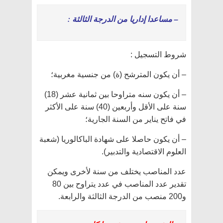
– مساعدا إداريا من الدرجة الثالثة :
شروط التسجيل :
– أن يكون المترشح (ة) من جنسية مغربية؛
– أن يكون سنه متراوحا بين ثمانية عشر (18)
سنة على الأقل وأربعين (40) سنة على الأكثر
في فاتح يناير من السنة الجارية؛
– أن يكون حاصلا على شهادة الباكالوريا (شعبة
العلوم الاقتصادية والتدبير).
عدد المناصب يختلف من سنة لأخرى ويمكن
تقدير عدد المناصب في عدد يتراوح بين 80
و200 منصب من الدرجة الثالثة والرابعة.