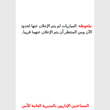
ملحوظة:
المباريات لم يتم الإعلان عنها لحدود
الآن ومن المنتظر أن يتم الإعلان عنهما قريبا..
المساعدين الإداريين بالمديرية العامة للأمن