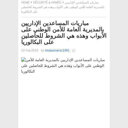
مباريات المساعدين الإداريين
SÉCURITÉ & ARMÉE
HOME
بالمديرية العامة للأمن الوطني على الأبواب وهذه هي الشروط للحاصلين
على البكالوريا
مباريات المساعدين الإداريين
بالمديرية العامة للأمن الوطني على
الأبواب وهذه هي الشروط للحاصلين
على البكالوريا
13 mai 2019
·
by
toutaumaroc1991
·