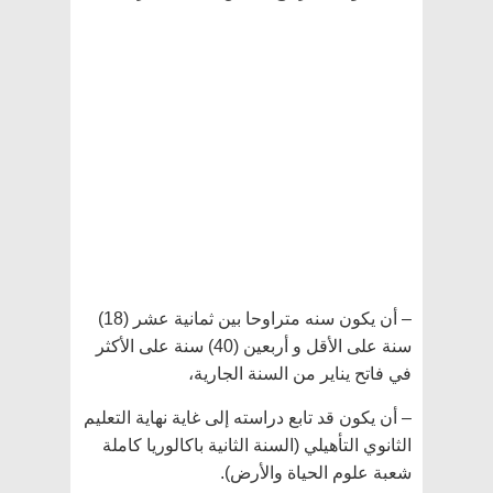
– أن يكون سنه متراوحا بين ثمانية عشر (18)
سنة على الأقل و أربعين (40) سنة على الأكثر
في فاتح يناير من السنة الجارية،
– أن يكون قد تابع دراسته إلى غاية نهاية التعليم
الثانوي التأهيلي (السنة الثانية باكالوريا كاملة
شعبة علوم الحياة والأرض).