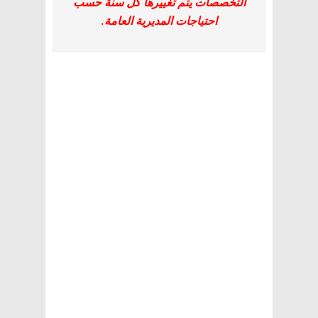
التخصصات يتم تغييرها كل سنة حسب
احتياجات المديرية العامة.