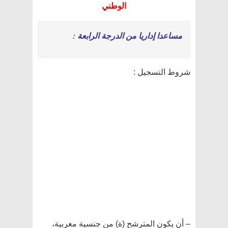
الوطني
مساعدا إداريا من الدرجة الرابعة :
شروط التسجيل :
– أن يكون المترشح (ة) من جنسية مغربية،