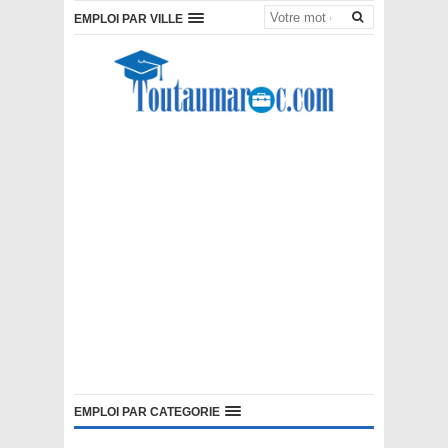
EMPLOI PAR VILLE
EMPLOI PAR CATEGORIE