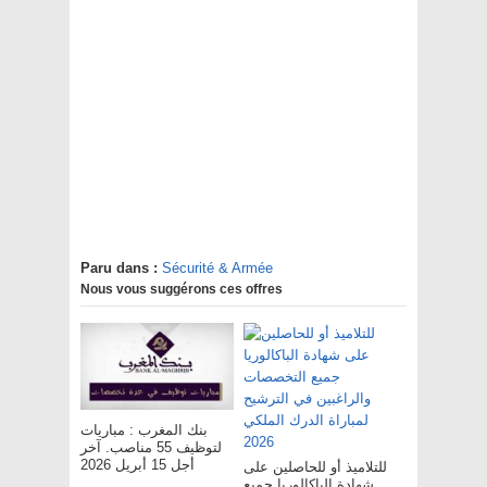
Paru dans :
Sécurité & Armée
Nous vous suggérons ces offres
بنك المغرب : مباريات
لتوظيف 55 مناصب. آخر
أجل 15 أبريل 2026
للتلاميذ أو للحاصلين على
شهادة الباكالوريا جميع