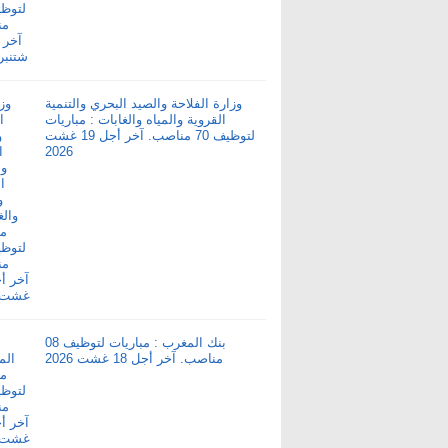
وزارة الفلاحة والصيد البحري والتنمية
القروية والمياه والغابات : مباريات
لتوظيف 70 مناصب. آخر أجل 19 غشت
2026
بنك المغرب : مباريات لتوظيف 08
مناصب. آخر أجل 18 غشت 2026