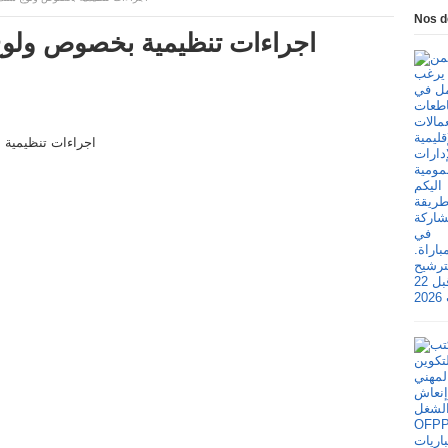
Nos d
اجراءات تنظيمية بخصوص ولو