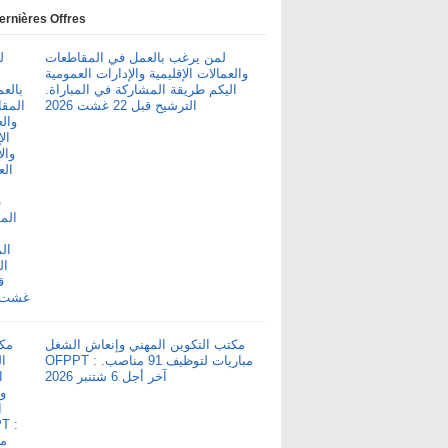
ernières Offres
لمن يرغب بالعمل في المقاطعات
والعمالات الإقليمية والإدارات العمومية
اليكم طريقة المشاركة في المباراة.
الترشيح قبل 22 غشت 2026
مكتب التكوين المهني وإنعاش الشغل
OFPPT : مباريات لتوظيف 91 مناصب.
آخر أجل 6 شتنبر 2026