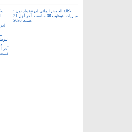
وكالة الحوض المائي لدرعة واد نون :
مباريات لتوظيف 06 مناصب. آخر أجل 21
غشت 2026