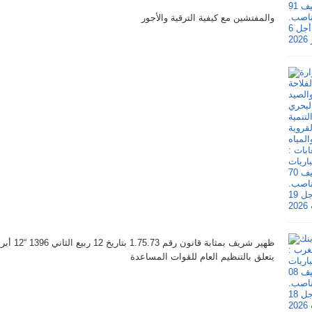
والمفتشين مع كيفية الترقية والأجور
ظهير شريف بمثابة قانون رقم 1.75.73 بتاريخ 12 ربيع الثاني 1396 “12 أبريل 1976 ”
يتعلق بالتنظيم العام للقوات المساعدة