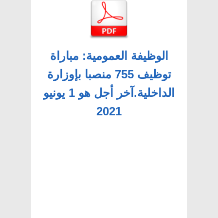
الوظيفة العمومية: مباراة
توظيف 755 منصبا بإوزارة
الداخلية.آخر أجل هو 1 يونيو
2021