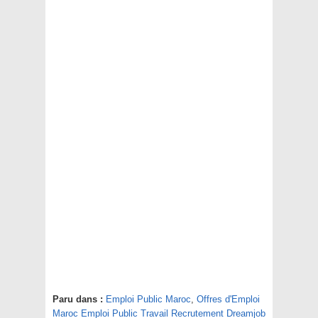
Paru dans :
Emploi Public Maroc
,
Offres d'Emploi
Maroc Emploi Public Travail Recrutement Dreamjob