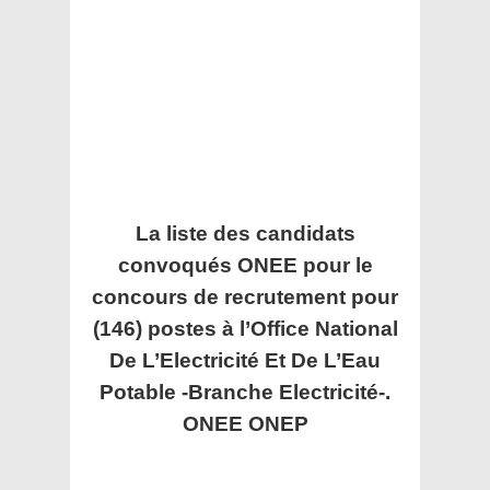
La liste des candidats
convoqués ONEE pour le
concours de recrutement pour
(146) postes à l’Office National
De L’Electricité Et De L’Eau
Potable -Branche Electricité-.
ONEE ONEP