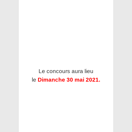
Le concours aura lieu
le
Dimanche 30 mai 2021.