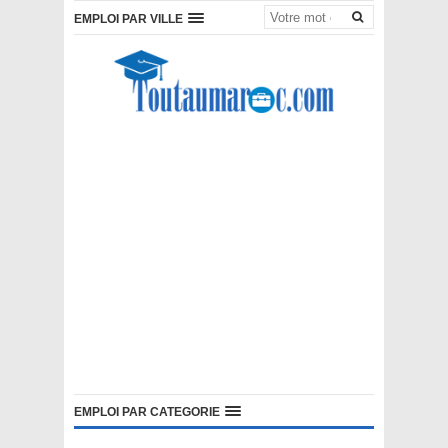
EMPLOI PAR VILLE
EMPLOI PAR CATEGORIE