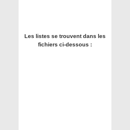
Les listes se trouvent dans les
fichiers ci-dessous :