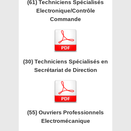
(61) Techniciens Spécialisés
Electronique/Contrôle
Commande
(30) Techniciens Spécialisés en
Secrétariat de Direction
(55) Ouvriers Professionnels
Electromécanique