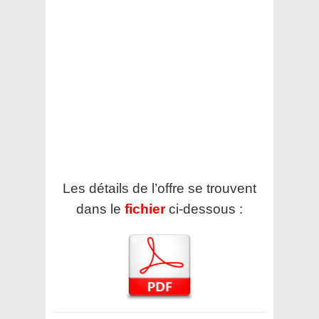
Les détails de l’offre se trouvent
dans le
fichier
ci-dessous :