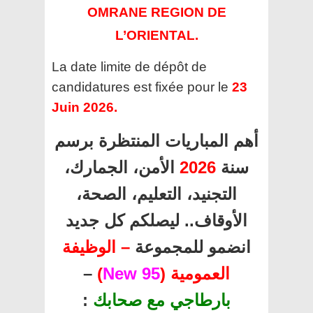
OMRANE REGION DE
L’ORIENTAL.
La date limite de dépôt de
candidatures est fixée pour le
23
Juin 2026.
أهم المباريات المنتظرة برسم
سنة
2026
الأمن، الجمارك،
التجنيد، التعليم، الصحة،
الأوقاف.. ليصلكم كل جديد
انضمو للمجموعة
– الوظيفة
العمومية (
95 New
)
–
بارطاجي مع صحابك
: