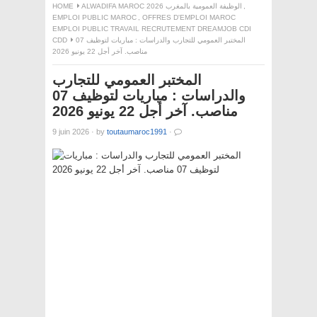
,
ALWADIFA MAROC 2026 الوظيفة العمومية بالمغرب
HOME
EMPLOI PUBLIC MAROC
,
OFFRES D'EMPLOI MAROC
EMPLOI PUBLIC TRAVAIL RECRUTEMENT DREAMJOB CDI
المختبر العمومي للتجارب والدراسات : مباريات لتوظيف 07
CDD
مناصب. آخر أجل 22 يونيو 2026
المختبر العمومي للتجارب
والدراسات : مباريات لتوظيف 07
مناصب. آخر أجل 22 يونيو 2026
9 juin 2026
·
by
toutaumaroc1991
·