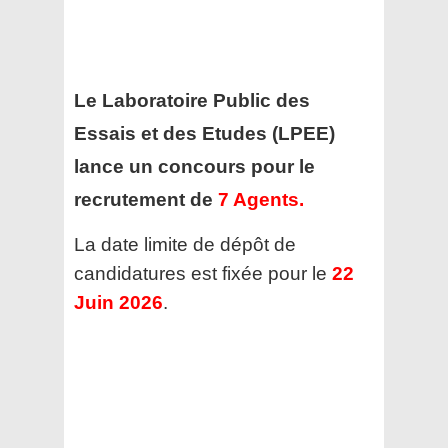
Le Laboratoire Public des
Essais et des Etudes (LPEE)
lance un concours pour le
recrutement de
7 Agents
.
La date limite de dépôt de
candidatures est fixée pour le
22
Juin 2026
.