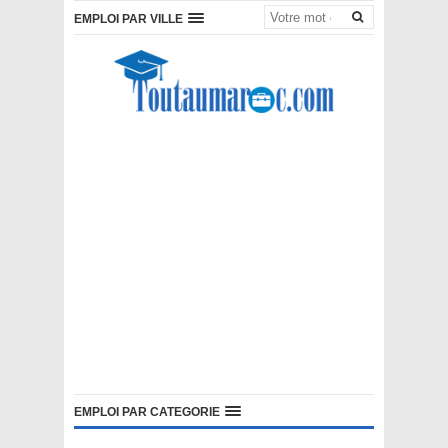
EMPLOI PAR VILLE
EMPLOI PAR CATEGORIE