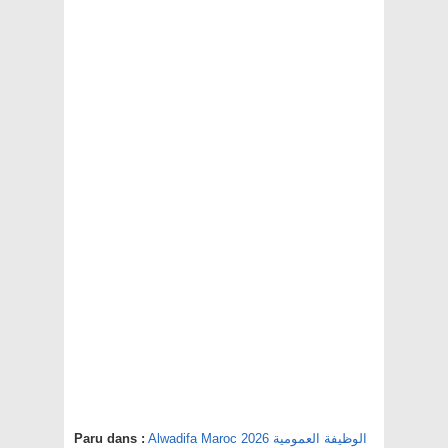
Alwadifa Maroc 2026 الوظيفة العمومية
Paru dans :