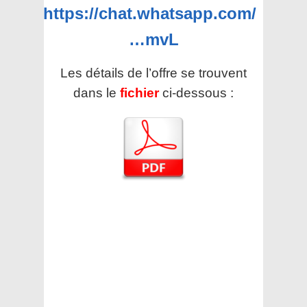
https://chat.whatsapp.com/
…mvL
Les détails de l’offre se trouvent
dans le
fichier
ci-dessous :