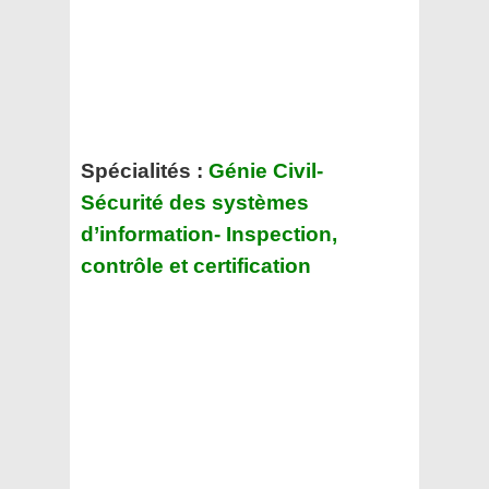
Spécialités :
Génie Civil-
Sécurité des systèmes
d’information- Inspection,
contrôle et certification