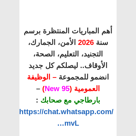
أهم المباريات المنتظرة برسم
سنة
2026
الأمن، الجمارك،
التجنيد، التعليم، الصحة،
الأوقاف.. ليصلكم كل جديد
انضمو للمجموعة
– الوظيفة
العمومية (
95 New
)
–
بارطاجي مع صحابك
:
https://chat.whatsapp.com/
…mvL