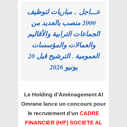
عـــاجل .. مباريات لتوظيف
2000 منصب بالعديد من
الجماعات الترابية والأقاليم
والعمالات والمؤسسات
العمومية . الترشيح قبل 20
يونيو 2026
Le Holding d’Aménagement Al
Omrane
lance un concours pour
le recrutement d’un
CADRE
FINANCIER (H/F) SOCIETE AL