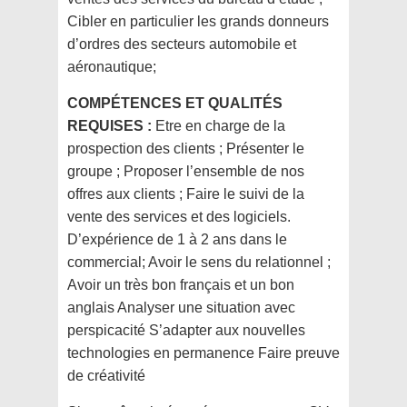
Cibler en particulier les grands donneurs
d’ordres des secteurs automobile et
aéronautique;
COMPÉTENCES ET QUALITÉS
REQUISES :
Etre en charge de la
prospection des clients ; Présenter le
groupe ; Proposer l’ensemble de nos
offres aux clients ; Faire le suivi de la
vente des services et des logiciels.
D’expérience de 1 à 2 ans dans le
commercial; Avoir le sens du relationnel ;
Avoir un très bon français et un bon
anglais Analyser une situation avec
perspicacité S’adapter aux nouvelles
technologies en permanence Faire preuve
de créativité