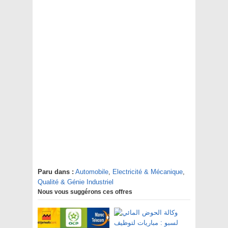
Paru dans :
Automobile
,
Electricité & Mécanique
,
Qualité & Génie Industriel
Nous vous suggérons ces offres