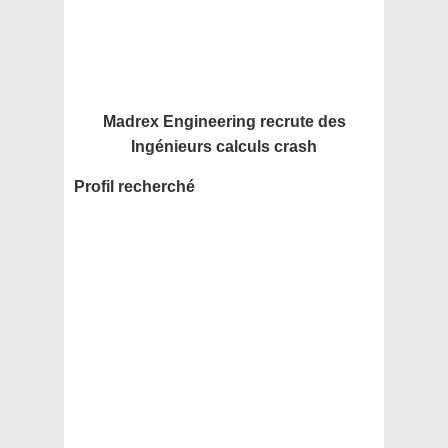
Madrex Engineering recrute des
Ingénieurs calculs crash
Profil recherché