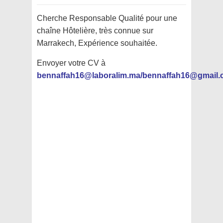
Cherche Responsable Qualité pour une
chaîne Hôtelière, très connue sur
Marrakech, Expérience souhaitée.
Envoyer votre CV à
bennaffah16@laboralim.ma/bennaffah16@gmail.