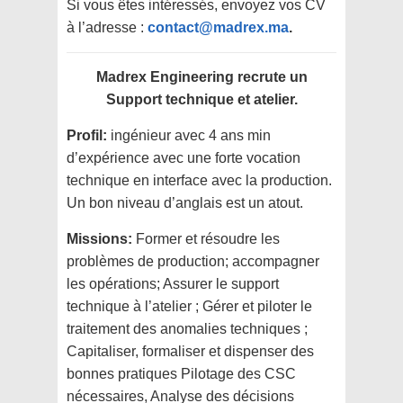
Si vous êtes intéressés, envoyez vos CV
à l’adresse :
contact@madrex.ma
.
Madrex Engineering recrute un
Support technique et atelier.
Profil:
ingénieur avec 4 ans min
d’expérience avec une forte vocation
technique en interface avec la production.
Un bon niveau d’anglais est un atout.
Missions:
Former et résoudre les
problèmes de production; accompagner
les opérations; Assurer le support
technique à l’atelier ; Gérer et piloter le
traitement des anomalies techniques ;
Capitaliser, formaliser et dispenser des
bonnes pratiques Pilotage des CSC
nécessaires, Analyse des décisions