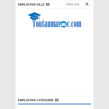
EMPLOI PAR VILLE
EMPLOI PAR CATEGORIE