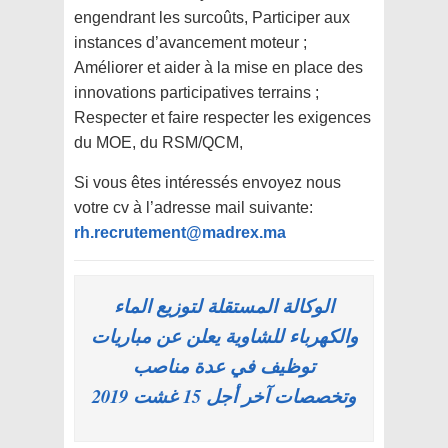
engendrant les surcoûts, Participer aux
instances d’avancement moteur ;
Améliorer et aider à la mise en place des
innovations participatives terrains ;
Respecter et faire respecter les exigences
du MOE, du RSM/QCM,
Si vous êtes intéressés envoyez nous
votre cv à l’adresse mail suivante:
rh.recrutement@madrex.ma
الوكالة المستقلة لتوزيع الماء
والكهرباء للشاوية يعلن عن مباريات
توظيف في عدة مناصب
وتخصصات آخر أجل 15 غشت 2019