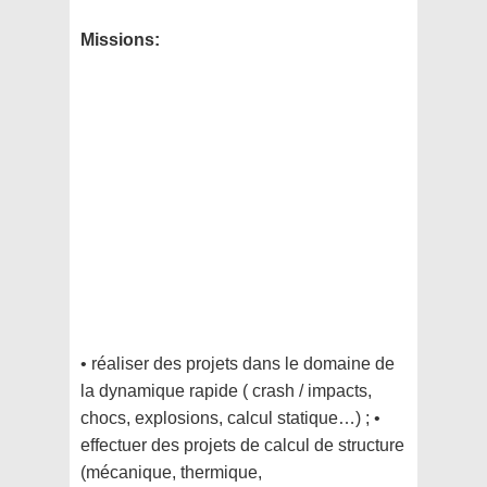
Missions:
• réaliser des projets dans le domaine de
la dynamique rapide ( crash / impacts,
chocs, explosions, calcul statique…) ; •
effectuer des projets de calcul de structure
(mécanique, thermique,