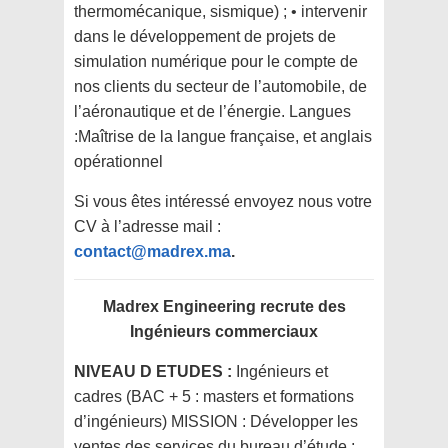
thermomécanique, sismique) ; • intervenir
dans le développement de projets de
simulation numérique pour le compte de
nos clients du secteur de l’automobile, de
l’aéronautique et de l’énergie. Langues
:Maîtrise de la langue française, et anglais
opérationnel
Si vous êtes intéressé envoyez nous votre
CV à l’adresse mail :
contact@madrex.ma
.
Madrex Engineering recrute des
Ingénieurs commerciaux
NIVEAU D ETUDES :
Ingénieurs et
cadres (BAC + 5 : masters et formations
d’ingénieurs) MISSION : Développer les
ventes des services du bureau d’étude ;