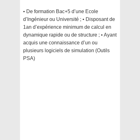
• De formation Bac+5 d’une Ecole
d’Ingénieur ou Université ; • Disposant de
1an d’expérience minimum de calcul en
dynamique rapide ou de structure ; • Ayant
acquis une connaissance d’un ou
plusieurs logiciels de simulation (Outils
PSA)