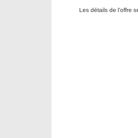
Les détails de l’offre 