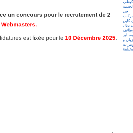
ce un concours pour le recrutement de 2
Webmasters.
idatures est fixée pour le
10 Décembre 2025
.