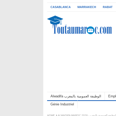
CASABLANCA
MARRAKECH
RABAT
Empl
Alwadifa الوظيفة العمومية بالمغرب
Génie Industriel
ALWADIFA MAROC 202 الوظيفة العمومية بالمغرب
HOME