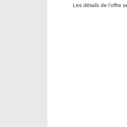
Les détails de l’offre 