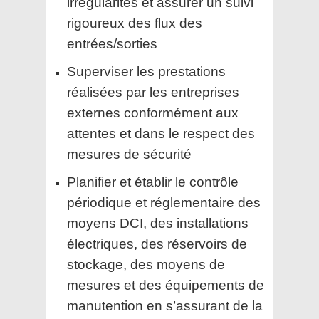
irrégularités et assurer un suivi
rigoureux des flux des
entrées/sorties
Superviser les prestations
réalisées par les entreprises
externes conformément aux
attentes et dans le respect des
mesures de sécurité
Planifier et établir le contrôle
périodique et réglementaire des
moyens DCI, des installations
électriques, des réservoirs de
stockage, des moyens de
mesures et des équipements de
manutention en s’assurant de la