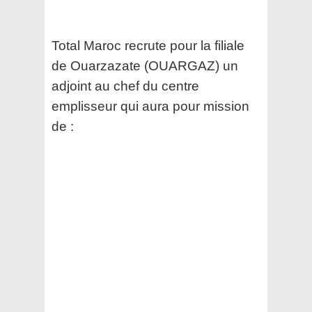
Total Maroc recrute pour la filiale
de Ouarzazate (OUARGAZ) un
adjoint au chef du centre
emplisseur qui aura pour mission
de :