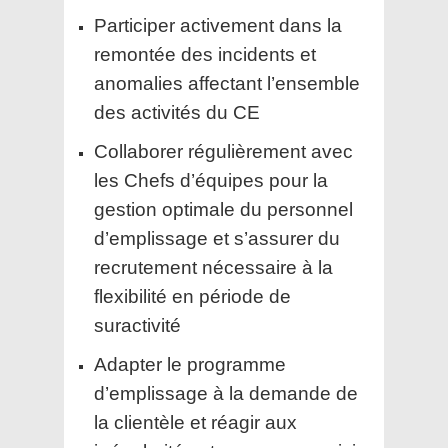
Participer activement dans la
remontée des incidents et
anomalies affectant l’ensemble
des activités du CE
Collaborer régulièrement avec
les Chefs d’équipes pour la
gestion optimale du personnel
d’emplissage et s’assurer du
recrutement nécessaire à la
flexibilité en période de
suractivité
Adapter le programme
d’emplissage à la demande de
la clientèle et réagir aux