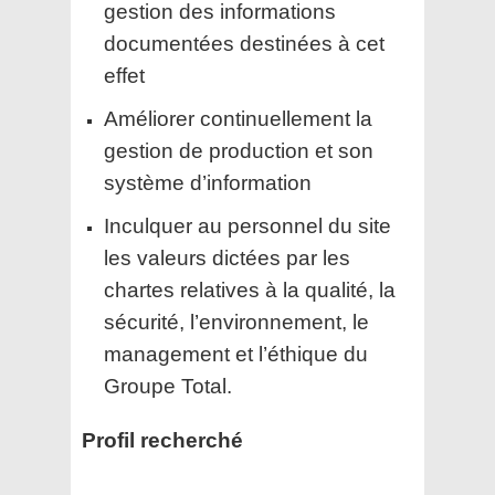
gestion des informations
documentées destinées à cet
effet
Améliorer continuellement la
gestion de production et son
système d’information
Inculquer au personnel du site
les valeurs dictées par les
chartes relatives à la qualité, la
sécurité, l’environnement, le
management et l’éthique du
Groupe Total.
Profil recherché