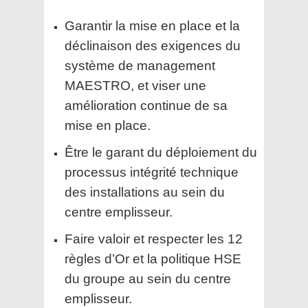
Garantir la mise en place et la
déclinaison des exigences du
système de management
MAESTRO, et viser une
amélioration continue de sa
mise en place.
Être le garant du déploiement du
processus intégrité technique
des installations au sein du
centre emplisseur.
Faire valoir et respecter les 12
règles d’Or et la politique HSE
du groupe au sein du centre
emplisseur.