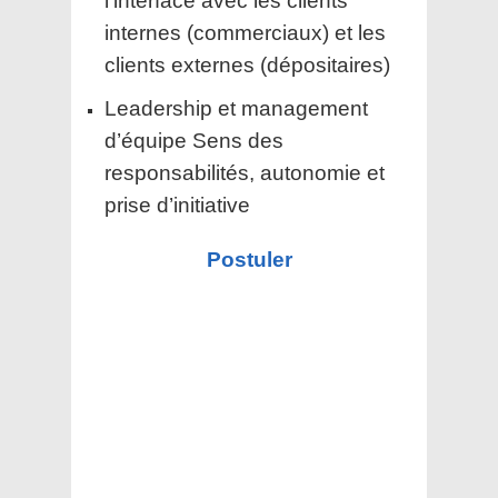
l’interface avec les clients
internes (commerciaux) et les
clients externes (dépositaires)
Leadership et management
d’équipe Sens des
responsabilités, autonomie et
prise d’initiative
Postuler