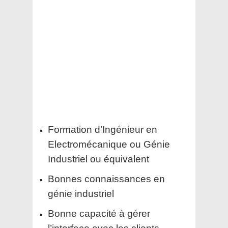
Formation d’Ingénieur en
Electromécanique ou Génie
Industriel ou équivalent
Bonnes connaissances en
génie industriel
Bonne capacité à gérer