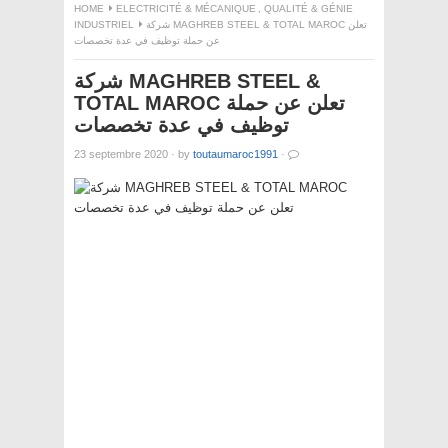
HOME
ELECTRICITÉ & MÉCANIQUE
,
QUALITÉ & GÉNIE
INDUSTRIEL
شركة MAGHREB STEEL & TOTAL MAROC تعلن
عن حملة توظيف في عدة تخصصات
شركة MAGHREB STEEL &
TOTAL MAROC تعلن عن حملة
توظيف في عدة تخصصات
23 septembre 2020
·
by
toutaumaroc1991
·