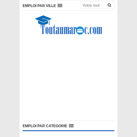
EMPLOI PAR VILLE
EMPLOI PAR CATEGORIE