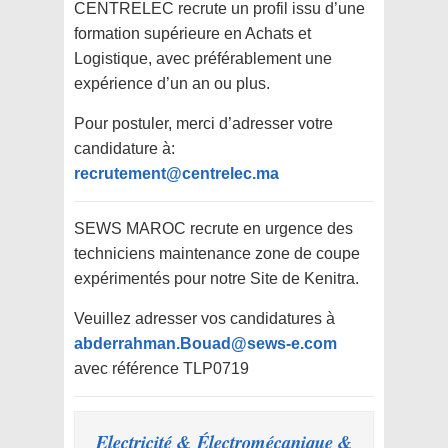
CENTRELEC recrute un profil issu d’une
formation supérieure en Achats et
Logistique, avec préférablement une
expérience d’un an ou plus.
Pour postuler, merci d’adresser votre
candidature à:
recrutement@centrelec.ma
SEWS MAROC recrute en urgence des
techniciens maintenance zone de coupe
expérimentés pour notre Site de Kenitra.
Veuillez adresser vos candidatures à
abderrahman.Bouad@sews-e.com
avec référence TLP0719
Electricité & Électromécanique &