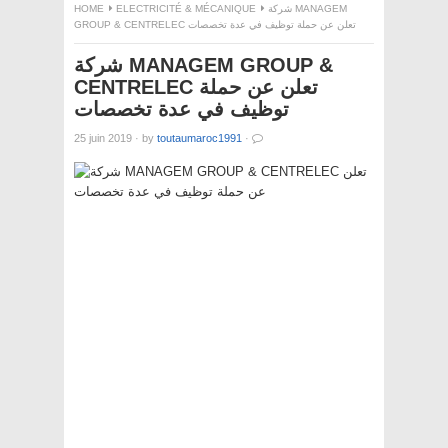
HOME
ELECTRICITÉ & MÉCANIQUE
شركة MANAGEM
GROUP & CENTRELEC تعلن عن حملة توظيف في عدة تخصصات
شركة MANAGEM GROUP &
CENTRELEC تعلن عن حملة
توظيف في عدة تخصصات
25 juin 2019
·
by
toutaumaroc1991
·