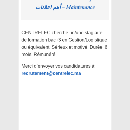
Maintenance – أهم اعلانات
CENTRELEC cherche un/une stagiaire
de formation bac+3 en Gestion/Logistique
ou équivalent. Sérieux et motivé. Durée: 6
mois. Rémunéré.
Merci d’envoyer vos candidatures à:
recrutement@centrelec.ma