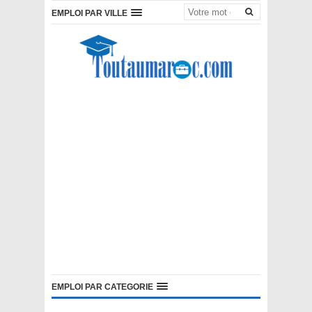
EMPLOI PAR VILLE
EMPLOI PAR CATEGORIE