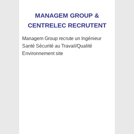
MANAGEM GROUP &
CENTRELEC RECRUTENT
Managem Group recrute un Ingénieur
Santé Sécurité au Travail/Qualité
Environnement site