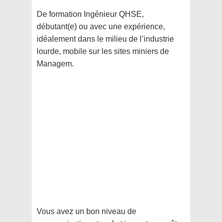
De formation Ingénieur QHSE,
débutant(e) ou avec une expérience,
idéalement dans le milieu de l’industrie
lourde, mobile sur les sites miniers de
Managem.
Vous avez un bon niveau de