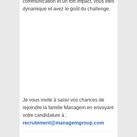
communication et un fort impact, vous êtes
dynamique et avez le goût du challenge.
Je vous invite à saisir vos chances de
rejoindre la famille Managem en envoyant
votre candidature à :
recrutement@managemgroup.com