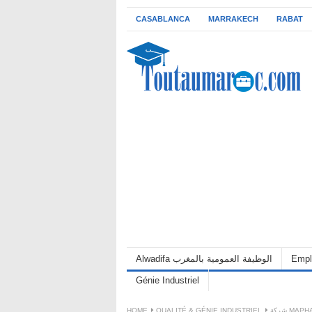
CASABLANCA
MARRAKECH
RABAT
Alwadifa الوظيفة العمومية بالمغرب
Empl
Génie Industriel
HOME
QUALITÉ & GÉNIE INDUSTRIEL