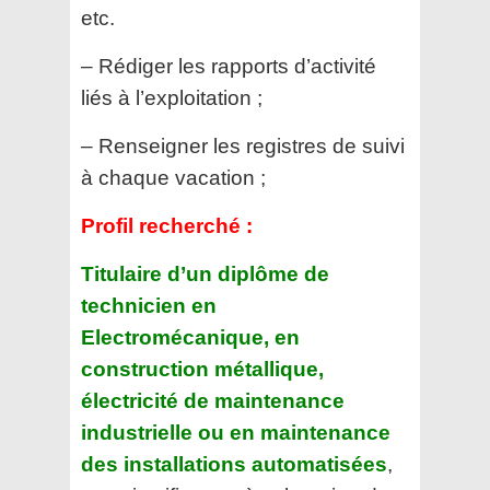
etc.
– Rédiger les rapports d’activité
liés à l’exploitation ;
– Renseigner les registres de suivi
à chaque vacation ;
Profil recherché :
Titulaire d’un diplôme de
technicien en
Electromécanique, en
construction métallique,
électricité de
maintenance
industrielle ou en maintenance
des installations automatisées
,