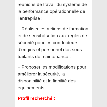
réunions de travail du système de
la
performance opérationnelle de
l’entreprise ;
– Réaliser les actions de formation
et de sensibilisation aux règles de
sécurité pour les conducteurs
d’engins et personnel des sous-
traitants de maintenance ;
– Proposer les modifications pour
améliorer la sécurité, la
disponibilité et la fiabilité des
équipements.
Profil recherché :