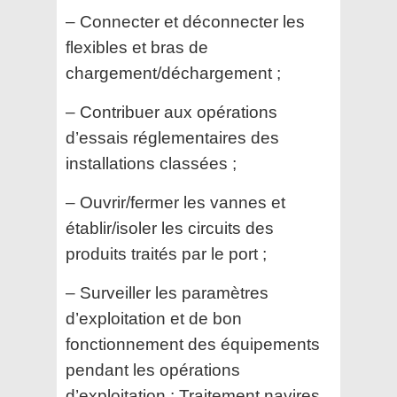
– Connecter et déconnecter les
flexibles et bras de
chargement/déchargement ;
– Contribuer aux opérations
d’essais réglementaires des
installations classées ;
– Ouvrir/fermer les vannes et
établir/isoler les circuits des
produits traités par le port ;
– Surveiller les paramètres
d’exploitation et de bon
fonctionnement des équipements
pendant les
opérations
d’exploitation : Traitement navires