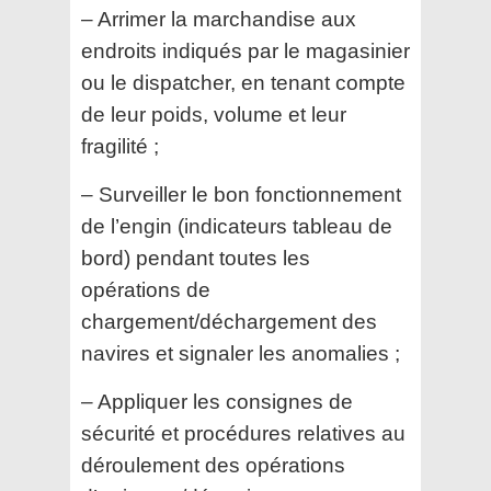
– Arrimer la marchandise aux
endroits indiqués par le magasinier
ou le dispatcher, en tenant compte
de leur poids, volume et leur
fragilité ;
– Surveiller le bon fonctionnement
de l’engin (indicateurs tableau de
bord) pendant toutes les
opérations de
chargement/déchargement des
navires et signaler les anomalies ;
– Appliquer les consignes de
sécurité et procédures relatives au
déroulement des opérations