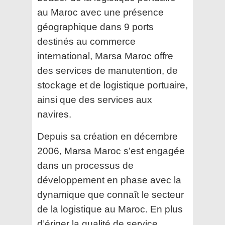
au Maroc avec une présence
géographique dans 9 ports
destinés au
commerce
international, Marsa Maroc offre
des services de manutention, de
stockage et de logistique
portuaire,
ainsi que des services aux
navires.
Depuis sa création en décembre
2006, Marsa Maroc s’est engagée
dans un processus de
développement
en phase avec la
dynamique que connaît le secteur
de la logistique au Maroc. En plus
d’ériger la qualité de
service