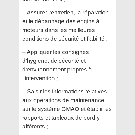
– Assurer l’entretien, la réparation
et le dépannage des engins à
moteurs dans les meilleures
conditions
de sécurité et fiabilité ;
– Appliquer les consignes
d’hygiène, de sécurité et
d’environnement propres à
l’intervention ;
– Saisir les informations relatives
aux opérations de maintenance
sur le système GMAO et établir les
rapports et tableaux de bord y
afférents ;