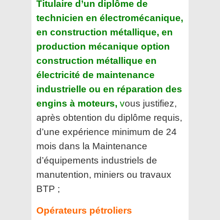
Titulaire d’un diplôme de
technicien en électromécanique,
en construction métallique, en
production
mécanique option
construction métallique en
électricité de maintenance
industrielle ou en réparation des
engins à moteurs,
v
ous justifiez,
après obtention du diplôme requis,
d’une expérience minimum de 24
mois dans
la Maintenance
d’équipements industriels de
manutention, miniers ou travaux
BTP ;
Opérateurs pétroliers