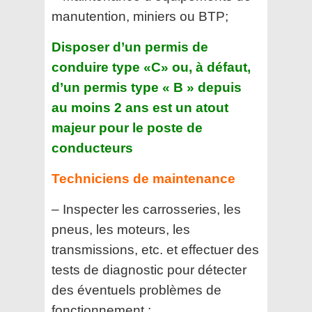
manutention, miniers ou BTP;
Disposer d’un permis de
conduire type «C» ou, à défaut,
d’un permis type « B » depuis
au moins 2 ans est un
atout
majeur pour le poste de
conducteurs
Techniciens de maintenance
– Inspecter les carrosseries, les
pneus, les moteurs, les
transmissions, etc. et effectuer des
tests de
diagnostic pour détecter
des éventuels problèmes de
fonctionnement ;