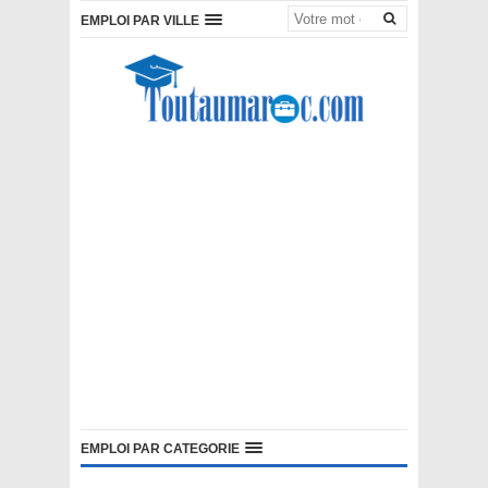
EMPLOI PAR VILLE
EMPLOI PAR CATEGORIE