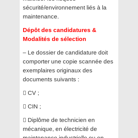
sécurité/environnement liés à la
maintenance.
Dépôt des candidatures &
Modalités de sélection
– Le dossier de candidature doit
comporter une copie scannée des
exemplaires originaux des
documents
suivants :
 CV ;
 CIN ;
 Diplôme de technicien en
mécanique, en électricité de
maintenance industrielle ou en