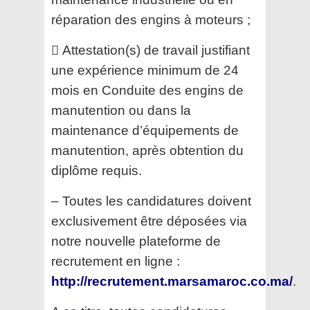
réparation
des engins à moteurs ;
 Attestation(s) de travail justifiant
une expérience minimum de 24
mois en Conduite des engins de
manutention ou dans la
maintenance d’équipements de
manutention, après obtention du
diplôme requis.
– Toutes les candidatures doivent
exclusivement être déposées via
notre nouvelle plateforme de
recrutement en ligne :
http://recrutement.marsamaroc.co.ma/
.