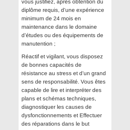
vous justifiez, après obtention du
diplôme requis, d’une expérience
minimum de 24 mois en
maintenance dans le domaine
d’études ou des
équipements de
manutention ;
Réactif et vigilant, vous disposez
de bonnes capacités de
résistance au stress et d’un grand
sens de
responsabilité. Vous êtes
capable de lire et interpréter des
plans et schémas techniques,
diagnostiquer les
causes de
dysfonctionnements et Effectuer
des réparations dans le but