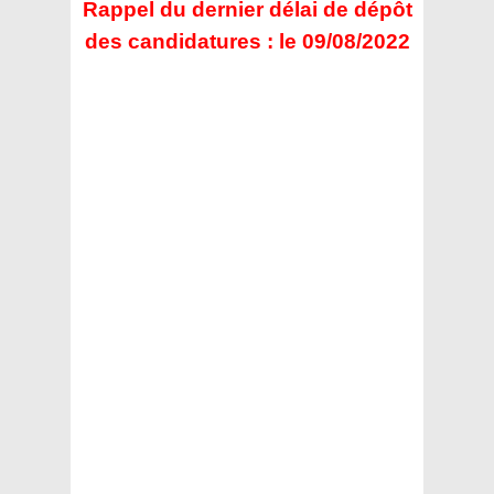
Rappel du dernier délai de dépôt
des candidatures : le 09/08/2022