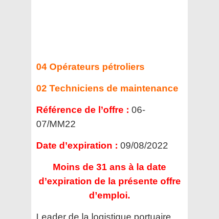
04 Opérateurs pétroliers
02 Techniciens de maintenance
Référence de l’offre :
06-
07/MM22
Date d’expiration :
09/08/2022
Moins de 31 ans à la date
d’expiration de la présente offre
d’emploi.
Leader de la logistique portuaire