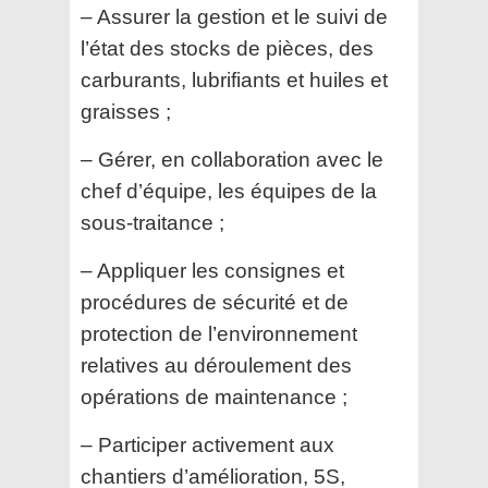
– Assurer la gestion et le suivi de
l’état des stocks de pièces, des
carburants, lubrifiants et huiles et
graisses ;
– Gérer, en collaboration avec le
chef d’équipe, les équipes de la
sous-traitance ;
– Appliquer les consignes et
procédures de sécurité et de
protection de l’environnement
relatives au
déroulement des
opérations de maintenance ;
– Participer activement aux
chantiers d’amélioration, 5S,