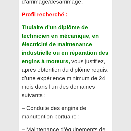
d’arrimage/désarrimage.
Profil recherché :
Titulaire d’un diplôme de
technicien en mécanique, en
électricité de maintenance
industrielle ou en réparation
des
engins à moteurs,
vous justifiez,
après obtention du diplôme requis,
d’une expérience minimum de 24
mois
dans l’un des domaines
suivants :
– Conduite des engins de
manutention portuaire ;
– Maintenance d’équipements de