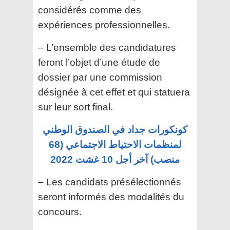
considérés comme des
expériences professionnelles.
– L’ensemble des candidatures
feront l’objet d’une étude de
dossier par une commission
désignée à cet
effet et qui statuera
sur leur sort final.
كونكورات جداد في الصندوق الوطني
لمنظمات الاحتياط الاجتماعي (68
منصب) آخر أجل 10 غشت 2022
– Les candidats présélectionnés
seront informés des modalités du
concours.