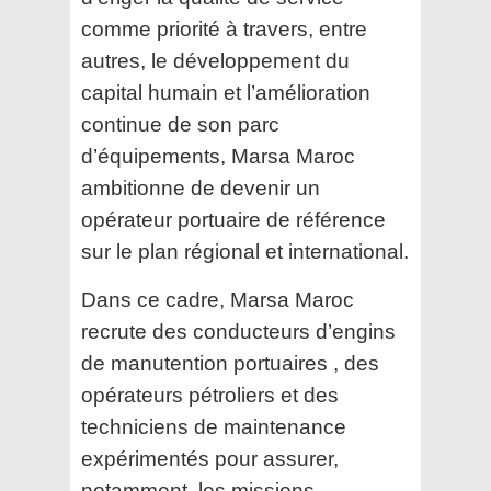
comme priorité à travers, entre
autres, le développement du
capital humain et l’amélioration
continue de son parc
d’équipements, Marsa Maroc
ambitionne de devenir un
opérateur portuaire de
référence
sur le plan régional et international.
Dans ce cadre, Marsa Maroc
recrute des conducteurs d’engins
de manutention portuaires , des
opérateurs pétroliers et des
techniciens de maintenance
expérimentés pour assurer,
notamment, les
missions