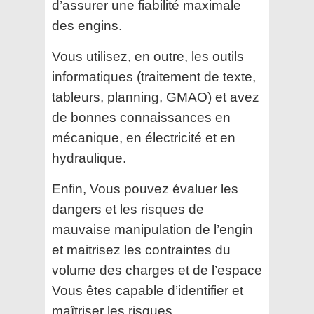
d’assurer une fiabilité maximale
des
engins.
Vous utilisez, en outre, les outils
informatiques (traitement de texte,
tableurs, planning, GMAO) et avez
de
bonnes connaissances en
mécanique, en électricité et en
hydraulique.
Enfin, Vous pouvez évaluer les
dangers et les risques de
mauvaise manipulation de l’engin
et maitrisez les
contraintes du
volume des charges et de l’espace
Vous êtes capable d’identifier et
maîtriser les risques