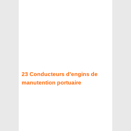
23 Conducteurs d’engins de
manutention
portuaire