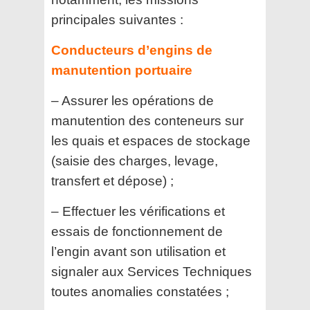
principales suivantes :
Conducteurs d’engins de
manutention portuaire
– Assurer les opérations de
manutention des conteneurs sur
les quais et espaces de stockage
(saisie des
charges, levage,
transfert et dépose) ;
– Effectuer les vérifications et
essais de fonctionnement de
l’engin avant son utilisation et
signaler aux
Services Techniques
toutes anomalies constatées ;