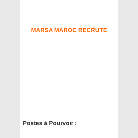
MARSA MAROC RECRUTE
Postes à Pourvoir :