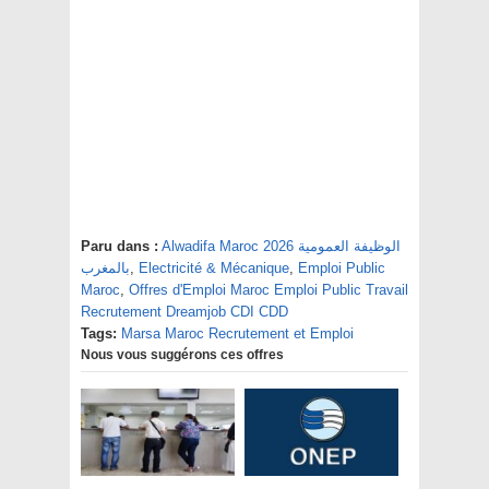
Paru dans :
Alwadifa Maroc 2026 الوظيفة العمومية
بالمغرب
,
Electricité & Mécanique
,
Emploi Public
Maroc
,
Offres d'Emploi Maroc Emploi Public Travail
Recrutement Dreamjob CDI CDD
Tags:
Marsa Maroc Recrutement et Emploi
Nous vous suggérons ces offres