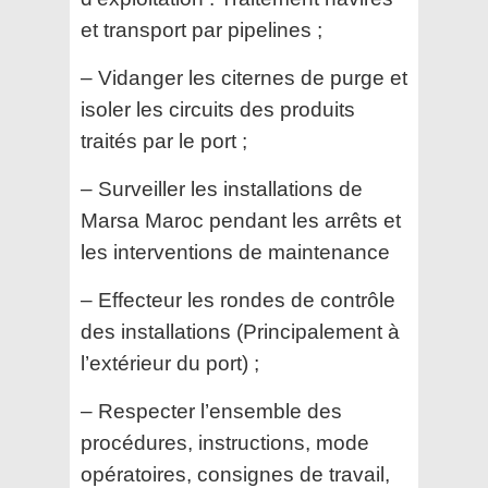
et transport par pipelines ;
– Vidanger les citernes de purge et
isoler les circuits des produits
traités par le port ;
– Surveiller les installations de
Marsa Maroc pendant les arrêts et
les interventions de maintenance
– Effecteur les rondes de contrôle
des installations (Principalement à
l’extérieur du port) ;
– Respecter l’ensemble des
procédures, instructions, mode
opératoires, consignes de travail,