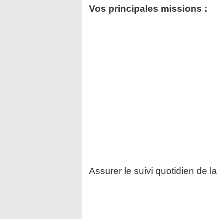
Vos principales missions :
Assurer le suivi quotidien de la