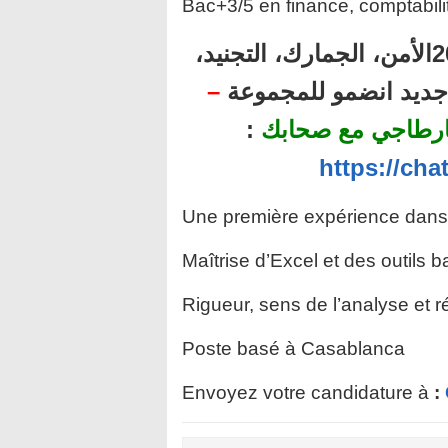
Bac+3/5 en finance, comptabili
أهم المباريات المنتظرة برسم سنة 2025الأمن، الجمارك، التجنيد،
–
ل جديد انضمو للمجموعة
:
ارطاجي مع صحابك
https://ch
Une première expérience dans l
Maîtrise d’Excel et des outils 
Rigueur, sens de l’analyse et ré
Poste basé à Casablanca
Envoyez votre candidature à
: