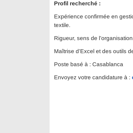
Profil recherché :
Expérience confirmée en gesti
textile.
Rigueur, sens de l’organisation 
Maîtrise d’Excel et des outils d
Poste basé à : Casablanca
Envoyez votre candidature à :