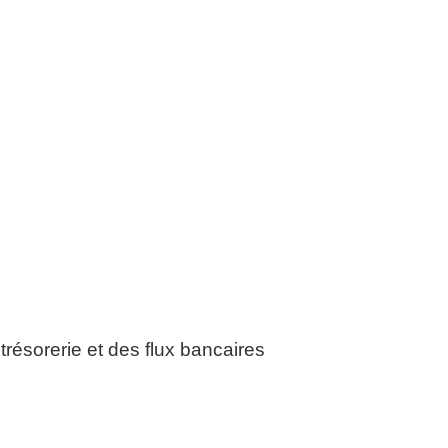
 trésorerie et des flux bancaires