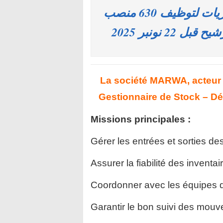
لحاملي الإجازة أو الدبلوم … إليكم مباريات لتوظيف 630 منصب
 نونبر 2025
La société MARWA, acteur 
Gestionnaire de Stock – Dé
Missions principales :
Gérer les entrées et sorties de
Assurer la fiabilité des inventai
Coordonner avec les équipes d
Garantir le bon suivi des mouv