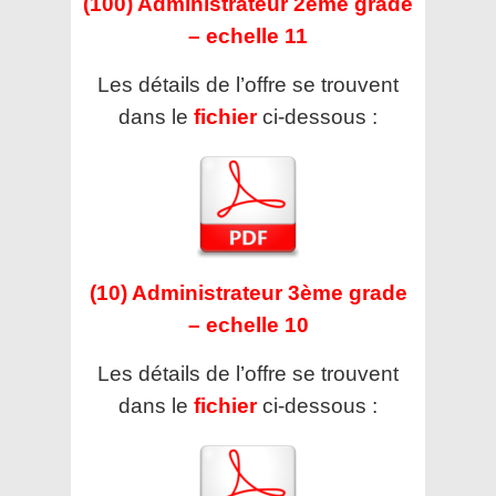
(100) Administrateur 2ème grade
– echelle 11
Les détails de l’offre se trouvent
dans le
fichier
ci-dessous :
(10) Administrateur 3ème grade
– echelle 10
Les détails de l’offre se trouvent
dans le
fichier
ci-dessous :