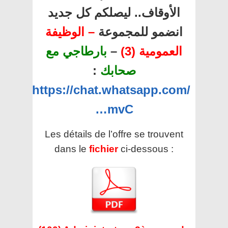
الأوقاف.. ليصلكم كل جديد
انضمو للمجموعة
– الوظيفة
العمومية (3)
–
بارطاجي مع
صحابك
:
https://chat.whatsapp.com/
…mvC
Les détails de l’offre se trouvent
dans le
fichier
ci-dessous :