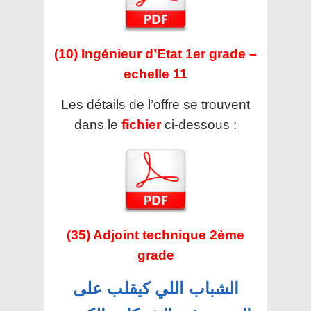
(10) Ingénieur d’Etat 1er grade –
echelle 11
Les détails de l’offre se trouvent
dans le
fichier
ci-dessous :
(35) Adjoint technique 2ème
grade
الشباب اللي كيقلب على