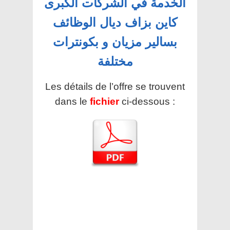
الخدمة في الشركات الكبرى
كاين بزاف ديال الوظائف
بسالير مزيان و بكونترات
مختلفة
Les détails de l’offre se trouvent
dans le
fichier
ci-dessous :