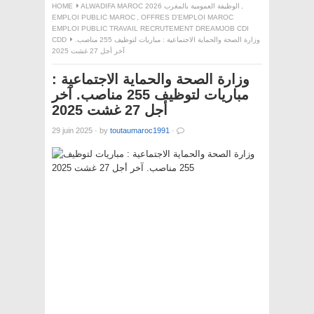
,
ALWADIFA MAROC 2026 الوظيفة العمومية بالمغرب
HOME
EMPLOI PUBLIC MAROC
,
OFFRES D'EMPLOI MAROC
EMPLOI PUBLIC TRAVAIL RECRUTEMENT DREAMJOB CDI
وزارة الصحة والحماية الاجتماعية : مباريات لتوظيف 255 مناصب.
CDD
آخر أجل 27 غشت 2025
وزارة الصحة والحماية الاجتماعية :
مباريات لتوظيف 255 مناصب. آخر
أجل 27 غشت 2025
29 juin 2025
·
by
toutaumaroc1991
·