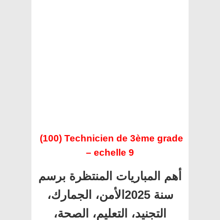
(100) Technicien de 3ème grade
– echelle 9
أهم المباريات المنتظرة برسم
سنة 2025الأمن، الجمارك،
التجنيد، التعليم، الصحة،