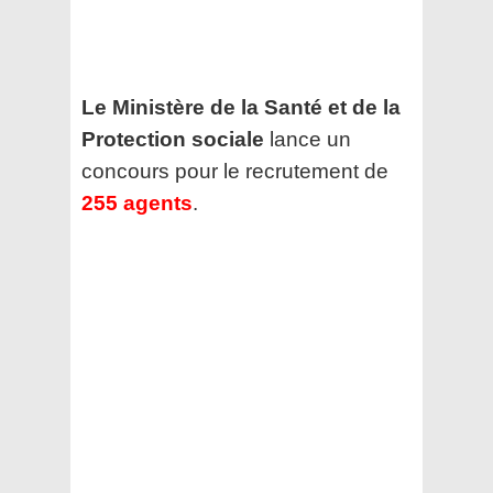
Le Ministère de la Santé et de la
Protection sociale
lance un
concours pour le recrutement de
255 agents
.