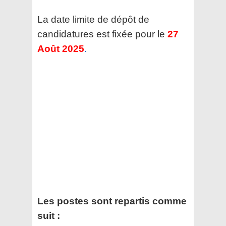
La date limite de dépôt de
candidatures est fixée pour le
27
Août 2025
.
Les postes sont repartis comme
suit :