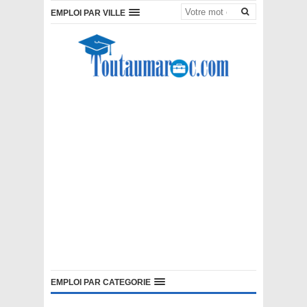
EMPLOI PAR VILLE
EMPLOI PAR CATEGORIE