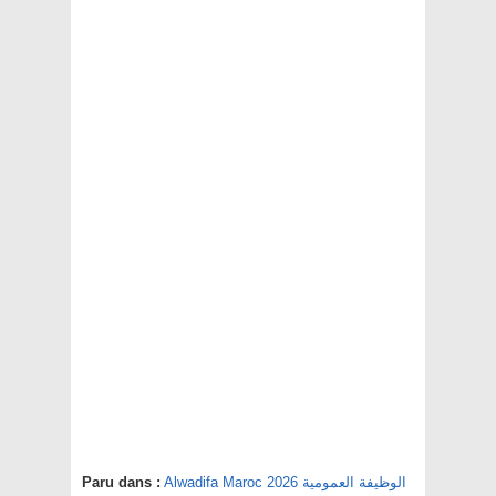
Alwadifa Maroc 2026 الوظيفة العمومية
Paru dans :