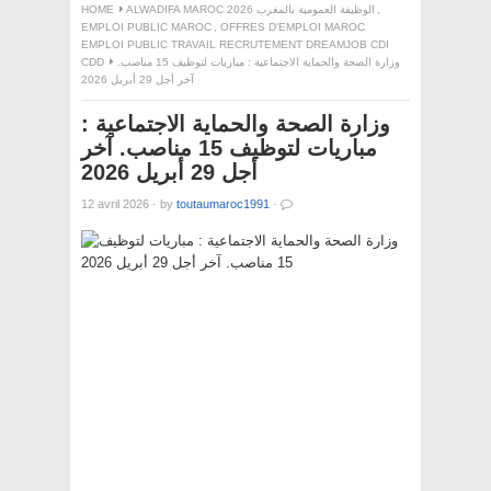
,
ALWADIFA MAROC 2026 الوظيفة العمومية بالمغرب
HOME
EMPLOI PUBLIC MAROC
,
OFFRES D'EMPLOI MAROC
EMPLOI PUBLIC TRAVAIL RECRUTEMENT DREAMJOB CDI
وزارة الصحة والحماية الاجتماعية : مباريات لتوظيف 15 مناصب.
CDD
آخر أجل 29 أبريل 2026
وزارة الصحة والحماية الاجتماعية :
مباريات لتوظيف 15 مناصب. آخر
أجل 29 أبريل 2026
12 avril 2026
·
by
toutaumaroc1991
·