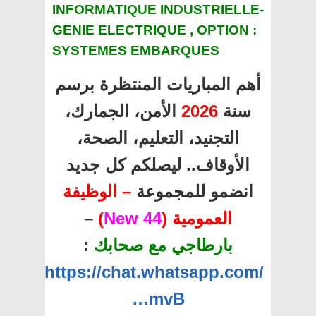
INFORMATIQUE INDUSTRIELLE-
GENIE ELECTRIQUE , OPTION :
SYSTEMES EMBARQUES
أهم المباريات المنتظرة برسم
سنة
2026
الأمن، الجمارك،
التجنيد، التعليم، الصحة،
الأوقاف.. ليصلكم كل جديد
انضمو للمجموعة
– الوظيفة
العمومية (
44 New
)
–
بارطاجي مع صحابك
:
https://chat.whatsapp.com/
…mvB