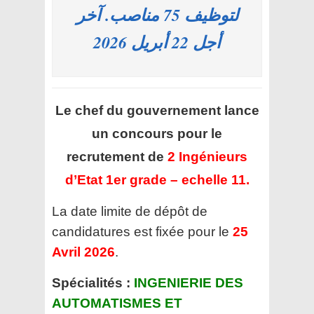
لتوظيف 75 مناصب. آخر
أجل 22 أبريل 2026
Le chef du gouvernement lance
un concours pour le
recrutement de
2 Ingénieurs
d’Etat 1er grade – echelle 11.
La date limite de dépôt de
candidatures est fixée pour le
25
Avril 2026
.
Spécialités :
INGENIERIE DES
AUTOMATISMES ET