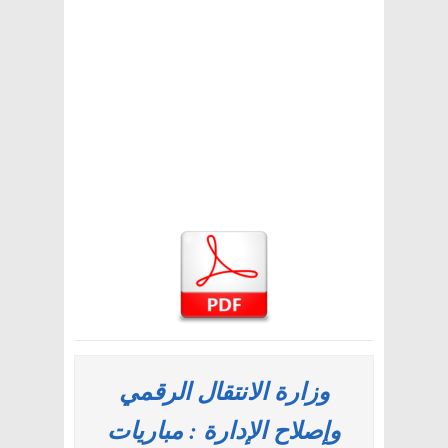
وزارة الانتقال الرقمي
وإصلاح الإدارة : مباريات