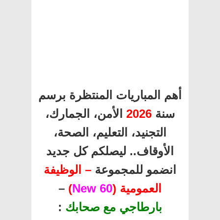
أهم المباريات المنتظرة برسم
سنة
2026
الأمن، الجمارك،
التجنيد، التعليم، الصحة،
الأوقاف.. ليصلكم كل جديد
انضمو للمجموعة
– الوظيفة
العمومية (
60 New
)
–
بارطاجي مع صحابك
: