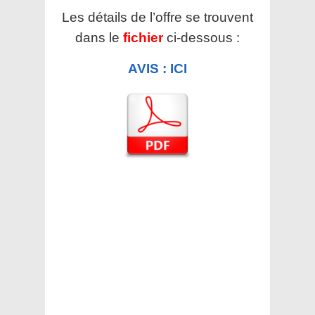
Les détails de l’offre se trouvent
dans le
fichier
ci-dessous :
AVIS : ICI