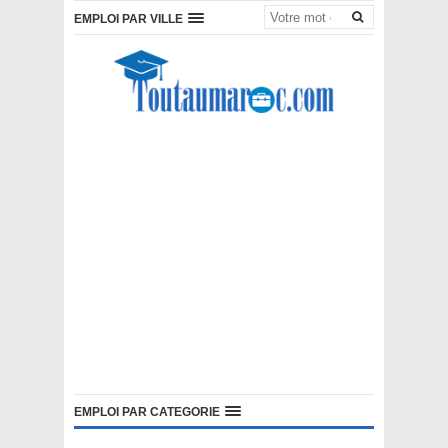
EMPLOI PAR VILLE
EMPLOI PAR CATEGORIE