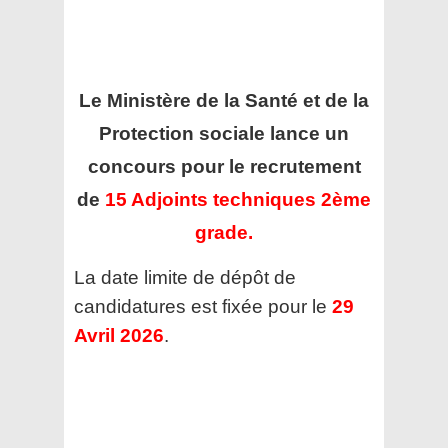
Le Ministère de la Santé et de la
Protection sociale
lance un
concours pour le recrutement
de
15 Adjoints techniques 2ème
grade.
La date limite de dépôt de
candidatures est fixée pour le
29
Avril 2026
.