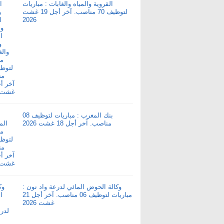
القروية والمياه والغابات : مباريات
لتوظيف 70 مناصب. آخر أجل 19 غشت
2026
بنك المغرب : مباريات لتوظيف 08
مناصب. آخر أجل 18 غشت 2026
وكالة الحوض المائي لدرعة واد نون :
مباريات لتوظيف 06 مناصب. آخر أجل 21
غشت 2026