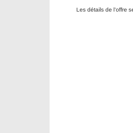
Les détails de l’offre 