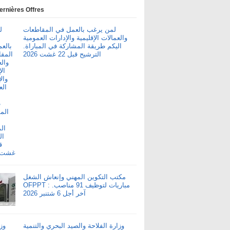
ernières Offres
لمن يرغب بالعمل في المقاطعات
والعمالات الإقليمية والإدارات العمومية
اليكم طريقة المشاركة في المباراة.
الترشيح قبل 22 غشت 2026
مكتب التكوين المهني وإنعاش الشغل
OFPPT : مباريات لتوظيف 91 مناصب.
آخر أجل 6 شتنبر 2026
وزارة الفلاحة والصيد البحري والتنمية