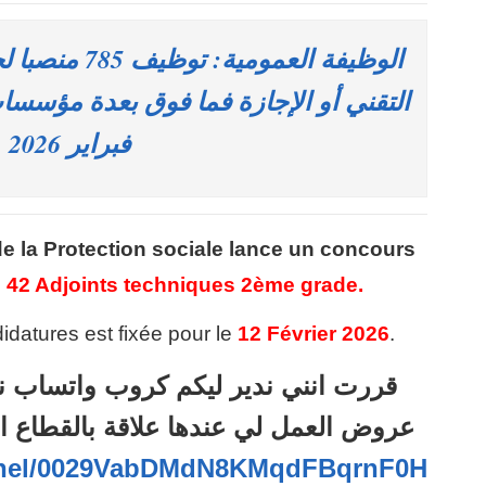
الوظيفة العمومي
فبراير 2026
 de la Protection sociale lance un concours
e
42 Adjoints techniques 2ème grade.
idatures est fixée pour le
12 Février 2026
.
قررت انني ندير ليكم كروب واتساب ن
عروض العمل لي عندها علاقة بالقطاع ا
annel/0029VabDMdN8KMqdFBqrnF0H