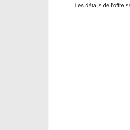
Les détails de l’offre 