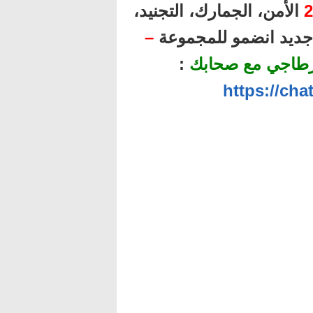
2
الأمن، الجمارك، التجنيد،
ل جديد انضمو للمجموعة
–
رطاجي مع صحابك
:
https://ch