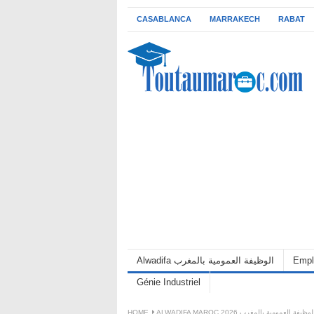
CASABLANCA
MARRAKECH
RABAT
Empl
Alwadifa الوظيفة العمومية بالمغرب
Génie Industriel
ALWADIFA MAROC 202 الوظيفة العمومية بالمغرب
HOME