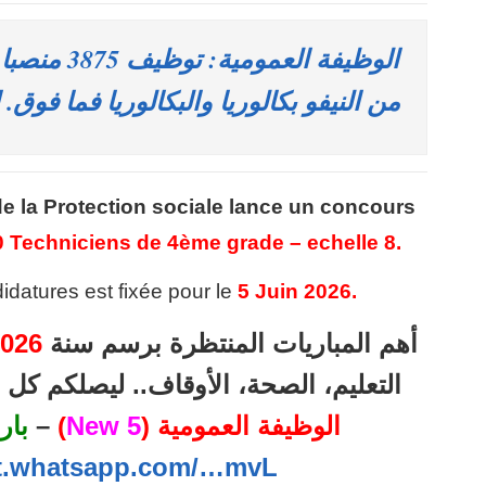
الوظيفة العم
من النيفو بكالوريا والبكالوريا فما فوق. الترشيح 
de la Protection sociale
lance un concours
 Techniciens de 4ème grade – echelle 8.
idatures est fixée pour le
5 Juin 2026.
أهم المباريات المنتظرة برسم سنة
026
التعليم، الصحة، الأوقاف.. ليصلكم ك
الوظيفة العمومية (
5 New
)
–
بار
at.whatsapp.com/…mvL