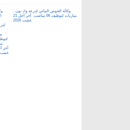
وكالة الحوض المائي لدرعة واد نون :
مباريات لتوظيف 06 مناصب. آخر أجل 21
غشت 2026