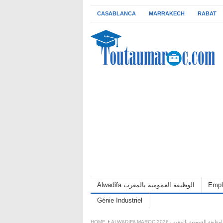
CASABLANCA
MARRAKECH
RABAT
Empl
Alwadifa الوظيفة العمومية بالمغرب
Génie Industriel
ALWADIFA MAROC 202 الوظيفة العمومية بالمغرب
HOME