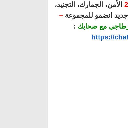
2
الأمن، الجمارك، التجنيد،
ل جديد انضمو للمجموعة
–
رطاجي مع صحابك
:
https://ch