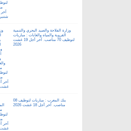
وزارة الفلاحة والصيد البحري والتنمية
القروية والمياه والغابات : مباريات
لتوظيف 70 مناصب. آخر أجل 19 غشت
2026
بنك المغرب : مباريات لتوظيف 08
مناصب. آخر أجل 18 غشت 2026