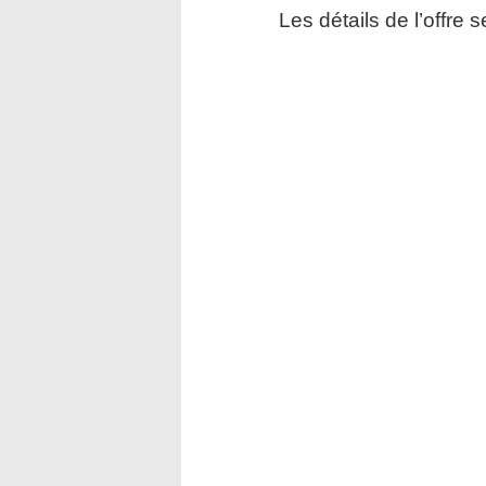
Les détails de l’offre 