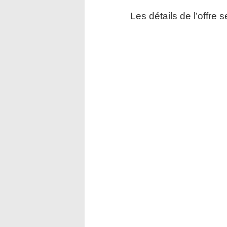
Les détails de l’offre 