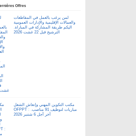
ernières Offres
لمن يرغب بالعمل في المقاطعات
والعمالات الإقليمية والإدارات العمومية
اليكم طريقة المشاركة في المباراة.
الترشيح قبل 22 غشت 2026
مكتب التكوين المهني وإنعاش الشغل
OFPPT : مباريات لتوظيف 91 مناصب.
آخر أجل 6 شتنبر 2026