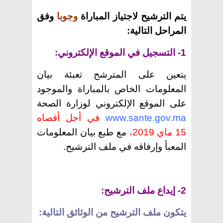
يتم الترشيح لاجتياز المباراة
وجوبا
وفق
المراحل التالية:
1- التسجيل في الموقع الإلكتروني:
يتعين على المترشح تعبئة بيان
المعلومات الخاص بالمباراة والموجود
على الموقع الإلكتروني لوزارة الصحة
www.sante.gov.ma
في أجل أقصاه
15 ماي 2019
،
مع طبع بيان المعلومات
المعبأ وإرفاقه في ملف الترشيح.
2- إيداع ملف الترشيح:
يتكون ملف الترشيح من الوثائق التالية: