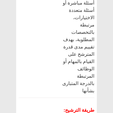
أسئلة مباشرة أو
أسئلة متعددة
الاختيارات،
مرتبطة
بالتخصصات
المطلوبة، بهدف
تقييم مدى قدرة
المترشح على
القيام بالمهام أو
الوظائف
المرتبطة
بالدرجة المتبارى
بشأنها
طريقة الترشيح: