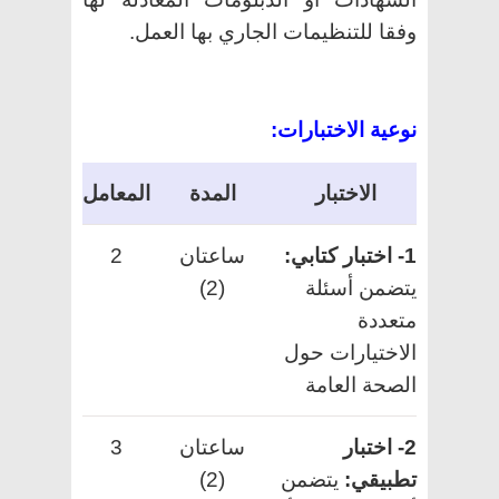
وفقا للتنظيمات الجاري بها العمل.
نوعية الاختبارات:
الاختبار
المدة
المعامل
1- اختبار كتابي:
ساعتان
2
يتضمن أسئلة
(2)
متعددة
الاختيارات حول
الصحة العامة
2- اختبار
ساعتان
3
تطبيقي:
يتضمن
(2)