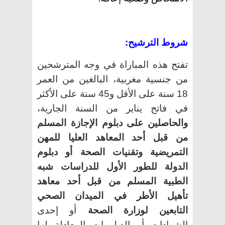
شروط الترشيح:
تفتح هذه المباراة في وجه المترشحين
من جنسية مغربية، البالغين من العمر
18 سنة على الأقل و45 سنة على الأكثر
في فاتح يناير من السنة الجارية،
والحاصلين على دبلوم الإجازة المسلم
من قبل أحد المعاهد العليا للمهن
التمريضية وتقنيات الصحة أو دبلوم
الدولة للطور الأول للدراسات شبه
الطبية المسلم من قبل أحد معاهد
تأهيل الأطر في الميدان الصحي
التابعين لوزارة الصحة
أو إحدى
الشهادات أو الدبلومات المعادلة لها