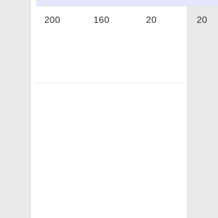
200
160
20
20