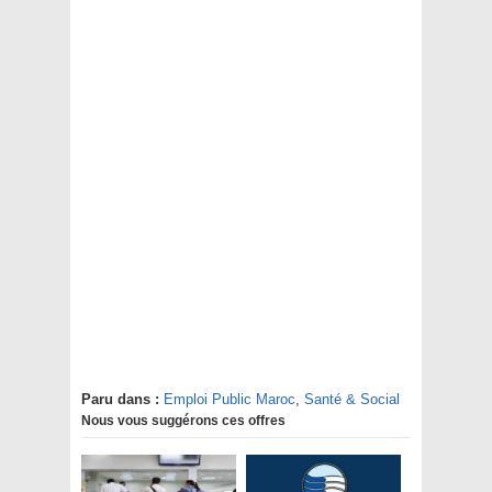
Paru dans :
Emploi Public Maroc
,
Santé & Social
Nous vous suggérons ces offres