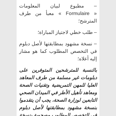
– مطبوع لبيان المعلومات
« Formulaire » معبأ من طرف
المترشح؛
– طلب خطي لاجتياز المباراة؛
– نسخة مشهود بمطابقتها لأصل دبلوم
في التخصص المطلوب كما هو مشار
إليه أعلاه؛
بالنسبة للمترشحين المتوفرين على
دبلومات غير مسلمة من طرف المعاهد
العليا للمهن التمريضية وتقنيات الصحة
ومعاهد تأهيل الأطر في الميدان الصحي
التابعين لوزارة الصحة، يجب أن يتقدموا
بنسخة مشهود بمطابقتها لأصل دبلوم
في التخصص المطلوب مصحوبة بنسخة