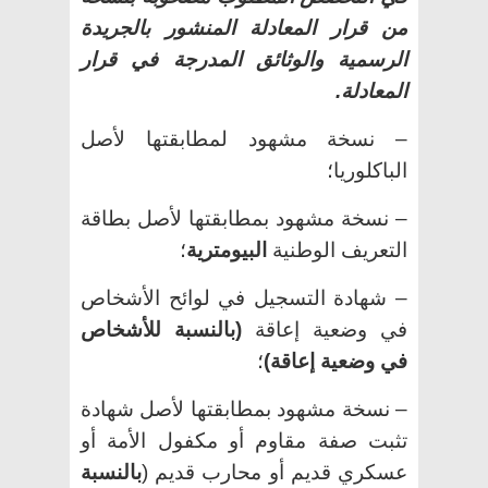
من قرار المعادلة المنشور بالجريدة
الرسمية والوثائق المدرجة في قرار
المعادلة.
– نسخة مشهود لمطابقتها لأصل
الباكلوريا؛
– نسخة مشهود بمطابقتها لأصل بطاقة
التعريف الوطنية
البيومترية
؛
– شهادة التسجيل في لوائح الأشخاص
في وضعية إعاقة
(بالنسبة للأشخاص
في وضعية إعاقة)
؛
– نسخة مشهود بمطابقتها لأصل شهادة
تثبت صفة مقاوم أو مكفول الأمة أو
عسكري قديم أو محارب قديم (
بالنسبة