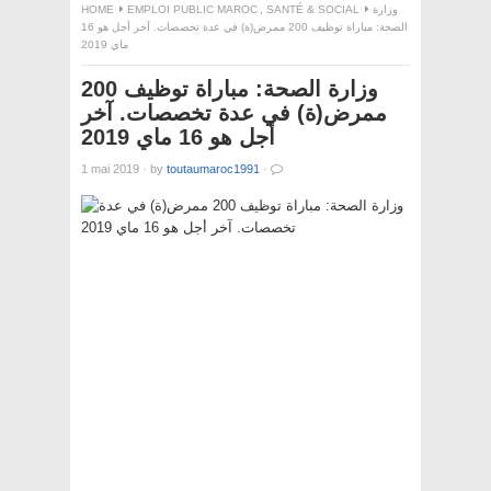
وزارة
SANTÉ & SOCIAL
,
EMPLOI PUBLIC MAROC
HOME
الصحة: مباراة توظيف 200 ممرض(ة) في عدة تخصصات. آخر أجل هو 16
ماي 2019
وزارة الصحة: مباراة توظيف 200
ممرض(ة) في عدة تخصصات. آخر
أجل هو 16 ماي 2019
1 mai 2019
·
by
toutaumaroc1991
·