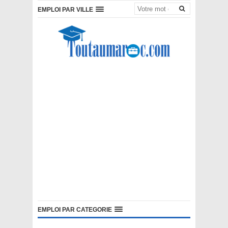
EMPLOI PAR VILLE
EMPLOI PAR CATEGORIE