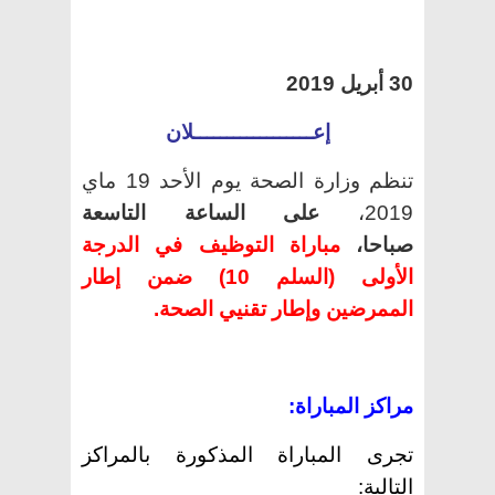
30 أبريل 2019
إعــــــــــــــــــلان
تنظم وزارة الصحة يوم الأحد 19 ماي
2019،
على الساعة التاسعة
صباحا،
مباراة التوظيف في الدرجة
الأولى (السلم 10) ضمن إطار
الممرضين وإطار تقنيي الصحة.
مراكز المباراة:
تجرى المباراة المذكورة بالمراكز
التالية: