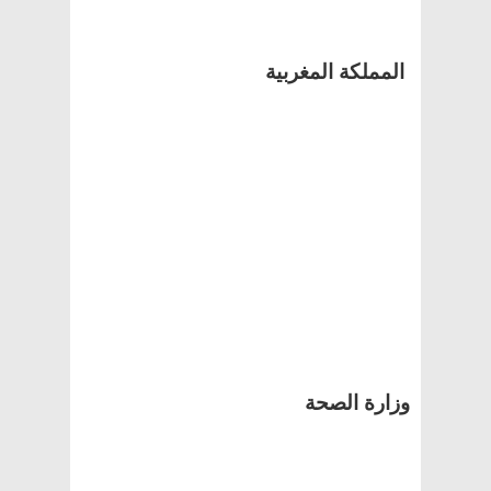
المملكة المغربية
وزارة الصحة