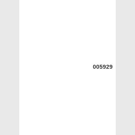
005929