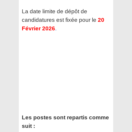
La date limite de dépôt de
candidatures est fixée pour le
20
Février 2026
.
Les postes sont repartis comme
suit :