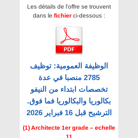
Les détails de l’offre se trouvent
dans le
fichier
ci-dessous :
الوظيفة العمومية: توظيف
2785 منصبا في عدة
تخصصات ابتداء من النيفو
بكالوريا والبكالوريا فما فوق.
الترشيح قبل 16 فبراير 2026
(1) Architecte 1er grade – echelle
11