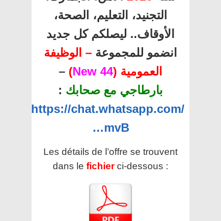
التجنيد، التعليم، الصحة،
الأوقاف.. ليصلكم كل جديد
انضمو للمجموعة
– الوظيفة
العمومية (
44 New
)
–
بارطاجي مع صحابك
:
https://chat.whatsapp.com/
…mvB
Les détails de l’offre se trouvent
dans le
fichier
ci-dessous :