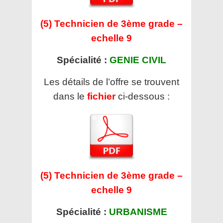
(5) Technicien de 3ème grade –
echelle 9
Spécialité :
GENIE CIVIL
Les détails de l’offre se trouvent
dans le
fichier
ci-dessous :
(5) Technicien de 3ème grade –
echelle 9
Spécialité :
URBANISME