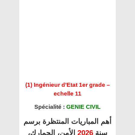
(1) Ingénieur d’Etat 1er grade –
echelle 11
Spécialité :
GENIE CIVIL
أهم المباريات المنتظرة برسم
سنة
2026
الأمن، الجمارك،