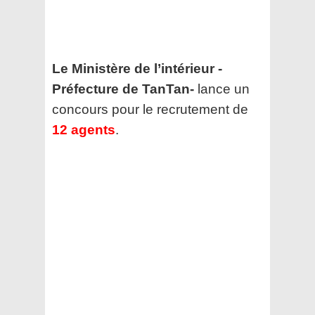
Le Ministère de l’intérieur -
Préfecture de TanTan-
lance un
concours pour le recrutement de
12 agents
.