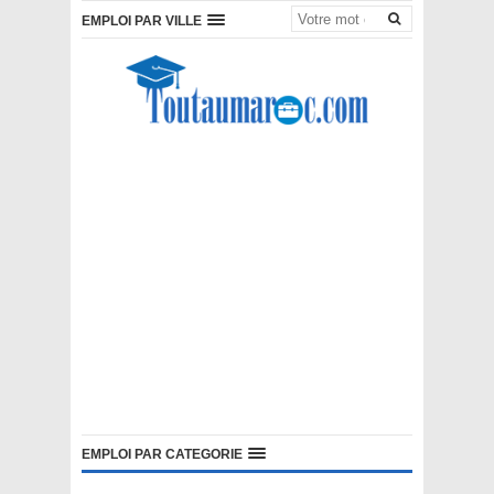
EMPLOI PAR VILLE
EMPLOI PAR CATEGORIE