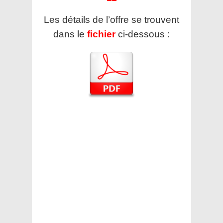
Les détails de l’offre se trouvent
dans le
fichier
ci-dessous :