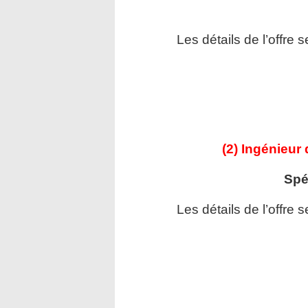
Les détails de l’offre 
(2) Ingénieur 
Spéc
Les détails de l’offre 