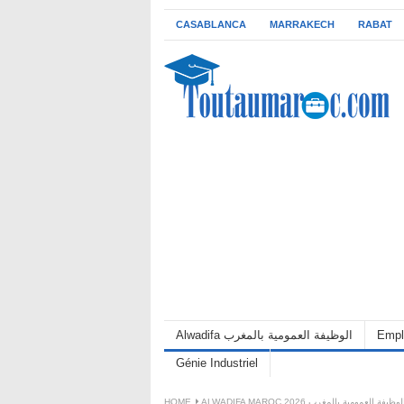
CASABLANCA
MARRAKECH
RABAT
Alwadifa الوظيفة العمومية بالمغرب
Empl
Génie Industriel
HOME
ALWADIFA MAROC 2026 لوظيفة العمومية بالمغرب