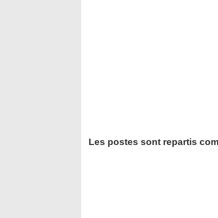
Les postes sont repartis com