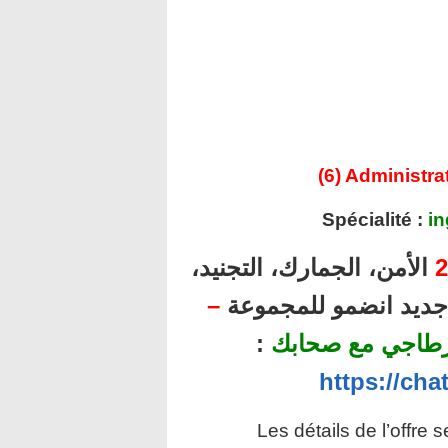
(6) Administra
Spécialité :
in
الأمن، الجمارك، التجنيد،
2
–
ل جديد انضمو للمجموعة
:
رطاجي مع صحابك
https://ch
Les détails de l’offre 