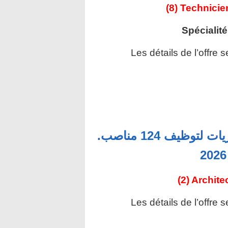
(8) Technicie
Spécialité
Les détails de l’offre 
وزارة الأوقاف والشؤون الإسلامية : مباريات لتوظيف 124 مناصب.
(2) Archite
Les détails de l’offre 