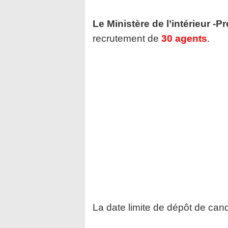
Le Ministère de l’intérieur -
recrutement de
30 agents
.
La date limite de dépôt de cand