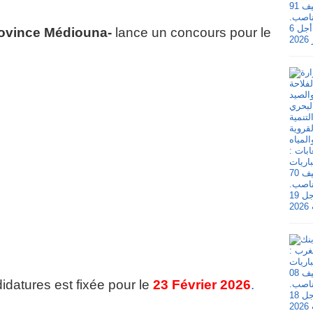
Province Médiouna-
lance un concours pour le
idatures est fixée pour le
23 Février 2026
.