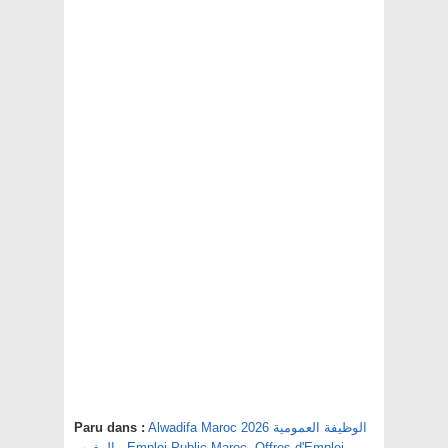
Paru dans :
Alwadifa Maroc 2026 الوظيفة العمومية
بالمغرب
,
Emploi Public Maroc
,
Offres d'Emploi