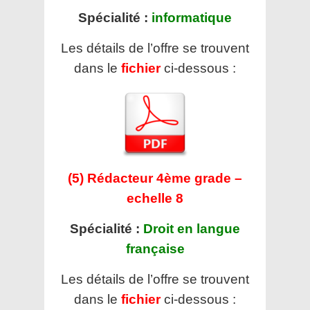
Spécialité :
informatique
Les détails de l’offre se trouvent
dans le
fichier
ci-dessous :
(5) Rédacteur 4ème grade –
echelle 8
Spécialité :
Droit en langue
française
Les détails de l’offre se trouvent
dans le
fichier
ci-dessous :