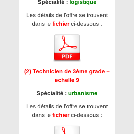
Spécialité :
logistique
Les détails de l’offre se trouvent
dans le
fichier
ci-dessous :
(2) Technicien de 3ème grade –
echelle 9
Spécialité :
urbanisme
Les détails de l’offre se trouvent
dans le
fichier
ci-dessous :