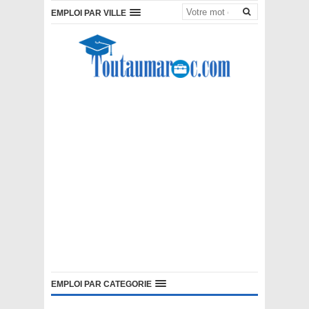
EMPLOI PAR VILLE
EMPLOI PAR CATEGORIE