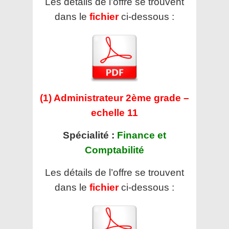
Les détails de l’offre se trouvent
dans le
fichier
ci-dessous :
(1) Administrateur 2ème grade –
echelle 11
Spécialité :
Finance et
Comptabilité
Les détails de l’offre se trouvent
dans le
fichier
ci-dessous :