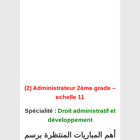
(2) Administrateur 2ème grade –
echelle 11
Spécialité :
Droit administratif et
développement
أهم المباريات المنتظرة برسم