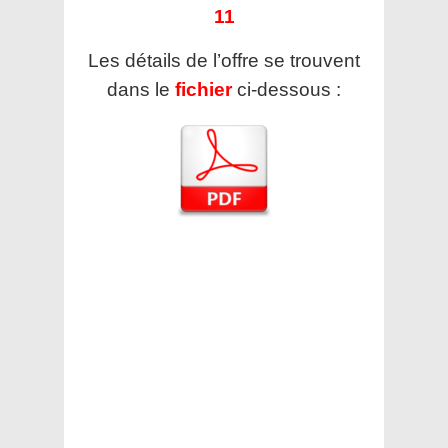
11
Les détails de l’offre se trouvent
dans le
fichier
ci-dessous :