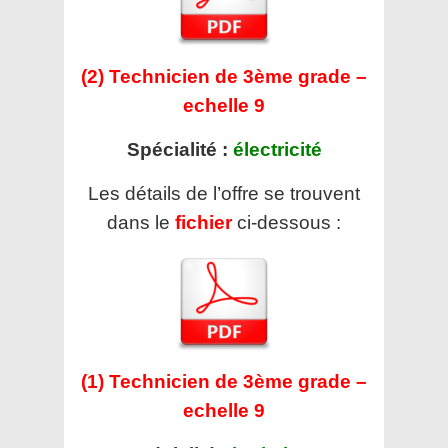
(2) Technicien de 3ème grade –
echelle 9
Spécialité :
électricité
Les détails de l’offre se trouvent
dans le
fichier
ci-dessous :
(1) Technicien de 3ème grade –
echelle 9