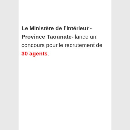
Le Ministère de l’intérieur -
Province Taounate-
lance un
concours pour le recrutement de
30 agents
.