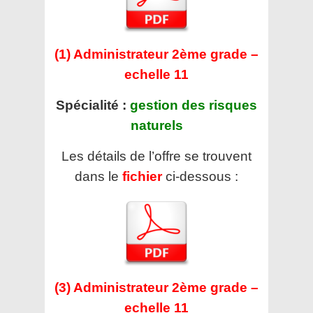
(1) Administrateur 2ème grade –
echelle 11
Spécialité :
gestion des risques
naturels
Les détails de l’offre se trouvent
dans le
fichier
ci-dessous :
(3) Administrateur 2ème grade –
echelle 11