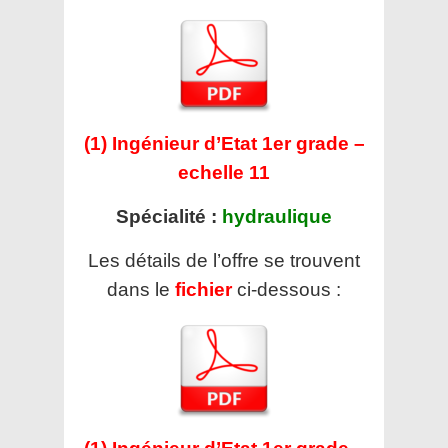
(1) Ingénieur d’Etat 1er grade –
echelle 11
Spécialité :
hydraulique
Les détails de l’offre se trouvent
dans le
fichier
ci-dessous :