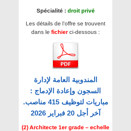
Spécialité :
droit privé
Les détails de l’offre se trouvent
dans le
fichier
ci-dessous :
المندوبية العامة لإدارة
السجون وإعادة الإدماج :
مباريات لتوظيف 415 مناصب.
آخر أجل 20 فبراير 2026
(2) Architecte 1er grade – echelle