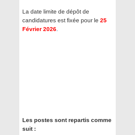
La date limite de dépôt de
candidatures est fixée pour le
25
Février 2026
.
Les postes sont repartis comme
suit :