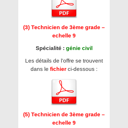
(3) Technicien de 3ème grade –
echelle 9
Spécialité :
génie civil
Les détails de l’offre se trouvent
dans le
fichier
ci-dessous :
(5) Technicien de 3ème grade –
echelle 9