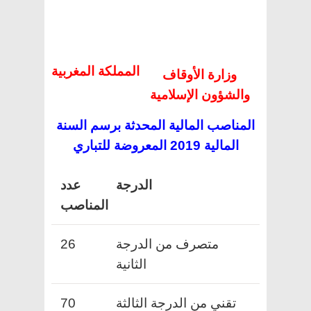
المملكة المغربية
وزارة الأوقاف
والشؤون الإسلامية
المناصب المالية المحدثة برسم السنة
المالية 2019 المعروضة للتباري
الدرجة
عدد
المناصب
متصرف من الدرجة
26
الثانية
تقني من الدرجة الثالثة
70