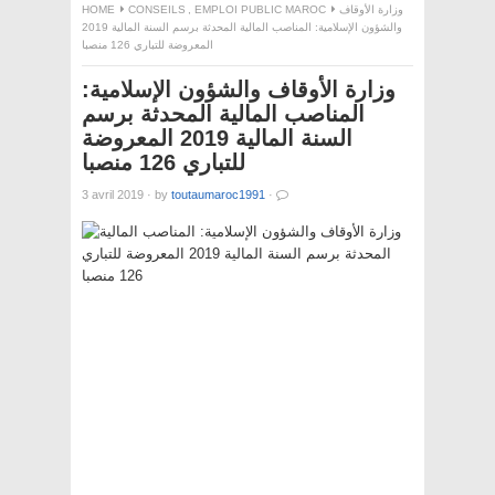
وزارة الأوقاف
EMPLOI PUBLIC MAROC
,
CONSEILS
HOME
والشؤون الإسلامية: المناصب المالية المحدثة برسم السنة المالية 2019
المعروضة للتباري 126 منصبا
وزارة الأوقاف والشؤون الإسلامية:
المناصب المالية المحدثة برسم
السنة المالية 2019 المعروضة
للتباري 126 منصبا
3 avril 2019
·
by
toutaumaroc1991
·