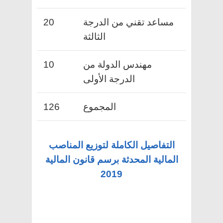
مساعد تقني من الدرجة
20
الثالثة
مهندس الدولة من
10
الدرجة الأولى
المجموع
126
التفاصيل الكاملة لتوزيع المناصب
المالية المحدثة برسم قانون المالية
2019