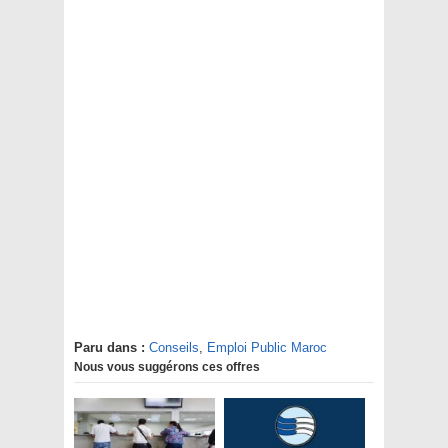
Paru dans :
Conseils
,
Emploi Public Maroc
Nous vous suggérons ces offres