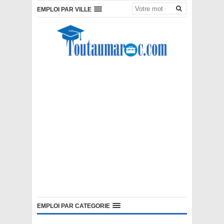
EMPLOI PAR VILLE
EMPLOI PAR CATEGORIE