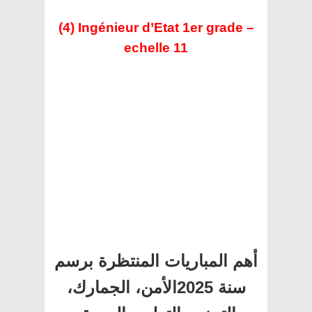
(4) Ingénieur d’Etat 1er grade –
echelle 11
أهم المباريات المنتظرة برسم
سنة 2025الأمن، الجمارك،