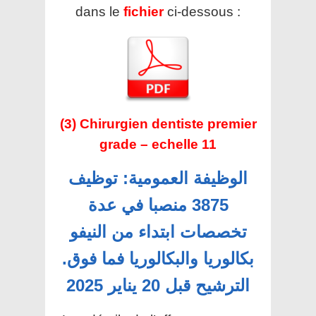
dans le
fichier
ci-dessous :
(3) Chirurgien dentiste premier
grade – echelle 11
الوظيفة العمومية: توظيف
3875 منصبا في عدة
تخصصات ابتداء من النيفو
بكالوريا والبكالوريا فما فوق.
الترشيح قبل 20 يناير 2025