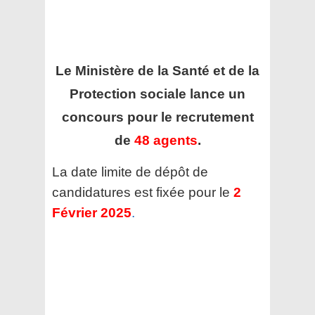
Le Ministère de la Santé et de la
Protection sociale
lance un
concours pour le recrutement
de
48 agents
.
La date limite de dépôt de
candidatures est fixée pour le
2
Février 2025
.