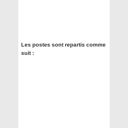
Les postes sont repartis comme
suit :