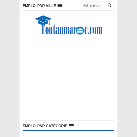
EMPLOI PAR VILLE
EMPLOI PAR CATEGORIE