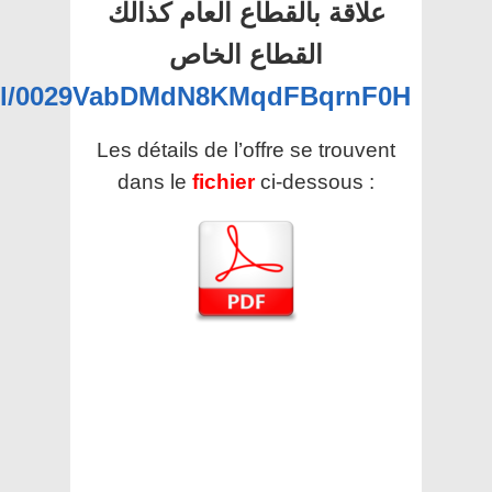
علاقة بالقطاع العام كذالك
القطاع الخاص
nel/0029VabDMdN8KMqdFBqrnF0H
Les détails de l’offre se trouvent
dans le
fichier
ci-dessous :