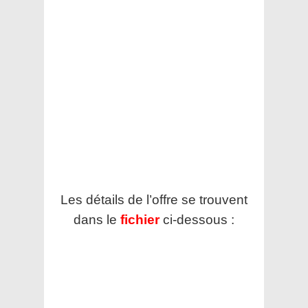
Les détails de l’offre se trouvent
dans le
fichier
ci-dessous :