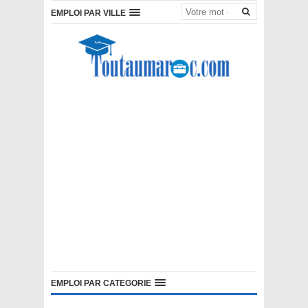
EMPLOI PAR VILLE
EMPLOI PAR CATEGORIE