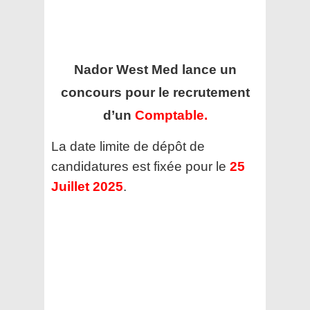
Nador West Med
lance un
concours pour le recrutement
d’un
Comptable.
La date limite de dépôt de
candidatures est fixée pour le
25
Juillet 2025
.