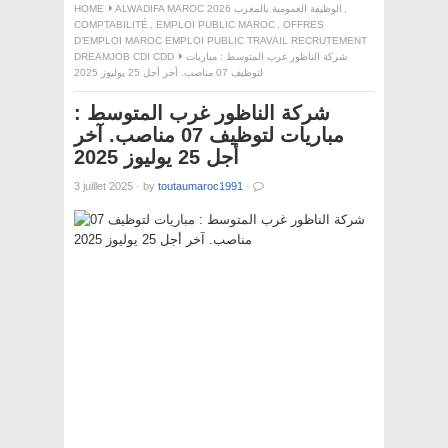
,
ALWADIFA MAROC 2026 الوظيفة العمومية بالمغرب
HOME
COMPTABILITÉ
,
EMPLOI PUBLIC MAROC
,
OFFRES
D'EMPLOI MAROC EMPLOI PUBLIC TRAVAIL RECRUTEMENT
شركة الناظور غرب المتوسط : مباريات
DREAMJOB CDI CDD
لتوظيف 07 مناصب. آخر أجل 25 يوليوز 2025
شركة الناظور غرب المتوسط :
مباريات لتوظيف 07 مناصب. آخر
أجل 25 يوليوز 2025
3 juillet 2025
·
by
toutaumaroc1991
·