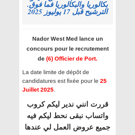
بكالوريا والبكالوريا فما فوق.
الترشيح قبل 17 يوليوز 2025
Nador West Med
lance un
concours pour le recrutement
de
(6) Officier de Port.
La date limite de dépôt de
candidatures est fixée pour le
25
Juillet 2025
.
قررت انني ندير ليكم كروب
واتساب نبقى نحط ليكم فيه
جميع عروض العمل لي عندها