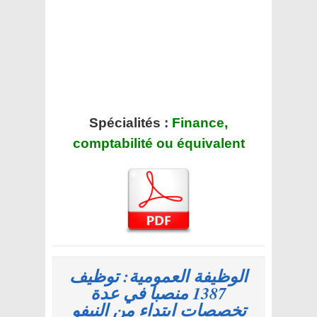
Spécialités :
Finance,
comptabilité ou équivalent
الوظيفة العمومية: توظيف
1387 منصبا في عدة
تخصصات ابتداء من النيفو