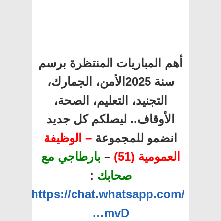
أهم المباريات المنتظرة برسم
سنة 2025الأمن، الجمارك،
التجنيد، التعليم، الصحة،
الأوقاف.. ليصلكم كل جديد
انضمو للمجموعة
– الوظيفة
العمومية (51)
–
بارطاجي مع
صحابك
:
https://chat.whatsapp.com/
…mvD