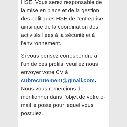
HSE. Vous serez responsable de
la mise en place et de la gestion
des politiques HSE de l’entreprise,
ainsi que de la coordination des
activités liées à la sécurité et à
l’environnement.
Si vous pensez correspondre à
l’un de ces profils, veuillez nous
envoyer votre CV à
cubrecrutement@gmail.com
.
Nous vous remercions de
mentionner dans l’objet de votre e-
mail le poste pour lequel vous
postulez.