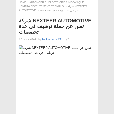
HOME
AUTOMOBILE
,
ELECTRICITÉ & MÉCANIQUE
,
KÉNITRA RECRUTEMENT ET EMPLOI
شركة NEXTEER
AUTOMOTIVE تعلن عن حملة توظيف في عدة تخصصات
شركة NEXTEER AUTOMOTIVE
تعلن عن حملة توظيف في عدة
تخصصات
17 mars 2024
·
by
toutaumaroc1991
·