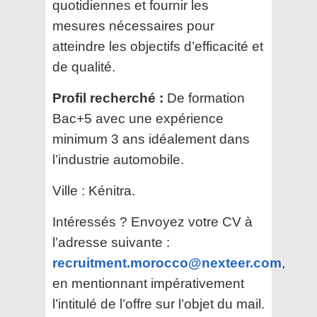
quotidiennes et fournir les
mesures nécessaires pour
atteindre les objectifs d’efficacité et
de qualité.
Profil recherché :
De formation
Bac+5 avec une expérience
minimum 3 ans idéalement dans
l’industrie automobile.
Ville : Kénitra.
Intéressés ? Envoyez votre CV à
l’adresse suivante :
recruitment.morocco@nexteer.com
,
en mentionnant impérativement
l’intitulé de l’offre sur l’objet du mail.