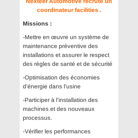
Nexteer Automotive recrute un
coordinateur facilities .
Missions :
-Mettre en œuvre un système de
maintenance préventive des
installations et assurer le respect
des règles de santé et de sécurité
-Optimisation des économies
d’énergie dans l’usine
-Participer à l’installation des
machines et des nouveaux
processus.
-Vérifier les performances