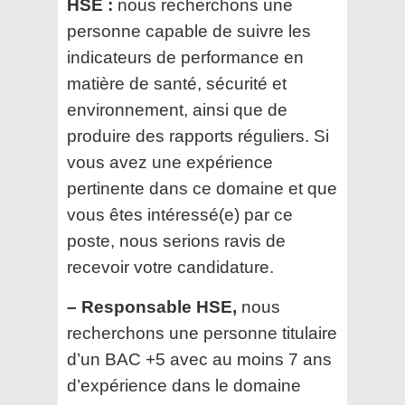
HSE :
nous recherchons une
personne capable de suivre les
indicateurs de performance en
matière de santé, sécurité et
environnement, ainsi que de
produire des rapports réguliers. Si
vous avez une expérience
pertinente dans ce domaine et que
vous êtes intéressé(e) par ce
poste, nous serions ravis de
recevoir votre candidature.
– ⁠Responsable HSE,
nous
recherchons une personne titulaire
d’un BAC +5 avec au moins 7 ans
d’expérience dans le domaine