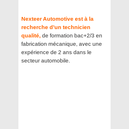
Nexteer Automotive est à la
recherche d’un technicien
qualité,
de formation bac+2/3 en
fabrication mécanique, avec une
expérience de 2 ans dans le
secteur automobile.