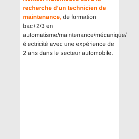
recherche d’un technicien de
maintenance,
de formation
bac+2/3 en
automatisme/maintenance/mécanique/
électricité avec une expérience de
2 ans dans le secteur automobile.