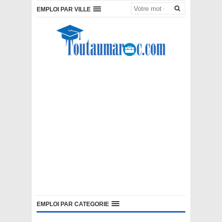
EMPLOI PAR VILLE
EMPLOI PAR CATEGORIE