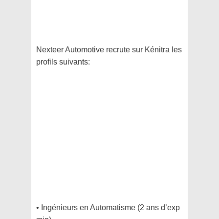
Nexteer Automotive recrute sur Kénitra les
profils suivants:
• Ingénieurs en Automatisme (2 ans d’exp