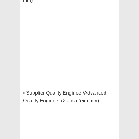
min)
• Supplier Quality Engineer/Advanced
Quality Engineer (2 ans d’exp min)