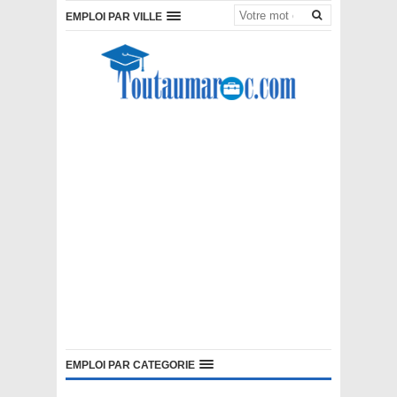
EMPLOI PAR VILLE
EMPLOI PAR CATEGORIE