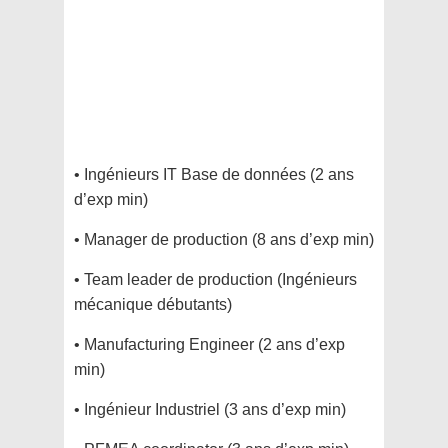
• Ingénieurs IT Base de données (2 ans
d’exp min)
• Manager de production (8 ans d’exp min)
• Team leader de production (Ingénieurs
mécanique débutants)
• Manufacturing Engineer (2 ans d’exp
min)
• Ingénieur Industriel (3 ans d’exp min)