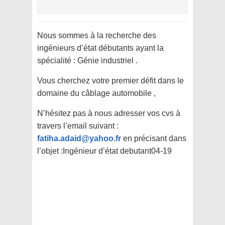
Nous sommes à la recherche des
ingénieurs d’état débutants ayant la
spécialité : Génie industriel .
Vous cherchez votre premier défit dans le
domaine du câblage automobile ,
N’hésitez pas à nous adresser vos cvs à
travers l’email suivant :
fatiha.adaid@yahoo.fr
en précisant dans
l’objet :Ingénieur d’état debutant04-19