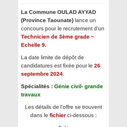
La Commune OULAD AYYAD
(Province Taounate)
lance un
concours pour le recrutement d’un
Technicien de 3ème grade ~
Echelle 9.
La date limite de dépôt de
candidatures est fixée pour le
26
septembre 2024
.
Spécialités :
Génie civil- grande
travaux
Les détails de l’offre se trouvent
dans le
fichier
ci-dessous :