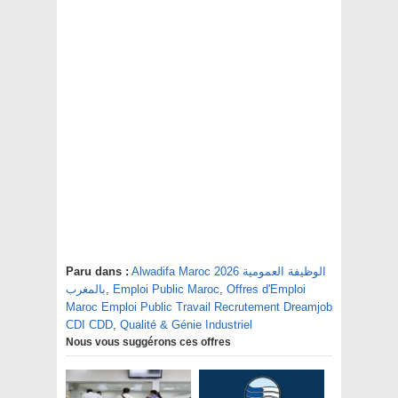
Paru dans :
Alwadifa Maroc 2026 الوظيفة العمومية
بالمغرب
,
Emploi Public Maroc
,
Offres d'Emploi
Maroc Emploi Public Travail Recrutement Dreamjob
CDI CDD
,
Qualité & Génie Industriel
Nous vous suggérons ces offres