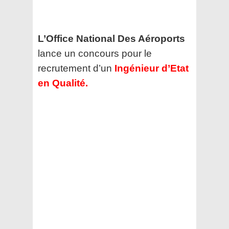
L’Office National Des Aéroports
lance un concours pour le
recrutement d’un
Ingénieur d’Etat
en Qualité.