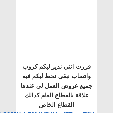
قررت انني ندير ليكم كروب
واتساب نبقى نحط ليكم فيه
جميع عروض العمل لي عندها
علاقة بالقطاع العام كذالك
القطاع الخاص