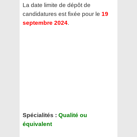
La date limite de dépôt de
candidatures est fixée pour le
19
septembre 2024
.
Spécialités :
Qualité ou
équivalent