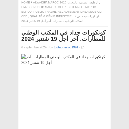
HOME
ALWADIFA MAROC 2026 الوظيفة العمومية بالمغرب
,
EMPLOI PUBLIC MAROC
,
OFFRES D'EMPLOI MAROC
EMPLOI PUBLIC TRAVAIL RECRUTEMENT DREAMJOB CDI
CDD
,
QUALITÉ & GÉNIE INDUSTRIEL
كونكورات جداد في
المكتب الوطني للمطارات. آخر أجل 19 شتنبر 2024
كونكورات جداد في المكتب الوطني
للمطارات. آخر أجل 19 شتنبر 2024
6 septembre 2024
·
by
toutaumaroc1991
·