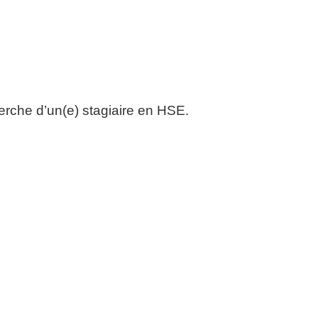
rche d’un(e) stagiaire en HSE.