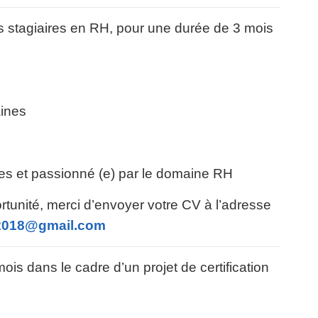
s stagiaires en RH, pour une durée de 3 mois
ines
es et passionné (e) par le domaine RH
rtunité, merci d’envoyer votre CV à l’adresse
t2018@gmail.com
is dans le cadre d’un projet de certification