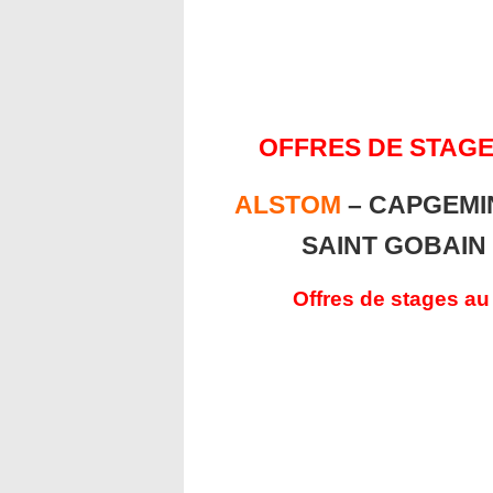
OFFRES DE STAGE
ALSTOM
– CAPGEMIN
SAINT GOBAIN
Offres de stages au