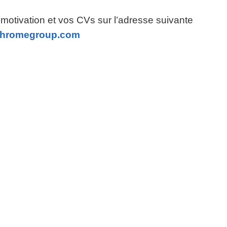
 motivation et vos CVs sur l’adresse suivante
chromegroup.com