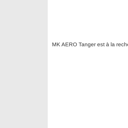
MK AERO Tanger est à la reche