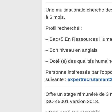
Une multinationale cherche de
à 6 mois.
Profil recherché :
– Bac+5 En Ressources Huma
– Bon niveau en anglais
– Doté (e) des qualités humain
Personne intéressée par l’oppo
suivante :
expertrecrutemen
Offre un stage rémunéré de 3 mo
ISO 45001 version 2018.