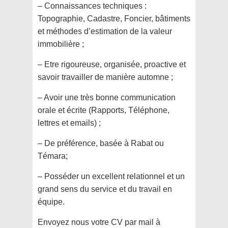
– Connaissances techniques :
Topographie, Cadastre, Foncier, bâtiments
et méthodes d’estimation de la valeur
immobilière ;
–
Etre rigoureuse, organisée, proactive et
savoir travailler de manière automne ;
– Avoir une très bonne communication
orale et écrite (Rapports, Téléphone,
lettres et emails) ;
– De préférence, basée à Rabat ou
Témara;
– Posséder un excellent relationnel et un
grand sens du service et du travail en
équipe.
Envoyez nous votre CV par mail à