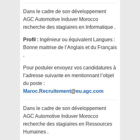
Dans le cadre de son développement
AGC Automotive Induver Morocco
recherche des stagiaires en Informatique .
Profil :
Ingénieur ou équivalent Langues :
Bonne maitrise de l’Anglais et du Français
.
Pour postuler envoyez vos candidatures à
l’adresse suivante en mentionnant l’objet
du poste :
Maroc.Recruitement
@
eu.agc.com
Dans le cadre de son développement
AGC Automotive Induver Morocco
recherche des stagiaires en Ressources
Humaines .