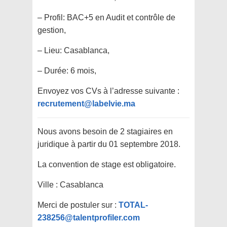
– Profil: BAC+5 en Audit et contrôle de
gestion,
– Lieu: Casablanca,
– Durée: 6 mois,
Envoyez vos CVs à l’adresse suivante :
recrutement@labelvie.ma
Nous avons besoin de 2 stagiaires en
juridique à partir du 01 septembre 2018.
La convention de stage est obligatoire.
Ville : Casablanca
Merci de postuler sur :
TOTAL-
238256@talentprofiler.com