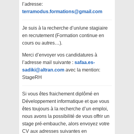
l’adresse:
terramodus.formations@gmail.com
Je suis à la recherche d’un/une stagiaire
en recrutement (Formation continue en
cours ou autres…).
Merci d’envoyer vos candidatures à
l’adresse mail suivante :
safaa.es-
sadiki@altran.com
avec la mention:
StageRH
Si vous êtes fraichement diplômé en
Développement informatique et que vous
êtes toujours à la recherche d’un emploi,
nous avons la possibilité de vous offrir un
stage pré-embauche, alors envoyez votre
CV aux adresses suivantes en