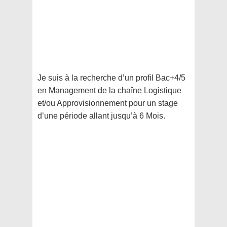
Je suis à la recherche d’un profil Bac+4/5
en Management de la chaîne Logistique
et/ou Approvisionnement pour un stage
d’une période allant jusqu’à 6 Mois.