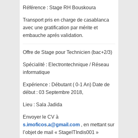
Référence : Stage RH Bouskoura
Transport pris en charge de casablanca
avec une gratification par mérite et
embauche aprés validation.
Offre de Stage pour Technicien (bac+2/3)
Spécialité : Electrontechnique / Réseau
informatique
Expérience : Débutant ( 0-1 An) Date de
début : 03 Septembre 2018,
Lieu : Sala Jadida
Envoyer le CV à
s.imoficos
.
a@gmail.com
, en mettant sur
l’objet de mail « StageITIndis001 »