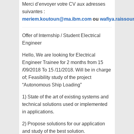
Merci d’envoyer votre CV aux adresses
suivantes :
meriem.koutoun@ma.ibm.com
ou
wafiya.raisso
Offer of Internship / Student Electrical
Engineer
Hello, We are looking for Electrical
Engineer Trainee for 2 months from 15
/09/2018 To 15 /11/2018. Will be in charge
of; Feasibility study of the project
“Autonomous Ship Loading”
1) State of the art of existing systems and
technical solutions used or implemented
in applications.
2) Propose solutions for our application
and study of the best solution.