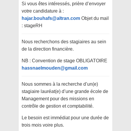
Si vous êtes intéressés, prière d’envoyer
votre candidature à :
hajar.bouhafs@altran.com
Objet du mail
: stageRH
Nous recherchons des stagiaires au sein
de la direction financière.
NB : Convention de stage OBLIGATOIRE
hassnaelmouden@gmail.com
Nous sommes à la recherche d’un(e)
stagiaire lauréat(e) d’une grande école de
Management pour des missions en
contrôle de gestion et comptabilité.
Le besoin est immédiat pour une durée de
trois mois voire plus.