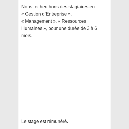
Nous recherchons des stagiaires en
« Gestion d’Entreprise »,
« Management », « Ressources
Humaines », pour une durée de 3 à 6
mois.
Le stage est rémunéré.