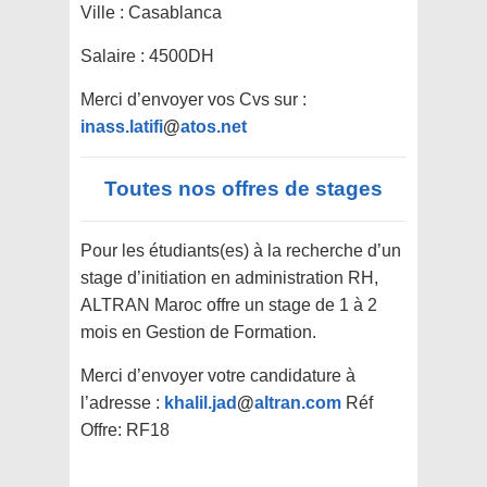
Ville : Casablanca
Salaire : 4500DH
Merci d’envoyer vos Cvs sur :
inass.latifi
@
atos.net
Toutes nos offres de stages
Pour les étudiants(es) à la recherche d’un
stage d’initiation en administration RH,
ALTRAN Maroc offre un stage de 1 à 2
mois en Gestion de Formation.
Merci d’envoyer votre candidature à
l’adresse :
khalil.jad
@
altran.com
Réf
Offre: RF18