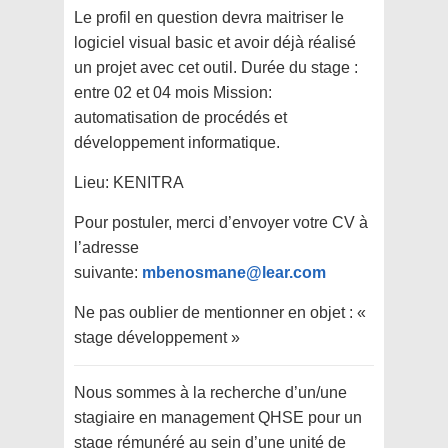
Le profil en question devra maitriser le
logiciel visual basic et avoir déjà réalisé
un projet avec cet outil. Durée du stage :
entre 02 et 04 mois Mission:
automatisation de procédés et
développement informatique.
Lieu: KENITRA
Pour postuler, merci d’envoyer votre CV à
l’adresse
suivante:
mbenosmane@lear.com
Ne pas oublier de mentionner en objet : «
stage développement »
Nous sommes à la recherche d’un/une
stagiaire en management QHSE pour un
stage rémunéré au sein d’une unité de