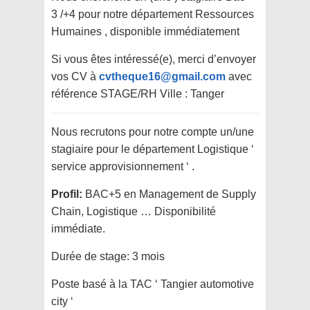
3 /+4 pour notre département Ressources
Humaines , disponible immédiatement
Si vous êtes intéressé(e), merci d’envoyer
vos CV à
cvtheque16@gmail.com
avec
référence STAGE/RH Ville : Tanger
Nous recrutons pour notre compte un/une
stagiaire pour le département Logistique ‘
service approvisionnement ‘ .
Profil:
BAC+5 en Management de Supply
Chain, Logistique … Disponibilité
immédiate.
Durée de stage: 3 mois
Poste basé à la TAC ‘ Tangier automotive
city ‘