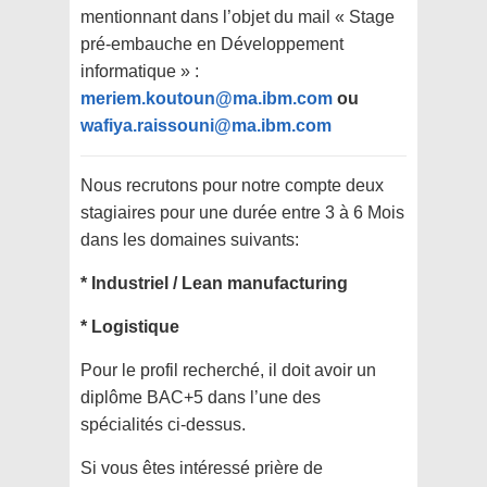
mentionnant dans l’objet du mail « Stage
pré-embauche en Développement
informatique » :
meriem.koutoun@ma.ibm.com
ou
wafiya.raissouni@ma.ibm.com
Nous recrutons pour notre compte deux
stagiaires pour une durée entre 3 à 6 Mois
dans les domaines suivants:
* Industriel / Lean manufacturing
* Logistique
Pour le profil recherché, il doit avoir un
diplôme BAC+5 dans l’une des
spécialités ci-dessus.
Si vous êtes intéressé prière de