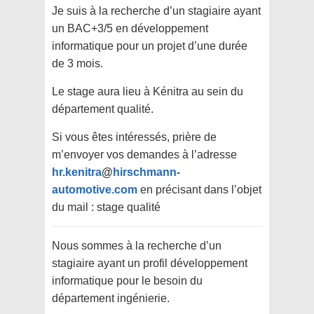
Je suis à la recherche d’un stagiaire ayant
un BAC+3/5 en développement
informatique pour un projet d’une durée
de 3 mois.
Le stage aura lieu à Kénitra au sein du
département qualité.
Si vous êtes intéressés, prière de
m’envoyer vos demandes à l’adresse
hr.kenitra
@
hirschmann-
automotive.com
en précisant dans l’objet
du mail : stage qualité
Nous sommes à la recherche d’un
stagiaire ayant un profil développement
informatique pour le besoin du
département ingénierie.