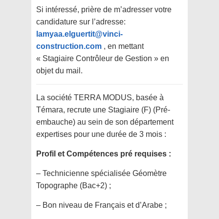
Si intéressé, prière de m’adresser votre
candidature sur l’adresse:
lamyaa.elguertit@vinci-
construction.com
, en mettant
« Stagiaire Contrôleur de Gestion » en
objet du mail.
La société TERRA MODUS, basée à
Témara, recrute une Stagiaire (F) (Pré-
embauche) au sein de son département
expertises pour une durée de 3 mois :
Profil et Compétences pré requises :
– Technicienne spécialisée Géomètre
Topographe (Bac+2) ;
– Bon niveau de Français et d’Arabe ;