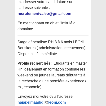
m’adresser votre candidature sur
l’adresse suivante :
recrutementvaleo@gmail.com
En mentionnant en objet l’intitulé du
domaime.
Stage généraliste RH 3 à 6 mois LEONI
Bouskoura ( administration, recrutement)
Disponibilité immédiate
Profils recherchés :
Etudiants en master
Rh idéalement en formation continue les
weekend ou jeunes lauréats débutants à
la recherche d’une premiére expérience (
rh , économie)
Envoyez moi votre cv à l’adresse :
hajar.elmaadidi
@
leoni.com