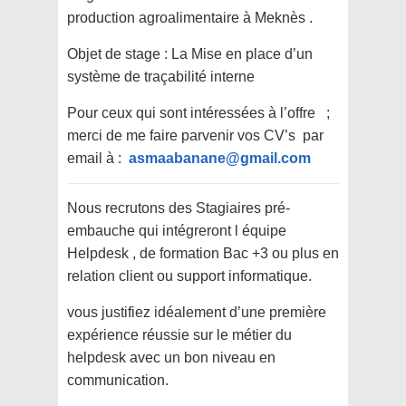
production agroalimentaire à Meknès .
Objet de stage : La Mise en place d’un
système de traçabilité interne
Pour ceux qui sont intéressées à l’offre ;
merci de me faire parvenir vos CV’s par
email à :
asmaabanane@gmail.com
Nous recrutons des Stagiaires pré-
embauche qui intégreront l équipe
Helpdesk , de formation Bac +3 ou plus en
relation client ou support informatique.
vous justifiez idéalement d’une première
expérience réussie sur le métier du
helpdesk avec un bon niveau en
communication.