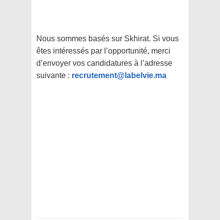
Nous sommes basés sur Skhirat. Si vous
êtes intéressés par l’opportunité, merci
d’envoyer vos candidatures à l’adresse
suivante :
recrutement@labelvie.ma