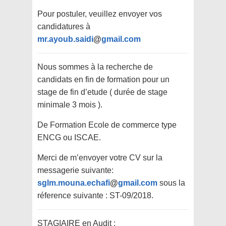
Pour postuler, veuillez envoyer vos
candidatures à
mr.ayoub.saidi
@
gmail.com
Nous sommes à la recherche de
candidats en fin de formation pour un
stage de fin d’etude ( durée de stage
minimale 3 mois ).
De Formation Ecole de commerce type
ENCG ou ISCAE.
Merci de m’envoyer votre CV sur la
messagerie suivante:
sglm.mouna.echafi
@
gmail.com
sous la
réference suivante : ST-09/2018.
STAGIAIRE en Audit ;