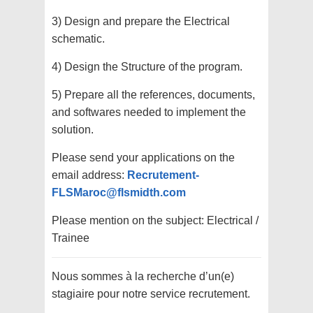
3) Design and prepare the Electrical
schematic.
4) Design the Structure of the program.
5) Prepare all the references, documents,
and softwares needed to implement the
solution.
Please send your applications on the
email address:
Recrutement-
FLSMaroc@flsmidth.com
Please mention on the subject: Electrical /
Trainee
Nous sommes à la recherche d’un(e)
stagiaire pour notre service recrutement.