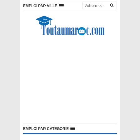
EMPLOI PAR VILLE
EMPLOI PAR CATEGORIE