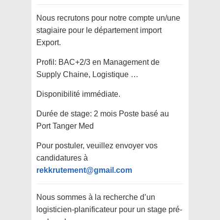
Nous recrutons pour notre compte un/une
stagiaire pour le département import
Export.
Profil: BAC+2/3 en Management de
Supply Chaine, Logistique …
Disponibilité immédiate.
Durée de stage: 2 mois Poste basé au
Port Tanger Med
Pour postuler, veuillez envoyer vos
candidatures à
rekkrutement@gmail.com
Nous sommes à la recherche d’un
logisticien-planificateur pour un stage pré-