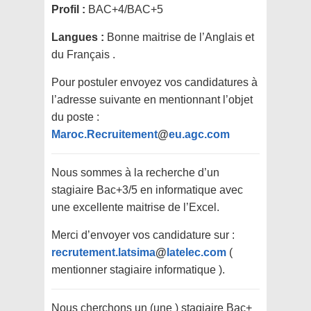
Profil :
BAC+4/BAC+5
Langues :
Bonne maitrise de l’Anglais et
du Français .
Pour postuler envoyez vos candidatures à
l’adresse suivante en mentionnant l’objet
du poste :
Maroc.Recruitement
@
eu.agc.com
Nous sommes à la recherche d’un
stagiaire Bac+3/5 en informatique avec
une excellente maitrise de l’Excel.
Merci d’envoyer vos candidature sur :
recrutement.latsima
@
latelec.com
(
mentionner stagiaire informatique ).
Nous cherchons un (une ) stagiaire Bac+