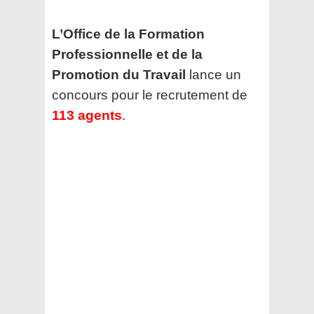
L’Office de la Formation
Professionnelle et de la
Promotion du Travail
lance un
concours pour le recrutement de
113 agents
.