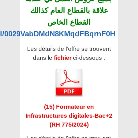
علاقة بالقطاع العام كذالك
القطاع الخاص
nel/0029VabDMdN8KMqdFBqrnF0H
Les détails de l’offre se trouvent
dans le
fichier
ci-dessous :
(15) Formateur en
Infrastructures digitales-Bac+2
(RH 775/2024)