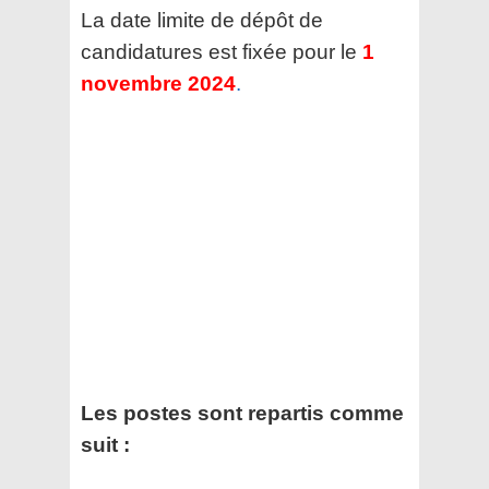
La date limite de dépôt de
candidatures est fixée pour le
1
novembre 2024
.
Les postes sont repartis comme
suit :