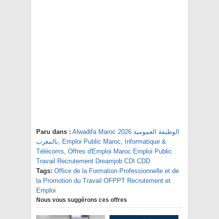
Paru dans :
Alwadifa Maroc 2026 الوظيفة العمومية
بالمغرب
,
Emploi Public Maroc
,
Informatique &
Télécoms
,
Offres d'Emploi Maroc Emploi Public
Travail Recrutement Dreamjob CDI CDD
Tags:
Office de la Formation Professionnelle et de
la Promotion du Travail OFPPT Recrutement et
Emploi
Nous vous suggérons ces offres