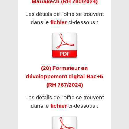
Marrakech (RH 780/2024)
Les détails de l’offre se trouvent
dans le
fichier
ci-dessous :
(20) Formateur en
développement digital-Bac+5
(RH 767/2024)
Les détails de l’offre se trouvent
dans le
fichier
ci-dessous :