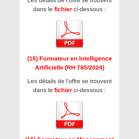
Les détails de l’offre se trouvent
dans le
fichier
ci-dessous :
(15) Formateur en Intelligence
Artificielle (RH 785/2024)
Les détails de l’offre se trouvent
dans le
fichier
ci-dessous :