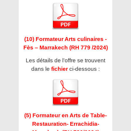
(10) Formateur Arts culinaires -
Fès – Marrakech (RH 779 /2024)
Les détails de l’offre se trouvent
dans le
fichier
ci-dessous :
(5) Formateur en Arts de Table-
Restauration- Errachidia-