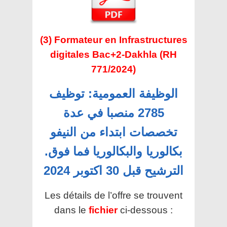
(3) Formateur en Infrastructures
digitales Bac+2-Dakhla (RH
771/2024)
الوظيفة العمومية: توظيف
2785 منصبا في عدة
تخصصات ابتداء من النيفو
بكالوريا والبكالوريا فما فوق.
الترشيح قبل 30 اكتوبر 2024
Les détails de l’offre se trouvent
dans le
fichier
ci-dessous :