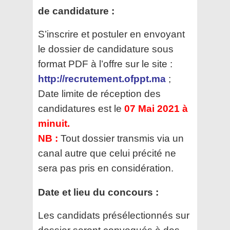
de candidature :
S’inscrire et postuler en envoyant
le dossier de candidature sous
format PDF à l’offre sur le site :
http://recrutement.ofppt.ma
;
Date limite de réception des
candidatures est le
07 Mai 2021 à
minuit.
NB :
Tout dossier transmis via un
canal autre que celui précité ne
sera pas pris en considération.
Date et lieu du concours :
Les candidats présélectionnés sur