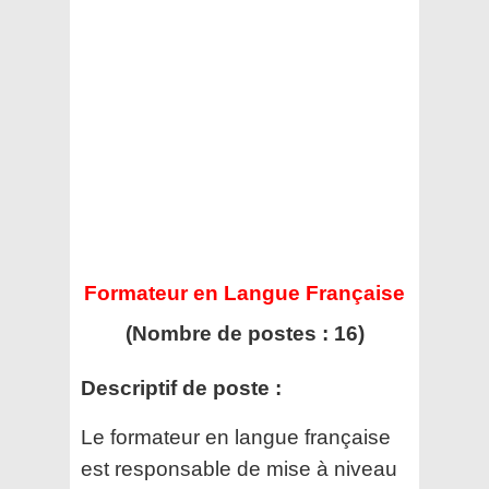
Formateur en Langue Française
(Nombre de postes : 16)
Descriptif de poste :
Le formateur en langue française
est responsable de mise à niveau