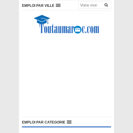
EMPLOI PAR VILLE
EMPLOI PAR CATEGORIE