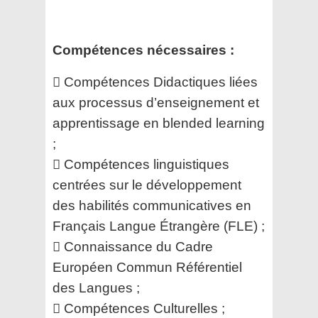
Compétences nécessaires :
 Compétences Didactiques liées
aux processus d’enseignement et
apprentissage en blended learning
;
 Compétences linguistiques
centrées sur le développement
des habilités communicatives en
Français
Langue Étrangère (FLE) ;
 Connaissance du Cadre
Européen Commun Référentiel
des Langues ;
 Compétences Culturelles ;