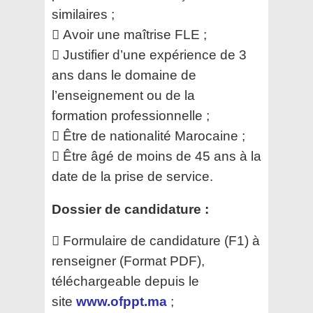
similaires ;
 Avoir une maîtrise FLE ;
 Justifier d’une expérience de 3
ans dans le domaine de
l’enseignement ou de la
formation
professionnelle ;
 Être de nationalité Marocaine ;
 Être âgé de moins de 45 ans à la
date de la prise de service.
Dossier de candidature :
 Formulaire de candidature (F1) à
renseigner (Format PDF),
téléchargeable depuis le
site
www.ofppt.ma
;