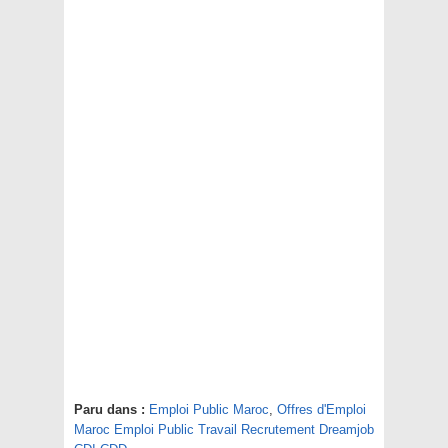
Paru dans :
Emploi Public Maroc
,
Offres d'Emploi
Maroc Emploi Public Travail Recrutement Dreamjob