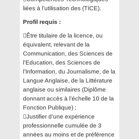
liées à l’utilisation des (TICE).
Profil requis :
Être titulaire de la licence, ou
équivalent, relevant de la
Communication, des Sciences de
l’Education,
des Sciences de
l’Information, du Journalisme, de la
Langue Anglaise, de la Littérature
anglaise ou
similaires (Diplôme
donnant accès à l’échelle 10 de la
Fonction Publique) ;
Justifier d’une expérience
professionnelle cumulée de 3
années au moins et de préférence