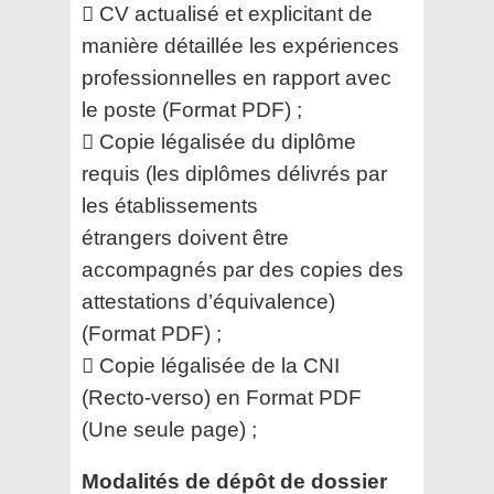
 CV actualisé et explicitant de
manière détaillée les expériences
professionnelles en rapport avec
le
poste (Format PDF) ;
 Copie légalisée du diplôme
requis (les diplômes délivrés par
les établissements
étrangers
doivent être
accompagnés par des copies des
attestations d’équivalence)
(Format PDF) ;
 Copie légalisée de la CNI
(Recto-verso) en Format PDF
(Une seule page) ;
Modalités de dépôt de dossier