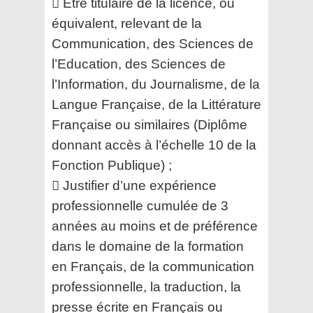
 Être titulaire de la licence, ou
équivalent, relevant de la
Communication, des Sciences de
l’Education,
des Sciences de
l’Information, du Journalisme, de la
Langue Française, de la Littérature
Française ou
similaires (Diplôme
donnant accès à l’échelle 10 de la
Fonction Publique) ;
 Justifier d’une expérience
professionnelle cumulée de 3
années au moins et de préférence
dans le
domaine de la formation
en Français, de la communication
professionnelle, la traduction, la
presse
écrite en Français ou