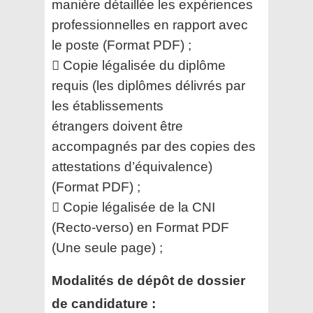
manière détaillée les expériences
professionnelles en rapport avec
le
poste (Format PDF) ;
 Copie légalisée du diplôme
requis (les diplômes délivrés par
les établissements
étrangers
doivent être
accompagnés par des copies des
attestations d’équivalence)
(Format PDF) ;
 Copie légalisée de la CNI
(Recto-verso) en Format PDF
(Une seule page) ;
Modalités de dépôt de dossier
de candidature :