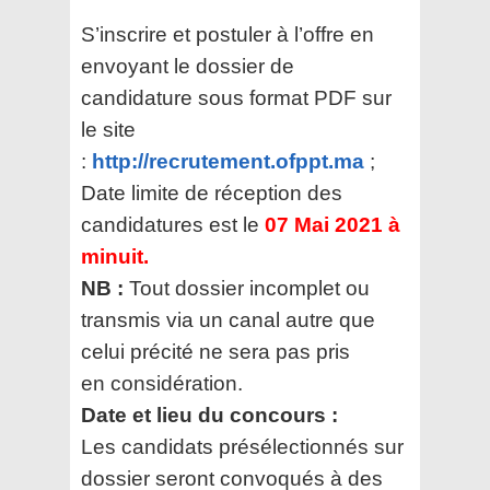
S’inscrire et postuler à l’offre en
envoyant le dossier de
candidature sous format PDF sur
le site
:
http://recrutement.ofppt.ma
;
Date limite de réception des
candidatures est le
07 Mai 2021 à
minuit.
NB :
Tout dossier incomplet ou
transmis via un canal autre que
celui précité ne sera pas pris
en
considération.
Date et lieu du concours :
Les candidats présélectionnés sur
dossier seront convoqués à des