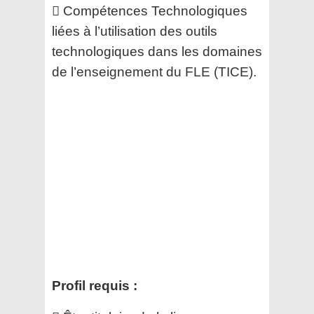
 Compétences Technologiques
liées à l’utilisation des outils
technologiques dans les domaines
de
l’enseignement du FLE (TICE).
Profil requis :