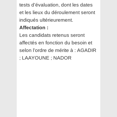
tests d’évaluation, dont les dates
et les
lieux du déroulement seront
indiqués ultérieurement.
Affectation :
Les candidats retenus seront
affectés en fonction du besoin et
selon l’ordre de mérite à :
AGADIR
; LAAYOUNE ; NADOR