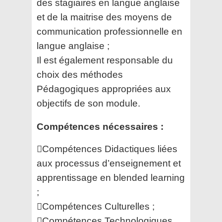
des stagiaires en langue anglaise
et de la
maitrise des moyens de
communication professionnelle en
langue anglaise ;
Il est également responsable du
choix des méthodes
Pédagogiques appropriées aux
objectifs de son
module.
Compétences nécessaires :
Compétences Didactiques liées
aux processus d’enseignement et
apprentissage en blended learning
;
Compétences Culturelles ;
Compétences Technologiques