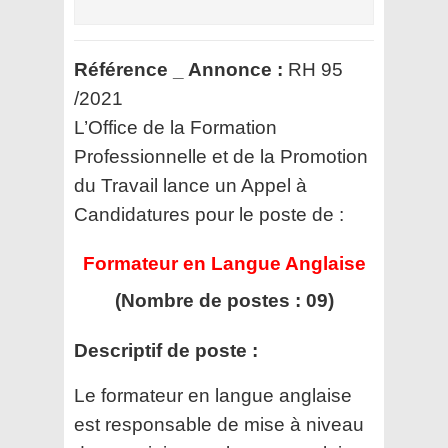
Référence _ Annonce :
RH 95
/2021
L’Office de la Formation
Professionnelle et de la Promotion
du Travail
lance un Appel à
Candidatures pour le poste de :
Formateur en Langue Anglaise
(Nombre de postes : 09)
Descriptif de poste :
Le formateur en langue anglaise
est responsable de mise à niveau