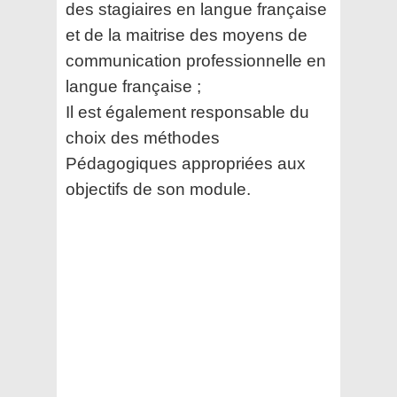
des stagiaires en langue française
et de
la maitrise des moyens de
communication professionnelle en
langue française ;
Il est également responsable du
choix des méthodes
Pédagogiques appropriées aux
objectifs de son
module.