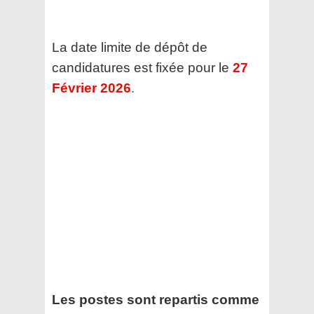
La date limite de dépôt de
candidatures est fixée pour le
27
Février 2026
.
Les postes sont repartis comme