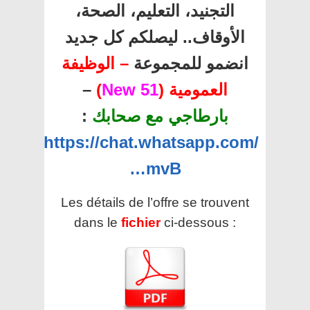
التجنيد، التعليم، الصحة،
الأوقاف.. ليصلكم كل جديد
انضمو للمجموعة
– الوظيفة
العمومية (
51 New
)
–
بارطاجي مع صحابك
:
https://chat.whatsapp.com/
…mvB
Les détails de l’offre se trouvent
dans le
fichier
ci-dessous :