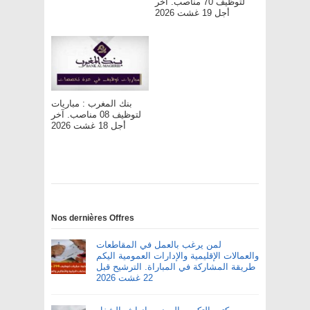
لتوظيف 70 مناصب. آخر
أجل 19 غشت 2026
بنك المغرب : مباريات
لتوظيف 08 مناصب. آخر
أجل 18 غشت 2026
Nos dernières Offres
لمن يرغب بالعمل في المقاطعات
والعمالات الإقليمية والإدارات العمومية اليكم
طريقة المشاركة في المباراة. الترشيح قبل
22 غشت 2026