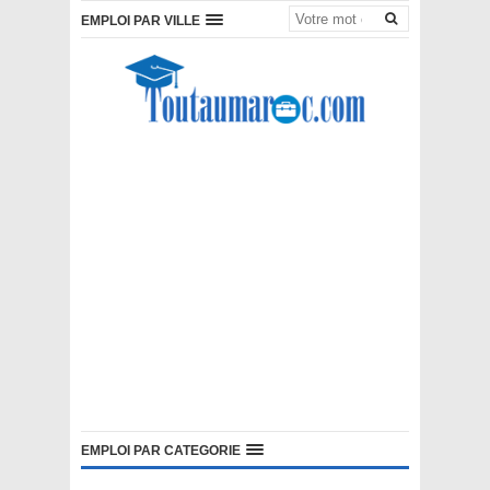
EMPLOI PAR VILLE
EMPLOI PAR CATEGORIE