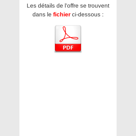
Les détails de l’offre se trouvent
dans le
fichier
ci-dessous :