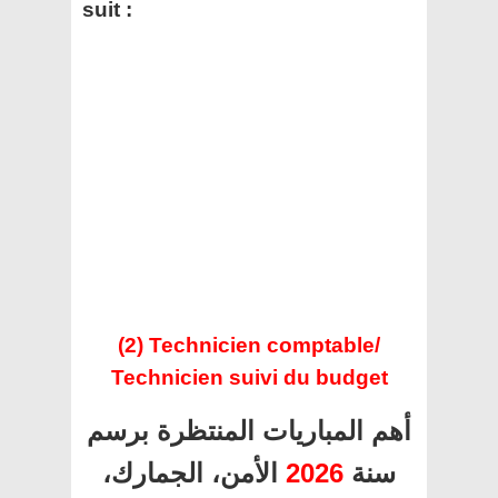
suit :
(2) Technicien comptable/
Technicien suivi du budget
أهم المباريات المنتظرة برسم
سنة
2026
الأمن، الجمارك،