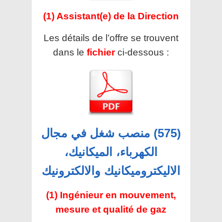
(1) Assistant(e) de la Direction
Les détails de l’offre se trouvent
dans le
fichier
ci-dessous :
(575) منصب شغل في مجال
الكهرباء، الميكانيك،
الاليكتروميكانيك والالكترونيك
(1) Ingénieur en mouvement,
mesure et qualité de gaz