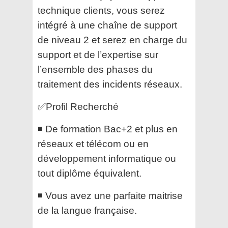
technique clients, vous serez
intégré à une chaîne de support
de niveau 2 et serez en charge du
support et de l’expertise sur
l’ensemble des phases du
traitement des incidents réseaux.
✅Profil Recherché
◾ De formation Bac+2 et plus en
réseaux et télécom ou en
développement informatique ou
tout diplôme équivalent.
◾ Vous avez une parfaite maitrise
de la langue française.