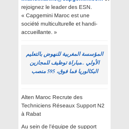
rejoignez le leader des ESN.
« Capgemini Maroc est une
société multiculturelle et handi-
accueillante. »
المؤسسة المغربية للنهوض بالتعليم
الأولي ..مباراة توظيف للمجازين
البكالوريا فما فوق، 595 منصب
Alten Maroc Recrute des
Techniciens Réseaux Support N2
à Rabat
Au sein de l’équipe de support