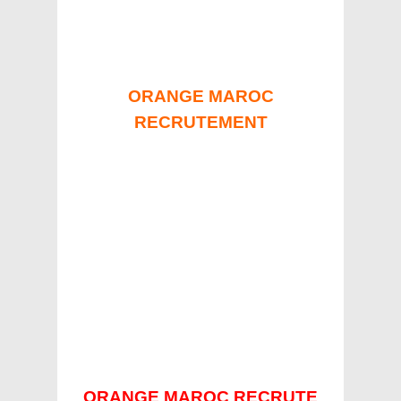
ORANGE MAROC
RECRUTEMENT
ORANGE MAROC RECRUTE