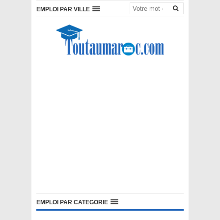
EMPLOI PAR VILLE
EMPLOI PAR CATEGORIE