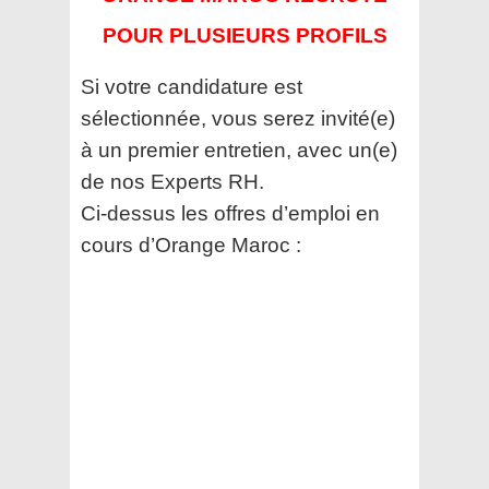
POUR PLUSIEURS PROFILS
Si votre candidature est
sélectionnée, vous serez invité(e)
à un premier entretien, avec un(e)
de nos Experts RH.
Ci-dessus les offres d’emploi en
cours d’Orange Maroc :