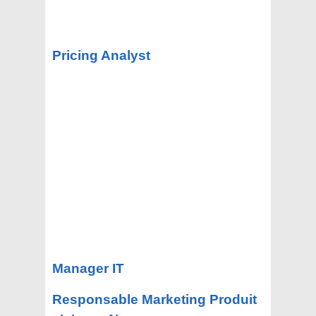
Pricing Analyst
Manager IT
Responsable Marketing Produit