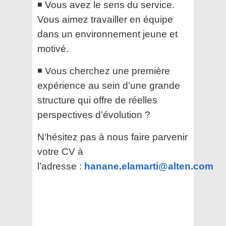
◾ Vous avez le sens du service.
Vous aimez travailler en équipe
dans un environnement jeune et
motivé.
◾ Vous cherchez une première
expérience au sein d’une grande
structure qui offre de réelles
perspectives d’évolution ?
N’hésitez pas à nous faire parvenir
votre CV à
l’adresse :
hanane.elamarti@alten.com