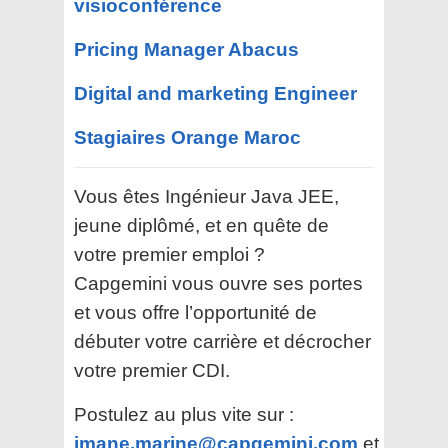
visioconférence
Pricing Manager Abacus
Digital and marketing Engineer
Stagiaires Orange Maroc
Vous êtes Ingénieur Java JEE,
jeune diplômé, et en quête de
votre premier emploi ?
Capgemini vous ouvre ses portes
et vous offre l’opportunité de
débuter votre carrière et décrocher
votre premier CDI.
Postulez au plus vite sur :
imane.marine@capgemini.com
et