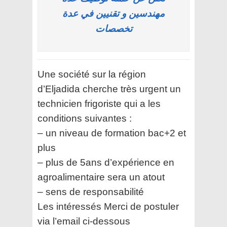
مهندسين و تقنيين في عدة
تخصصات
Une société sur la région
d’Eljadida cherche très urgent un
technicien frigoriste qui a les
conditions suivantes :
– un niveau de formation bac+2 et
plus
– plus de 5ans d’expérience en
agroalimentaire sera un atout
– sens de responsabilité
Les intéressés Merci de postuler
via l’email ci-dessous