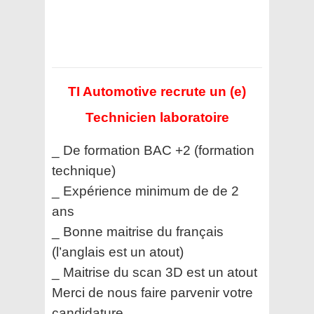
TI Automotive recrute un (e)
Technicien laboratoire
_ De formation BAC +2 (formation
technique)
_ Expérience minimum de de 2
ans
_ Bonne maitrise du français
(l’anglais est un atout)
_ Maitrise du scan 3D est un atout
Merci de nous faire parvenir votre
candidature