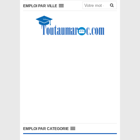
EMPLOI PAR VILLE
EMPLOI PAR CATEGORIE