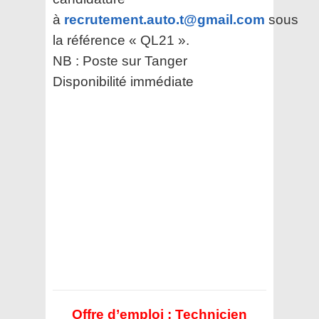
à
recrutement.auto.t@gmail.com
sous
la référence « QL21 ».
NB : Poste sur Tanger
Disponibilité immédiate
Offre d’emploi : Technicien