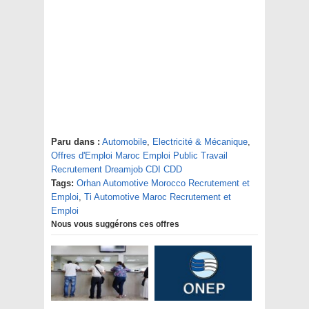
Paru dans :
Automobile
,
Electricité & Mécanique
,
Offres d'Emploi Maroc Emploi Public Travail
Recrutement Dreamjob CDI CDD
Tags:
Orhan Automotive Morocco Recrutement et
Emploi
,
Ti Automotive Maroc Recrutement et
Emploi
Nous vous suggérons ces offres