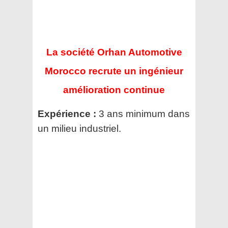
La société Orhan Automotive
Morocco recrute un ingénieur
amélioration continue
Expérience :
3 ans minimum dans
un milieu industriel.