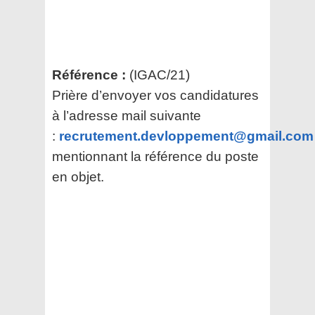
Référence :
(IGAC/21)
Prière d’envoyer vos candidatures
à l’adresse mail suivante
:
recrutement.devloppement@gmail.com
mentionnant la référence du poste
en objet.