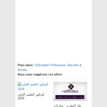
Paru dans :
Education Professeur
,
Sécurité &
Armée
Nous vous suggérons ces offres
كونكور التعليم الاولي
2026
بنك المغرب : مباريات