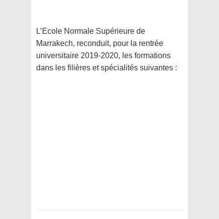
L’Ecole Normale Supérieure de
Marrakech, reconduit, pour la rentrée
universitaire 2019-2020, les formations
dans les filières et spécialités suivantes :