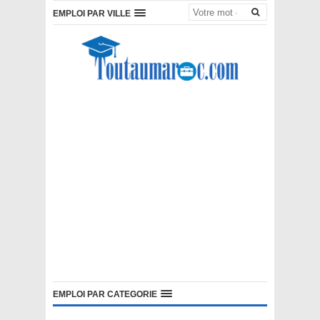
EMPLOI PAR VILLE
EMPLOI PAR CATEGORIE