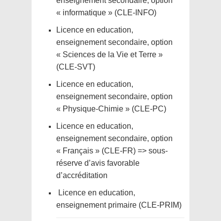
enseignement secondaire, option
« informatique » (CLE-INFO)
Licence en education,
enseignement secondaire, option
« Sciences de la Vie et Terre »
(CLE-SVT)
Licence en education,
enseignement secondaire, option
« Physique-Chimie » (CLE-PC)
Licence en education,
enseignement secondaire, option
« Français » (CLE-FR) => sous-
réserve d’avis favorable
d’accréditation
Licence en education,
enseignement primaire (CLE-PRIM)