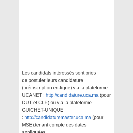
Les candidats intéressés sont priés
de postuler leurs candidature
(préinscription en-ligne) via la plateforme
UCANET :
http://candidature.uca.ma
(pour
DUT et CLE) ou via la plateforme
GUICHET-UNIQUE
:
http://candidaturemaster.uca.ma
(pour
MSE).tenant compte des dates
appliquées.