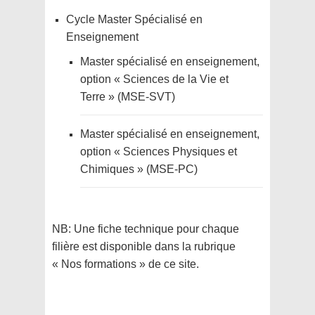
Cycle Master Spécialisé en
Enseignement
Master spécialisé en enseignement,
option « Sciences de la Vie et
Terre » (MSE-SVT)
Master spécialisé en enseignement,
option « Sciences Physiques et
Chimiques » (MSE-PC)
NB: Une fiche technique pour chaque
filière est disponible dans la rubrique
« Nos formations » de ce site.