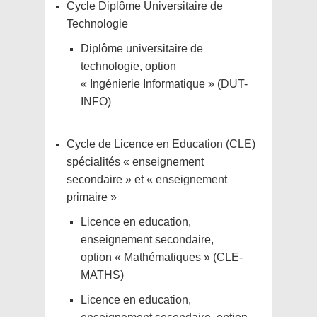
Cycle Diplôme Universitaire de
Technologie
Diplôme universitaire de
technologie, option
« Ingénierie Informatique » (DUT-
INFO)
Cycle de Licence en Education (CLE)
spécialités « enseignement
secondaire » et « enseignement
primaire »
Licence en education,
enseignement secondaire,
option « Mathématiques » (CLE-
MATHS)
Licence en education,