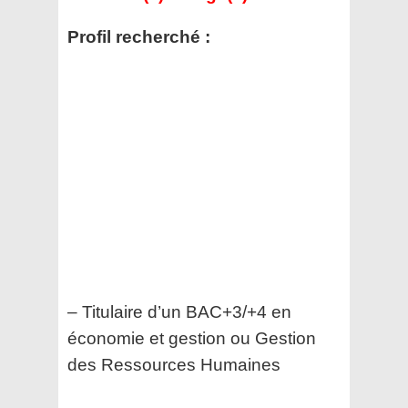
Profil recherché :
– Titulaire d’un BAC+3/+4 en
économie et gestion ou Gestion
des Ressources Humaines