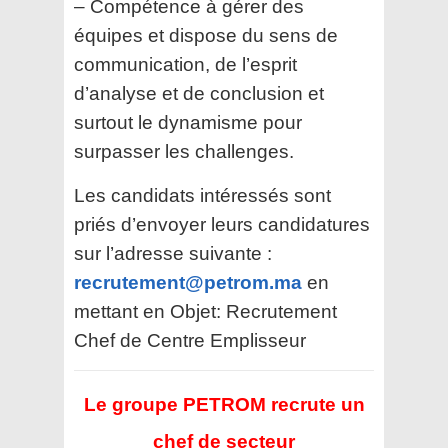
– Compétence à gérer des
équipes et dispose du sens de
communication, de l’esprit
d’analyse et de conclusion et
surtout le dynamisme pour
surpasser les challenges.
Les candidats intéressés sont
priés d’envoyer leurs candidatures
sur l’adresse suivante :
recrutement@petrom.ma
en
mettant en Objet: Recrutement
Chef de Centre Emplisseur
Le groupe PETROM recrute un
chef de secteur