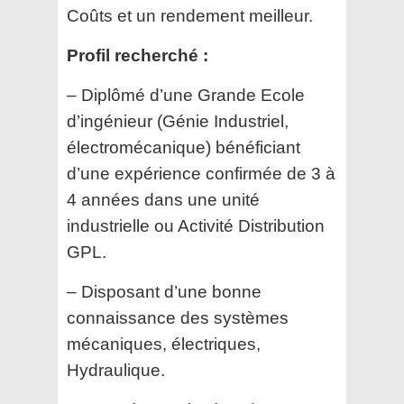
Coûts et un rendement meilleur.
Profil recherché :
– Diplômé d’une Grande Ecole
d’ingénieur (Génie Industriel,
électromécanique) bénéficiant
d’une expérience confirmée de 3 à
4 années dans une unité
industrielle ou Activité Distribution
GPL.
– Disposant d’une bonne
connaissance des systèmes
mécaniques, électriques,
Hydraulique.