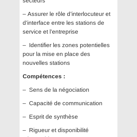
secteurs
– Assurer le rôle d’interlocuteur et
d’interface entre les stations de
service et l’entreprise
– Identifier les zones potentielles
pour la mise en place des
nouvelles stations
Compétences :
– Sens de la négociation
– Capacité de communication
– Esprit de synthèse
– Rigueur et disponibilité