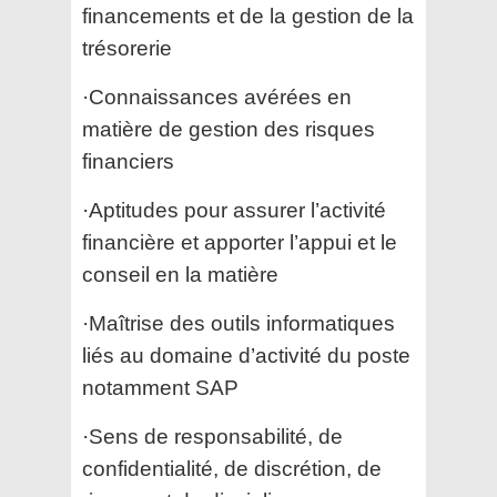
financements et de la gestion de la
trésorerie
·Connaissances avérées en
matière de gestion des risques
financiers
·Aptitudes pour assurer l’activité
financière et apporter l’appui et le
conseil en la matière
·Maîtrise des outils informatiques
liés au domaine d’activité du poste
notamment SAP
·Sens de responsabilité, de
confidentialité, de discrétion, de