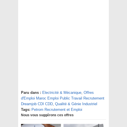
Paru dans :
Electricité & Mécanique
,
Offres
d'Emploi Maroc Emploi Public Travail Recrutement
Dreamjob CDI CDD
,
Qualité & Génie Industriel
Tags:
Petrom Recrutement et Emploi
Nous vous suggérons ces offres