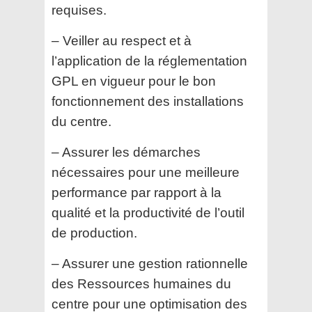
requises.
– Veiller au respect et à
l’application de la réglementation
GPL en vigueur pour le bon
fonctionnement des installations
du centre.
– Assurer les démarches
nécessaires pour une meilleure
performance par rapport à la
qualité et la productivité de l’outil
de production.
– Assurer une gestion rationnelle
des Ressources humaines du
centre pour une optimisation des