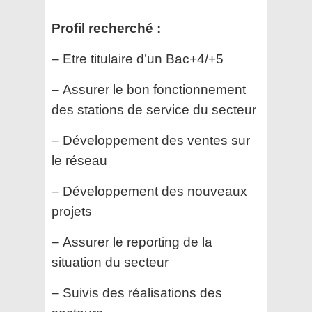
Profil recherché :
– Etre titulaire d’un Bac+4/+5
– Assurer le bon fonctionnement
des stations de service du secteur
– Développement des ventes sur
le réseau
– Développement des nouveaux
projets
– Assurer le reporting de la
situation du secteur
– Suivis des réalisations des