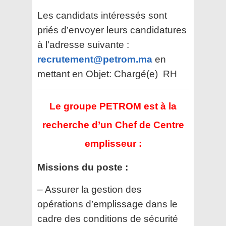
Les candidats intéressés sont
priés d’envoyer leurs candidatures
à l’adresse suivante :
recrutement@petrom.ma
en
mettant en Objet: Chargé(e) RH
Le groupe PETROM est à la
recherche d’un Chef de Centre
emplisseur :
Missions du poste :
– Assurer la gestion des
opérations d’emplissage dans le
cadre des conditions de sécurité