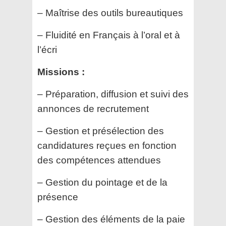
– Maîtrise des outils bureautiques
– Fluidité en Français à l’oral et à
l’écri
Missions :
– Préparation, diffusion et suivi des
annonces de recrutement
– Gestion et présélection des
candidatures reçues en fonction
des compétences attendues
– Gestion du pointage et de la
présence
– Gestion des éléments de la paie