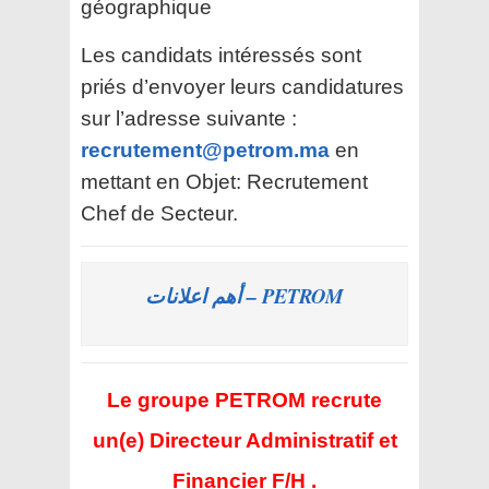
géographique
Les candidats intéressés sont
priés d’envoyer leurs candidatures
sur l’adresse suivante :
recrutement@petrom.ma
en
mettant en Objet: Recrutement
Chef de Secteur.
PETROM – أهم اعلانات
Le groupe PETROM recrute
un(e) Directeur Administratif et
Financier F/H .