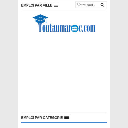
EMPLOI PAR VILLE
EMPLOI PAR CATEGORIE