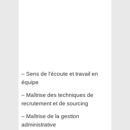
– Sens de l’écoute et travail en
équipe
– Maîtrise des techniques de
recrutement et de sourcing
– Maîtrise de la gestion
administrative