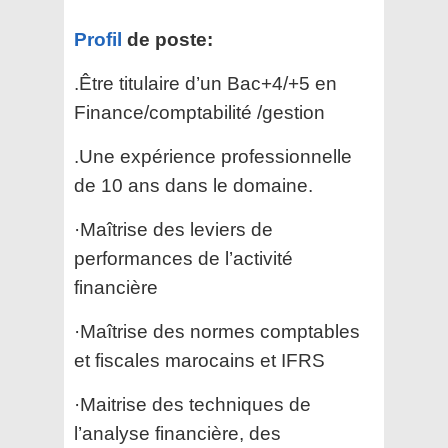
Profil
de poste:
.Être titulaire d’un Bac+4/+5 en
Finance/comptabilité /gestion
.Une expérience professionnelle
de 10 ans dans le domaine.
·Maîtrise des leviers de
performances de l’activité
financière
·Maîtrise des normes comptables
et fiscales marocains et IFRS
·Maitrise des techniques de
l’analyse financière, des