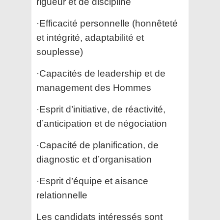
rigueur et de discipline
·Efficacité personnelle (honnêteté
et intégrité, adaptabilité et
souplesse)
·Capacités de leadership et de
management des Hommes
·Esprit d’initiative, de réactivité,
d’anticipation et de négociation
·Capacité de planification, de
diagnostic et d’organisation
·Esprit d’équipe et aisance
relationnelle
Les candidats intéressés sont