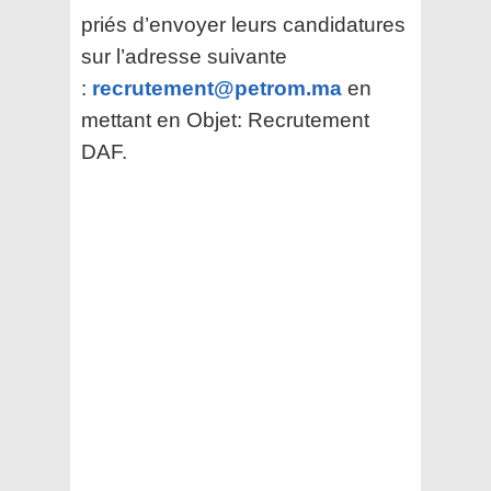
priés d’envoyer leurs candidatures
sur l’adresse suivante
:
recrutement@petrom.ma
en
mettant en Objet: Recrutement
DAF.