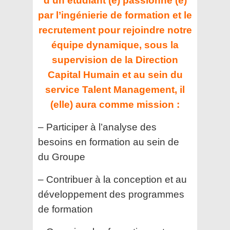
d’un étudiant (e) passionné (e)
par l’ingénierie de formation et le
recrutement pour rejoindre notre
équipe dynamique, sous la
supervision de la Direction
Capital Humain et au sein du
service Talent Management, il
(elle) aura comme mission :
– Participer à l’analyse des
besoins en formation au sein de
du Groupe
– Contribuer à la conception et au
développement des programmes
de formation