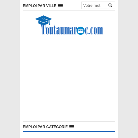
EMPLOI PAR VILLE
EMPLOI PAR CATEGORIE