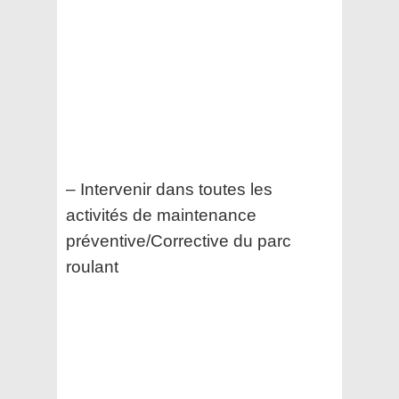
– Intervenir dans toutes les
activités de maintenance
préventive/Corrective du parc
roulant