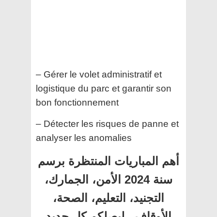
– Gérer le volet administratif et
logistique du parc et garantir son
bon fonctionnement
– Détecter les risques de panne et
analyser les anomalies
أهم المباريات المنتظرة برسم
سنة 2024 الأمن، الجمارك،
التجنيد، التعليم، الصحة،
الأوقاف.. ليصلكم كل جديد