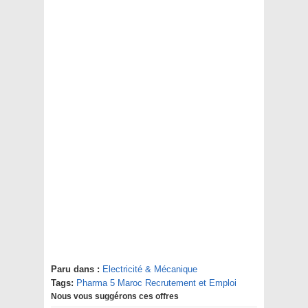
Paru dans :
Electricité & Mécanique
Tags:
Pharma 5 Maroc Recrutement et Emploi
Nous vous suggérons ces offres