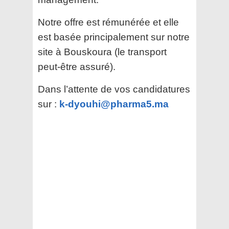
Notre offre est rémunérée et elle
est basée principalement sur notre
site à Bouskoura (le transport
peut-être assuré).
Dans l’attente de vos candidatures
sur :
k-dyouhi@pharma5.ma