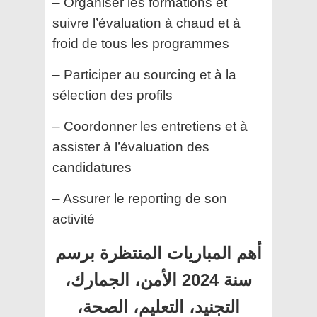
– Organiser les formations et
suivre l’évaluation à chaud et à
froid de tous les programmes
– Participer au sourcing et à la
sélection des profils
– Coordonner les entretiens et à
assister à l’évaluation des
candidatures
– Assurer le reporting de son
activité
أهم المباريات المنتظرة برسم
سنة 2024 الأمن، الجمارك،
التجنيد، التعليم، الصحة،