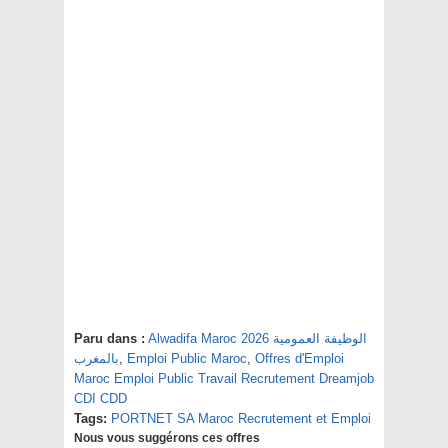
Alwadifa Maroc 2026 الوظيفة العمومية
Paru dans :
Offres d'Emploi
,
Emploi Public Maroc
,
بالمغرب
Maroc Emploi Public Travail Recrutement Dreamjob
CDI CDD
Tags:
PORTNET SA Maroc Recrutement et Emploi
Nous vous suggérons ces offres