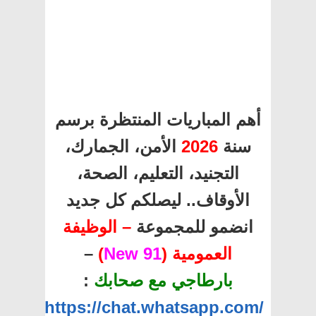
أهم المباريات المنتظرة برسم
سنة
2026
الأمن، الجمارك،
التجنيد، التعليم، الصحة،
الأوقاف.. ليصلكم كل جديد
انضمو للمجموعة
– الوظيفة
العمومية (
91 New
)
–
بارطاجي مع صحابك
:
https://chat.whatsapp.com/