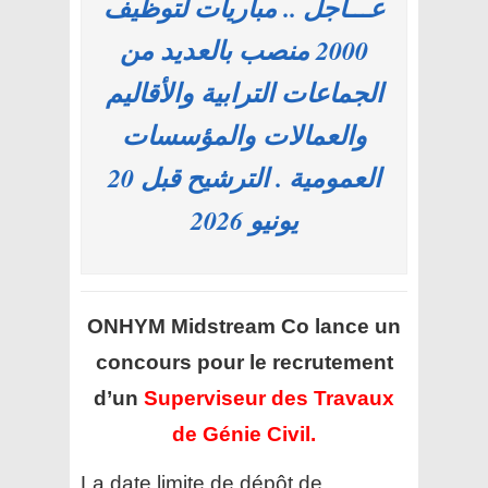
عـــاجل .. مباريات لتوظيف
2000 منصب بالعديد من
الجماعات الترابية والأقاليم
والعمالات والمؤسسات
العمومية . الترشيح قبل 20
يونيو 2026
ONHYM Midstream Co
lance un
concours pour le recrutement
d’un
Superviseur des Travaux
de Génie Civil.
La date limite de dépôt de