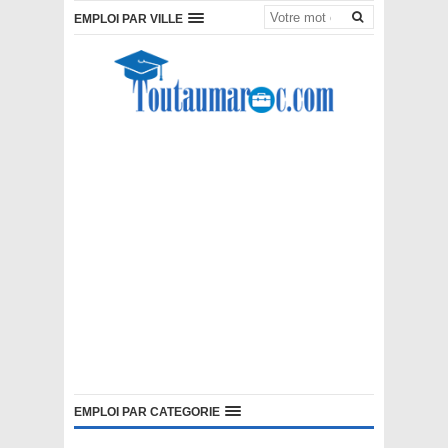
EMPLOI PAR VILLE
EMPLOI PAR CATEGORIE