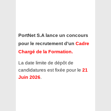
PortNet S.A lance un concours
pour le recrutement d’un
Cadre
Chargé de la Formation
.
La date limite de dépôt de
candidatures est fixée pour le
21
Juin 2026
.