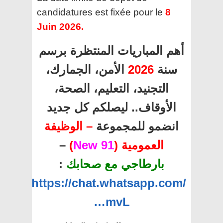
candidatures est fixée pour le
8
Juin 2026.
أهم المباريات المنتظرة برسم
سنة
2026
الأمن، الجمارك،
التجنيد، التعليم، الصحة،
الأوقاف.. ليصلكم كل جديد
انضمو للمجموعة
– الوظيفة
العمومية (
91 New
)
–
بارطاجي مع صحابك
:
https://chat.whatsapp.com/
…mvL