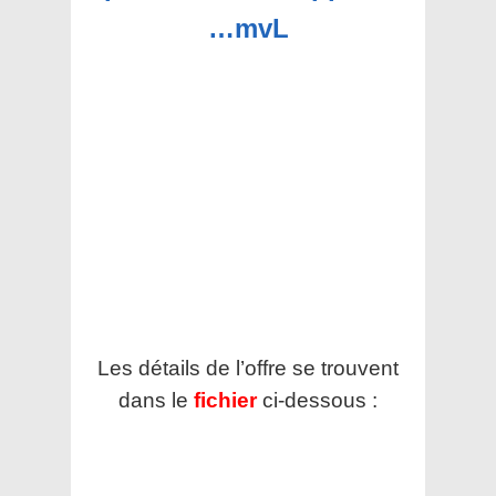
…mvL
Les détails de l’offre se trouvent
dans le
fichier
ci-dessous :