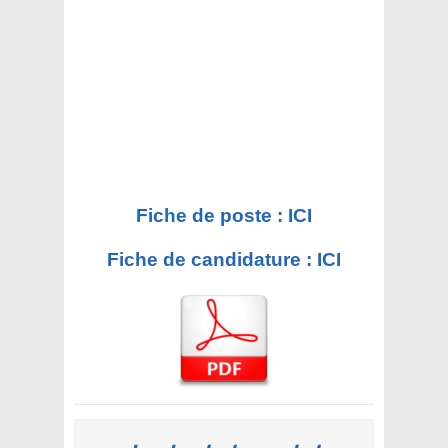
Fiche de poste : ICI
Fiche de candidature : ICI