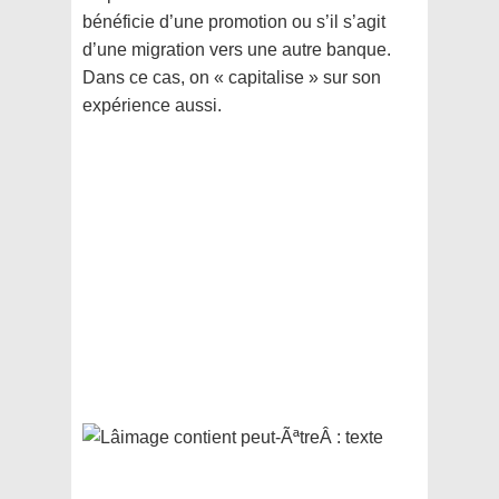
bénéficie d’une promotion ou s’il s’agit
d’une migration vers une autre banque.
Dans ce cas, on « capitalise » sur son
expérience aussi.