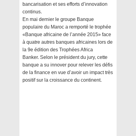
bancarisation et ses efforts d’innovation
continus.
En mai dernier le groupe Banque
populaire du Maroc a remporté le trophée
«Banque africaine de l’année 2015» face
à quatre autres banques africaines lors de
la 9e édition des Trophées Africa
Banker. Selon le président du jury, cette
banque a su innover pour relever les défis
de la finance en vue d’avoir un impact très
positif sur la croissance du continent.