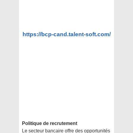
https://bcp-cand.talent-soft.com/
Politique de recrutement
Le secteur bancaire offre des opportunités