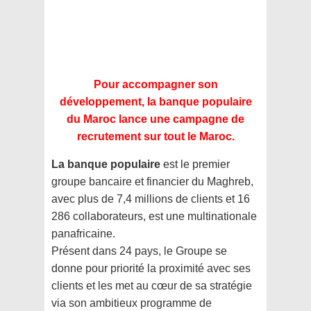
Pour accompagner son
développement, la banque populaire
du Maroc lance une campagne de
recrutement sur tout le Maroc.
La banque populaire
est le premier
groupe bancaire et financier du Maghreb,
avec plus de 7,4 millions de clients et 16
286 collaborateurs, est une multinationale
panafricaine.
Présent dans 24 pays, le Groupe se
donne pour priorité la proximité avec ses
clients et les met au cœur de sa stratégie
via son ambitieux programme de