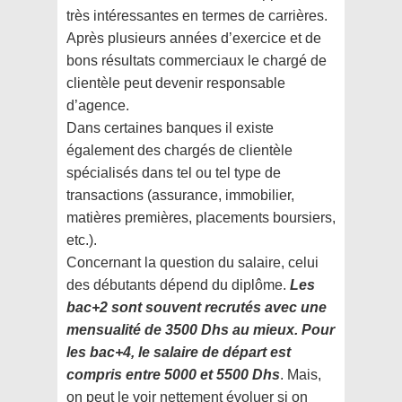
très intéressantes en termes de carrières.
Après plusieurs années d’exercice et de
bons résultats commerciaux le chargé de
clientèle peut devenir responsable
d’agence.
Dans certaines banques il existe
également des chargés de clientèle
spécialisés dans tel ou tel type de
transactions (assurance, immobilier,
matières premières, placements boursiers,
etc.).
Concernant la question du salaire, celui
des débutants dépend du diplôme.
Les
bac+2 sont souvent recrutés avec une
mensualité de 3500 Dhs au mieux. Pour
les bac+4, le salaire de départ est
compris entre 5000 et 5500 Dhs
. Mais,
on peut le voir nettement évoluer si on