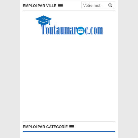
EMPLOI PAR VILLE
EMPLOI PAR CATEGORIE