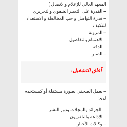
المعهد العالي للإعلام والاتصال )
– القدرة على التعبير الشفوي والتحريري
– قدرة التواصل و حب المخالطة و الاستعداد
للتكيف
– المرونة
– الاهتمام بالتفاصيل
– الدقة
– الصبر
آفاق التشغيل:
– يعمل الصحفي بصورة مستقلة أو كمستخدم
لدى:
– الجرائد والمجلات ودور النشر
– الإذاعة والتلفزيون
– وكالات الأخبار