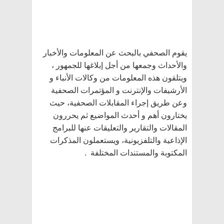
يقوم الصحفي بالبحث عن المعلومات والأخبار
والأحداث وجمعها من أجل إبلاغها للجمهور ،
ويتلقون هذه المعلومات من وكالات الأنباء و
الأرشيفات والإنترنت و المؤتمرات الصحفية
وعن طريق إجراء المقابلات الصحفية، حيث
يختارون أهم و أحدث المواضيع ثم يحررون
المقالات والتقارير والتعليقات عنها للبرامج
الإذاعية والتلفزيونية، ويستعملون المذكرات
المكتوبة والمستندات المختلفة .