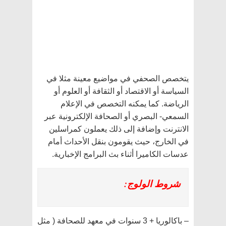
يتخصص الصحفي في مواضيع معينة مثلا في
السياسة أو الاقتصاد أو الثقافة أو العلوم أو
الرياضة. كما يمكنه التخصص في الإعلام
السمعي- البصري أو الصحافة الإلكترونية عبر
الانترنت وإضافة إلى ذلك يعملون كمراسلين
في الخارج، حيث يقومون بنقل الأحداث أمام
عدسات الكاميرا أثناء بث البرامج الإخبارية.
شروط الولوج:
– باكالوريا + 3 سنوات في معهد للصحافة ( مثل