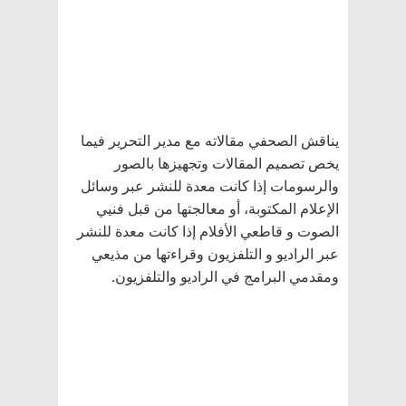
يناقش الصحفي مقالاته مع مدير التحرير فيما
يخص تصميم المقالات وتجهيزها بالصور
والرسومات إذا كانت معدة للنشر عبر وسائل
الإعلام المكتوبة، أو معالجتها من قبل فنيي
الصوت و قاطعي الأفلام إذا كانت معدة للنشر
عبر الراديو و التلفزيون وقراءتها من مذيعي
ومقدمي البرامج في الراديو والتلفزيون.