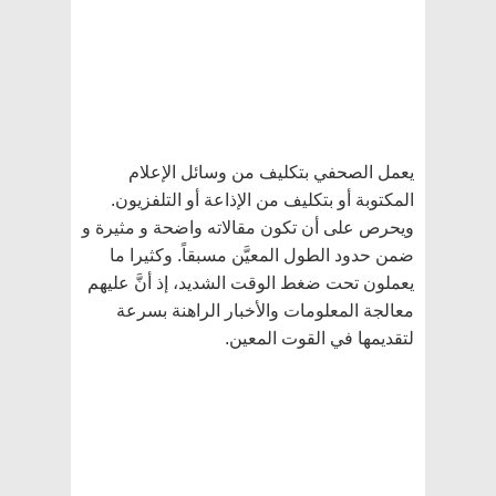
يعمل الصحفي بتكليف من وسائل الإعلام
المكتوبة أو بتكليف من الإذاعة أو التلفزيون.
ويحرص على أن تكون مقالاته واضحة و مثيرة و
ضمن حدود الطول المعيَّن مسبقاً. وكثيرا ما
يعملون تحت ضغط الوقت الشديد، إذ أنَّ عليهم
معالجة المعلومات والأخبار الراهنة بسرعة
لتقديمها في القوت المعين.