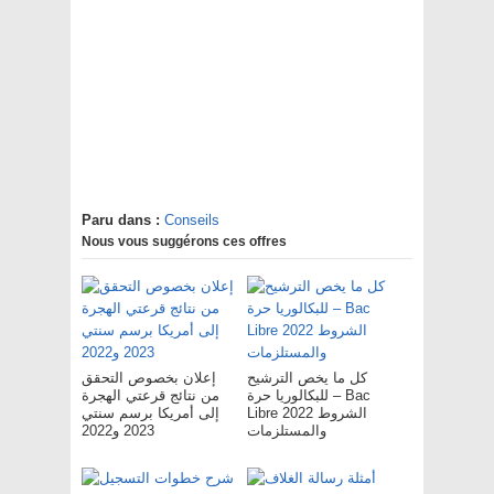
Paru dans :
Conseils
Nous vous suggérons ces offres
كل ما يخص الترشيح
إعلان بخصوص التحقق
للبكالوريا حرة – Bac
من نتائج قرعتي الهجرة
Libre 2022 الشروط
إلى أمريكا برسم سنتي
والمستلزمات
2023 و2022