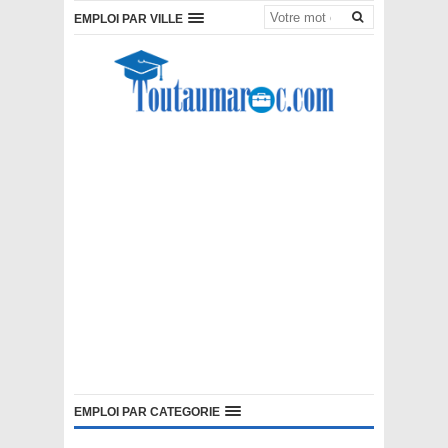
EMPLOI PAR VILLE
EMPLOI PAR CATEGORIE