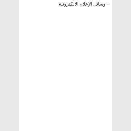
– وسائل الإعلام الالكترونية