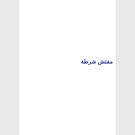
مفتش شرطة