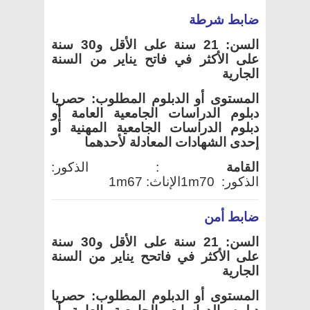
ضابط شرطة
السن: 21 سنة على الأقل و30 سنة
على الأكثر في فاتح يناير من السنة
الجارية
المستوى أو الدبلوم المطلوب: حصريا
دبلوم الدراسات الجامعية العامة أو
دبلوم الدراسات الجامعية المهنية أو
إحدى الشهادات المعادلة لأحدهما
القامة
:
الذكور:
الذكور:
1m70
الإناث:
1m67
ضابط أمن
السن: 21 سنة على الأقل و30 سنة
على الأكثر في فاتحح يناير من السنة
الجارية
المستوى أو الدبلوم المطلوب: حصريا