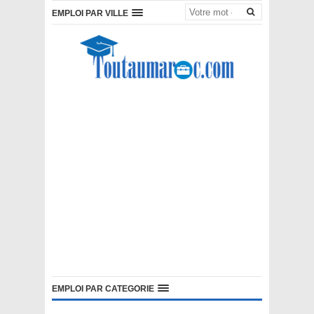
EMPLOI PAR VILLE
EMPLOI PAR CATEGORIE