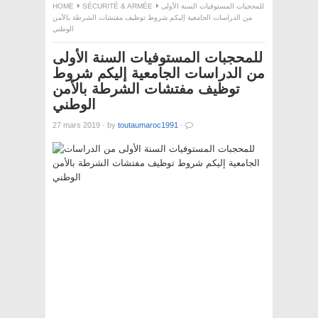
للمحجبات المستوفيات السنة الأولى
SÉCURITÉ & ARMÉE
HOME
من الدراسات الجامعية إليكم شروط توظيف مفتشات الشرطة بالأمن
الوطني
للمحجبات المستوفيات السنة الأولى
من الدراسات الجامعية إليكم شروط
توظيف مفتشات الشرطة بالأمن
الوطني
27 mars 2019
·
by
toutaumaroc1991
·