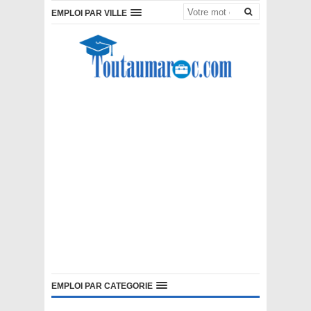
EMPLOI PAR VILLE
EMPLOI PAR CATEGORIE