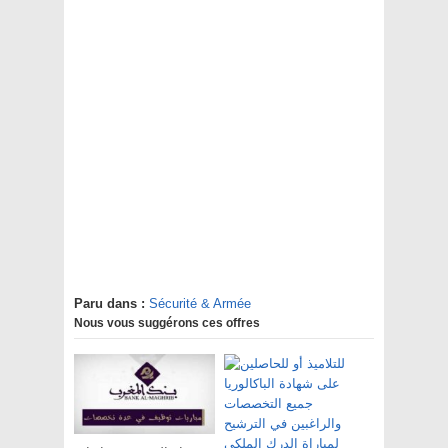
Paru dans :
Sécurité & Armée
Nous vous suggérons ces offres