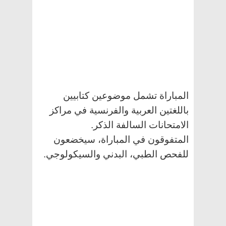
المباراة تشمل موضوعين كتابيين
باللغتين العربية والفرنسية في مراكز
الامتحانات السالفة الذكر.
المتفوقون في المباراة، سيخضعون
للفحص الطبي، البدني والسيكولوجي.