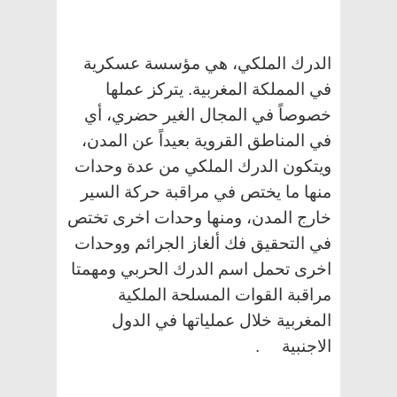
الدرك الملكي، هي مؤسسة عسكرية
في المملكة المغربية. يتركز عملها
خصوصاً في المجال الغير حضري، أي
في المناطق القروية بعيداً عن المدن،
ويتكون الدرك الملكي من عدة وحدات
منها ما يختص في مراقبة حركة السير
خارج المدن، ومنها وحدات اخرى تختص
في التحقيق فك ألغاز الجرائم ووحدات
اخرى تحمل اسم الدرك الحربي ومهمتا
مراقبة القوات المسلحة الملكية
المغربية خلال عملياتها في الدول
الاجنبية .