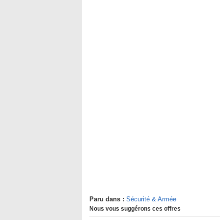
Paru dans :
Sécurité & Armée
Nous vous suggérons ces offres