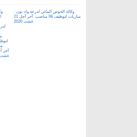
وكالة الحوض المائي لدرعة واد نون :
مباريات لتوظيف 06 مناصب. آخر أجل 21
غشت 2026