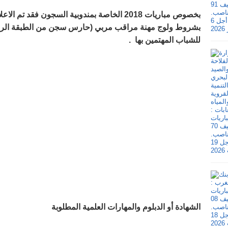
بخصوص مباريات 2018 الخاصة بمندوبية السجون فق
بشروط ولوج مهنة مراقب مربي (حارس سجن من الطبقة الرابعة
للشباب المهتمين بها
.
الشهادة أو الدبلوم والمهارات العلمية المطلوبة