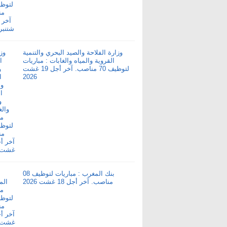
وزارة الفلاحة والصيد البحري والتنمية
القروية والمياه والغابات : مباريات
لتوظيف 70 مناصب. آخر أجل 19 غشت
2026
بنك المغرب : مباريات لتوظيف 08
مناصب. آخر أجل 18 غشت 2026