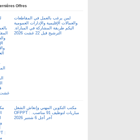
ernières Offres
لمن يرغب بالعمل في المقاطعات
والعمالات الإقليمية والإدارات العمومية
اليكم طريقة المشاركة في المباراة.
الترشيح قبل 22 غشت 2026
مكتب التكوين المهني وإنعاش الشغل
OFPPT : مباريات لتوظيف 91 مناصب.
آخر أجل 6 شتنبر 2026