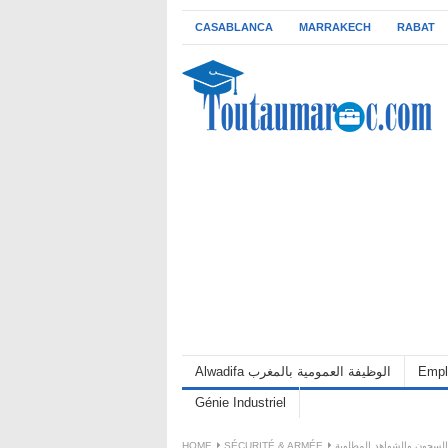
CASABLANCA
MARRAKECH
RABAT
Empl
Alwadifa الوظيفة العمومية بالمغرب
Génie Industriel
HOME
SÉCURITÉ & ARMÉE