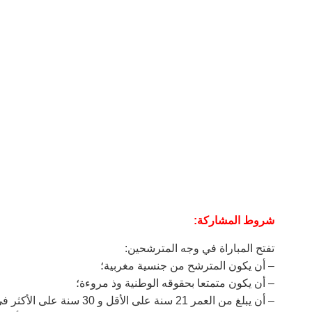
شروط المشاركة
:
تفتح المباراة في وجه المترشحين:
– أن يكون المترشح من جنسية مغربية؛
– أن يكون متمتعا بحقوقه الوطنية وذ مروءة؛
– أن يبلغ من العمر 21 سنة على ال