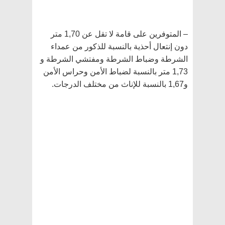
– المتوفرين على قامة لا تقل عن 1,70 متر
دون إنتعال أحذية بالنسبة للذكور من عمداء
الشرطة وضباط الشرطة ومفتشي الشرطة و
1,73 متر بالنسبة لضباط الأمن وحراس الأمن
و1,67 بالنسبة للإناث من مختلف الدرجات.