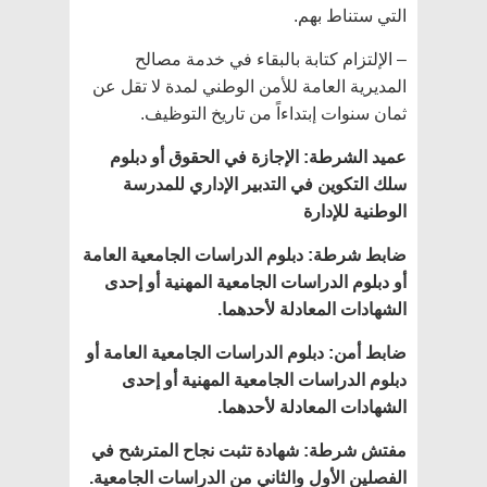
التي ستناط بهم.
– الإلتزام كتابة بالبقاء في خدمة مصالح
المديرية العامة للأمن الوطني لمدة لا تقل عن
ثمان سنوات إبتداءاً من تاريخ التوظيف.
عميد الشرطة
:
الإجازة في الحقوق أو دبلوم
سلك التكوين في التدبير الإداري للمدرسة
الوطنية للإدارة
ضابط شرطة
:
دبلوم الدراسات الجامعية العامة
أو دبلوم الدراسات الجامعية المهنية أو إحدى
الشهادات المعادلة لأحدهما
.
ضابط أمن
:
دبلوم الدراسات الجامعية العامة أو
دبلوم الدراسات الجامعية المهنية أو إحدى
الشهادات المعادلة لأحدهما
.
مفتش شرطة
:
شهادة تثبت نجاح المترشح في
الفصلين الأول والثاني من الدراسات الجامعية
.