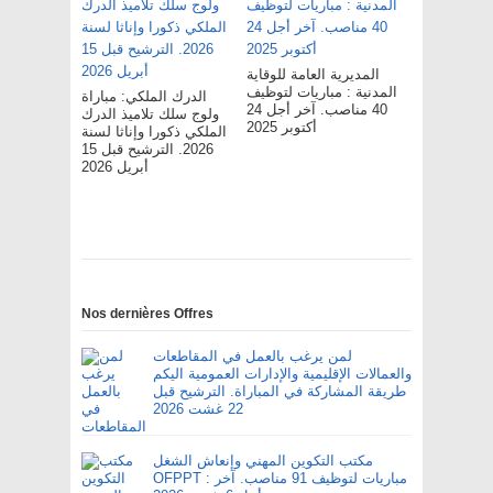
المديرية العامة للوقاية
المدنية : مباريات لتوظيف
الدرك الملكي: مباراة
40 مناصب. آخر أجل 24
ولوج سلك تلاميذ الدرك
أكتوبر 2025
الملكي ذكورا وإناثا لسنة
2026. الترشيح قبل 15
أبريل 2026
Nos dernières Offres
لمن يرغب بالعمل في المقاطعات
والعمالات الإقليمية والإدارات العمومية اليكم
طريقة المشاركة في المباراة. الترشيح قبل
22 غشت 2026
مكتب التكوين المهني وإنعاش الشغل
OFPPT : مباريات لتوظيف 91 مناصب. آخر