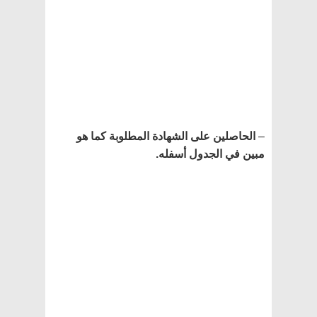
–
الحاصلين على الشهادة المطلوبة كما هو
مبين في الجدول أسفله
.