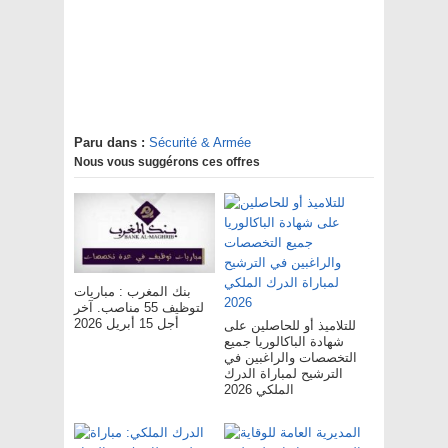
Paru dans :
Sécurité & Armée
Nous vous suggérons ces offres
بنك المغرب : مباريات
لتوظيف 55 مناصب. آخر
أجل 15 أبريل 2026
للتلاميذ أو للحاصلين على
شهادة الباكالوريا جميع
التخصصات والراغبين في
الترشيح لمباراة الدرك
الملكي 2026