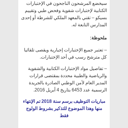
سيخضع المرشحون الناجحون في الإختبارات
الكتابية لإختبارات شفوية وفحض طبي وتقييم
بسيكو – تقني بالمعهد الملكي للشرطة أو إحدى
المدارس التابعة له.
ملحوظة:
– تعتبر جميع الإختبارات إجبارية ويقصى تلقائيا
كل مترشح رسب في أحد الإختبارات.
– تفاصيل مواد الإختبارات الكتابية والشفوية
والرياضية والطبية محددة بمقتضى قرارات
المدير العام لأمن الوطني الصادرة بالجريدة
الرسمية عدد 6453 بتاريخ 4 أبريل 2016.
مباريات التوظيف برسم سنة 2018 تم الإنتهاء
منها وهذا الموضوع للتذكير بشروط الولوج
فقط