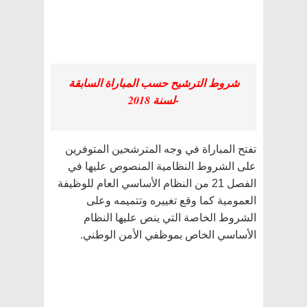
شروط الترشيح حسب المباراة السابقة
-لسنة 2018
تفتح المباراة في وجه المترشحين المتوفرين
على الشروط النظامية المنصوص عليها في
الفصل 21 من النظام الأساسي العام للوظيفة
العمومية كما وقع تغييره وتتميمه وعلى
الشروط الخاصة التي ينص عليها النظام
الأساسي الخاص بموظفي الأمن الوطني.