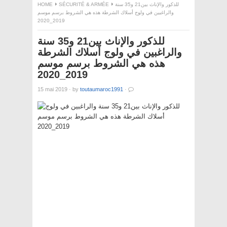
للذكور والإناث بين21 و35 سنة
SÉCURITÉ & ARMÉE
HOME
والراغبين في ولوج أسلاك الشرطة هذه هي الشروط برسم موسم
2019_2020
للذكور والإناث بين21 و35 سنة
والراغبين في ولوج أسلاك الشرطة
هذه هي الشروط برسم موسم
2019_2020
15 mai 2019
·
by
toutaumaroc1991
·