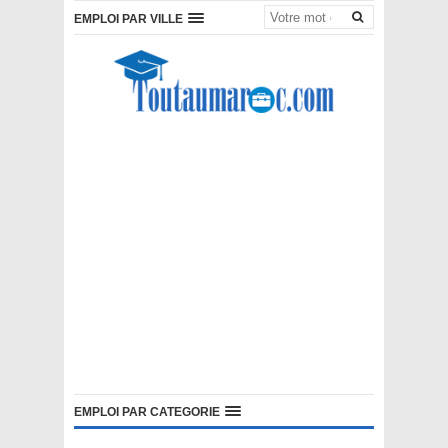
EMPLOI PAR VILLE
EMPLOI PAR CATEGORIE