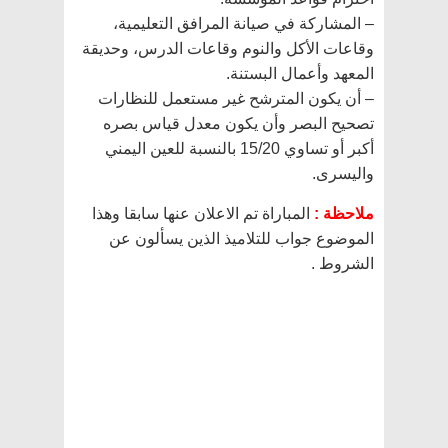
– المشاركة في صيانة المرافق التعليمية،
وقاعات الأكل والنوم وقاعات الدرس، وحديقة
المعهد وأعمال البستنة.
– أن يكون المترشح غير مستعمل للنظارات
تصحيح البصر وأن يكون معدل قياس بصره
أكبر أو تساوي 15/20 بالنسبة للعين اليمني
واليسرى.
ملاحظة :
المباراة تم الاعلان عنها سابقا وهذا
الموضوع جواب للتلاميذ الذين يسألون عن
الشروط .