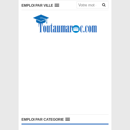
EMPLOI PAR VILLE
EMPLOI PAR CATEGORIE