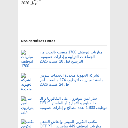
أبريل 2026
Nos dernières Offres
مباريات لتوظيف 1700 منصب بالعديد من
الجماعات الترابية و إدارات عمومية.
الترشيح قبل 28 غشت 2026
الشركة الجهوية متعددة الخدمات سوس
ماسة : مباريات لتوظيف 174 مناصب. آخر
أجل 24 غشت 2026
سار لمن يتوفرون على البكالوريا و الـ
DEUG و الدبلوم و الإجازة أو الماستر
توظيف 1.800 بعدة مصالح و إدارات عمومية
مكتب التكوين المهني وإنعاش الشغل
OFPPT : مباريات لتوظيف 449 مناصب.