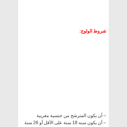
شروط الولوج:
– أن يكون المترشح من جنسية مغربية
– أن يكون سنه 18 سنة على الأقل أو 26 سنة