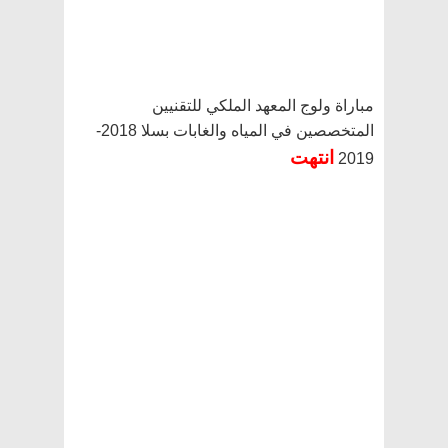
مباراة ولوج المعهد الملكي للتقنيين
المتخصصين في المياه والغابات بسلا 2018-
انتهت
2019