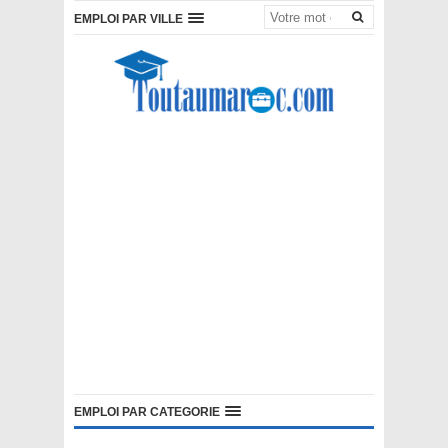
EMPLOI PAR VILLE
EMPLOI PAR CATEGORIE