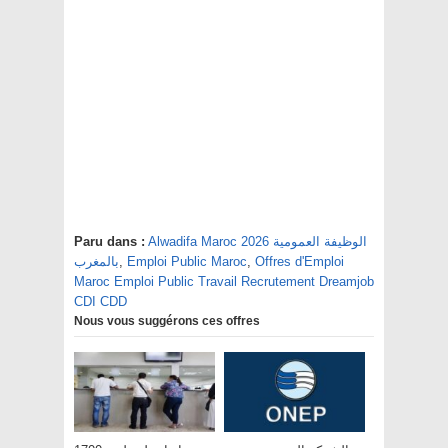
Paru dans :
Alwadifa Maroc 2026 الوظيفة العمومية
بالمغرب
,
Emploi Public Maroc
,
Offres d'Emploi
Maroc Emploi Public Travail Recrutement Dreamjob
CDI CDD
Nous vous suggérons ces offres