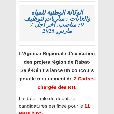
الوكالة الوطنية للمياه
والغابات : مباريات لتوظيف
59 مناصب. آخر أجل 7
مارس 2025
L’Agence Régionale d’exécution
des projets région de Rabat-
Salé-Kénitra
lance un concours
pour le recrutement de
2 Cadres
chargés des RH.
La date limite de dépôt de
candidatures est fixée pour le
11
Mars 2025
.