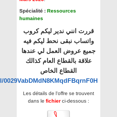
Spécialité :
Ressources
humaines
قررت انني ندير ليكم كروب
واتساب نبقى نحط ليكم فيه
جميع عروض العمل لي عندها
علاقة بالقطاع العام كذالك
القطاع الخاص
nel/0029VabDMdN8KMqdFBqrnF0H
Les détails de l’offre se trouvent
dans le
fichier
ci-dessous :