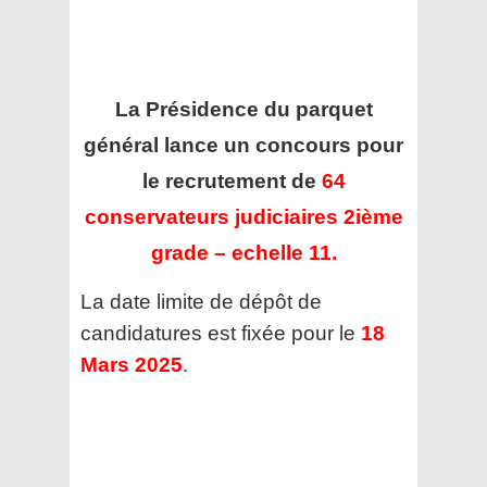
La Présidence du parquet
général
lance un concours pour
le recrutement de
64
conservateurs judiciaires 2ième
grade – echelle 11.
La date limite de dépôt de
candidatures est fixée pour le
18
Mars 2025
.