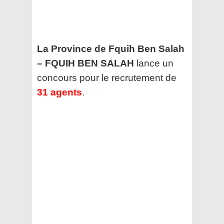
La Province de Fquih Ben Salah
– FQUIH BEN SALAH
lance un
concours pour le recrutement de
31 agents
.