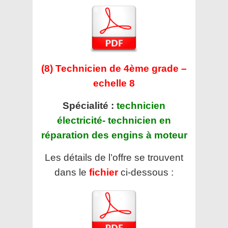
(8) Technicien de 4ème grade –
echelle 8
Spécialité :
technicien
électricité- technicien en
réparation des engins à moteur
Les détails de l’offre se trouvent
dans le
fichier
ci-dessous :