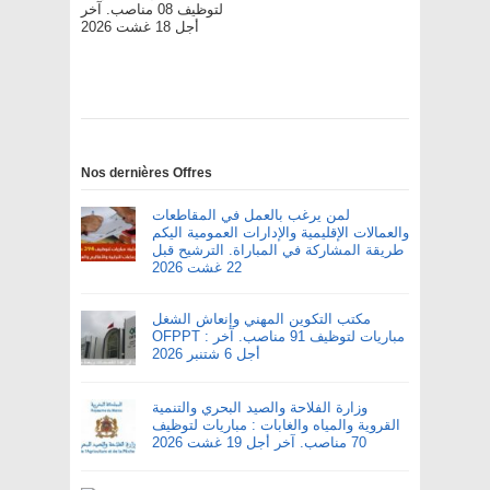
لتوظيف 08 مناصب. آخر
أجل 18 غشت 2026
Nos dernières Offres
لمن يرغب بالعمل في المقاطعات
والعمالات الإقليمية والإدارات العمومية اليكم
طريقة المشاركة في المباراة. الترشيح قبل
22 غشت 2026
مكتب التكوين المهني وإنعاش الشغل
OFPPT : مباريات لتوظيف 91 مناصب. آخر
أجل 6 شتنبر 2026
وزارة الفلاحة والصيد البحري والتنمية
القروية والمياه والغابات : مباريات لتوظيف
70 مناصب. آخر أجل 19 غشت 2026