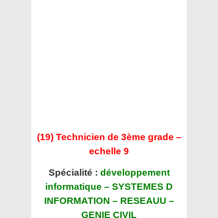
(19) Technicien de 3ème grade –
echelle 9
Spécialité :
développement
informatique – SYSTEMES D
INFORMATION – RESEAUU –
GENIE CIVIL