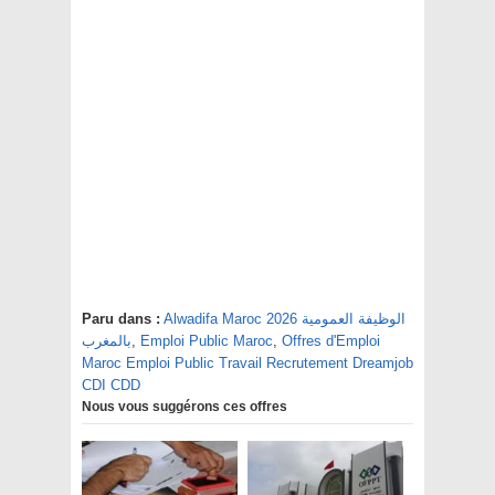
Paru dans :
Alwadifa Maroc 2026 الوظيفة العمومية
بالمغرب
,
Emploi Public Maroc
,
Offres d'Emploi
Maroc Emploi Public Travail Recrutement Dreamjob
CDI CDD
Nous vous suggérons ces offres