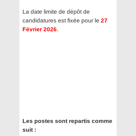
La date limite de dépôt de
candidatures est fixée pour le
27
Février 2026
.
Les postes sont repartis comme
suit :