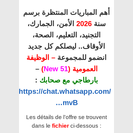
أهم المباريات المنتظرة برسم
الأمن، الجمارك،
2026
سنة
التجنيد، التعليم، الصحة،
الأوقاف.. ليصلكم كل جديد
انضمو للمجموعة
– الوظيفة
–
)
51 New
العمومية (
:
بارطاجي مع صحابك
https://chat.whatsapp.com/
…mvB
Les détails de l’offre se trouvent
dans le
fichier
ci-dessous :