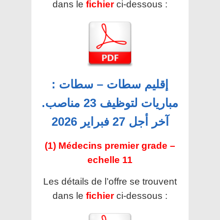
dans le
fichier
ci-dessous :
إقليم سطات – سطات :
مباريات لتوظيف 23 مناصب.
آخر أجل 27 فبراير 2026
(1) Médecins premier grade –
echelle 11
Les détails de l’offre se trouvent
dans le
fichier
ci-dessous :