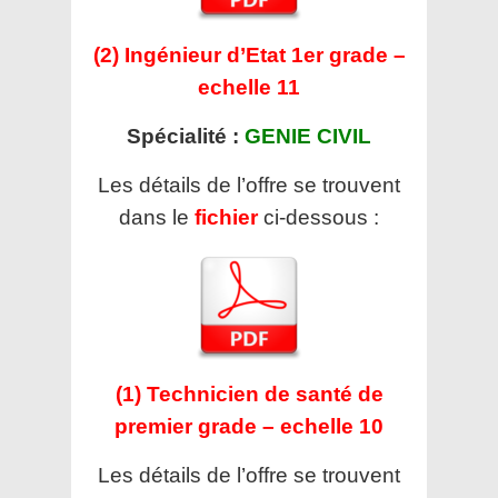
(2) Ingénieur d’Etat 1er grade –
echelle 11
Spécialité :
GENIE CIVIL
Les détails de l’offre se trouvent
dans le
fichier
ci-dessous :
(1) Technicien de santé de
premier grade – echelle 10
Les détails de l’offre se trouvent