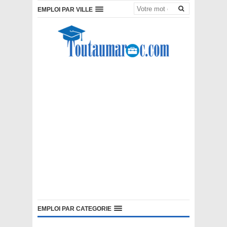
EMPLOI PAR VILLE
EMPLOI PAR CATEGORIE